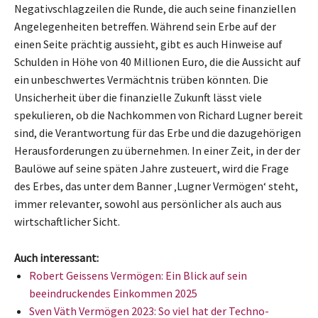
Negativschlagzeilen die Runde, die auch seine finanziellen
Angelegenheiten betreffen. Während sein Erbe auf der
einen Seite prächtig aussieht, gibt es auch Hinweise auf
Schulden in Höhe von 40 Millionen Euro, die die Aussicht auf
ein unbeschwertes Vermächtnis trüben könnten. Die
Unsicherheit über die finanzielle Zukunft lässt viele
spekulieren, ob die Nachkommen von Richard Lugner bereit
sind, die Verantwortung für das Erbe und die dazugehörigen
Herausforderungen zu übernehmen. In einer Zeit, in der der
Baulöwe auf seine späten Jahre zusteuert, wird die Frage
des Erbes, das unter dem Banner ‚Lugner Vermögen‘ steht,
immer relevanter, sowohl aus persönlicher als auch aus
wirtschaftlicher Sicht.
Auch interessant:
Robert Geissens Vermögen: Ein Blick auf sein
beeindruckendes Einkommen 2025
Sven Väth Vermögen 2023: So viel hat der Techno-