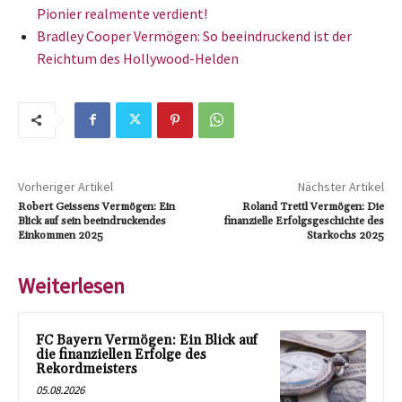
Pionier realmente verdient!
Bradley Cooper Vermögen: So beeindruckend ist der
Reichtum des Hollywood-Helden
Vorheriger Artikel
Nächster Artikel
Robert Geissens Vermögen: Ein
Roland Trettl Vermögen: Die
Blick auf sein beeindruckendes
finanzielle Erfolgsgeschichte des
Einkommen 2025
Starkochs 2025
Weiterlesen
FC Bayern Vermögen: Ein Blick auf
die finanziellen Erfolge des
Rekordmeisters
05.08.2026