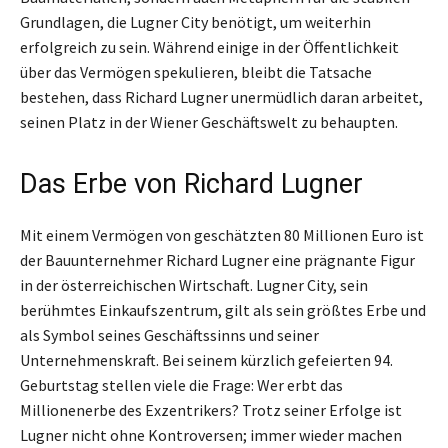
Grundlagen, die Lugner City benötigt, um weiterhin
erfolgreich zu sein. Während einige in der Öffentlichkeit
über das Vermögen spekulieren, bleibt die Tatsache
bestehen, dass Richard Lugner unermüdlich daran arbeitet,
seinen Platz in der Wiener Geschäftswelt zu behaupten.
Das Erbe von Richard Lugner
Mit einem Vermögen von geschätzten 80 Millionen Euro ist
der Bauunternehmer Richard Lugner eine prägnante Figur
in der österreichischen Wirtschaft. Lugner City, sein
berühmtes Einkaufszentrum, gilt als sein größtes Erbe und
als Symbol seines Geschäftssinns und seiner
Unternehmenskraft. Bei seinem kürzlich gefeierten 94.
Geburtstag stellen viele die Frage: Wer erbt das
Millionenerbe des Exzentrikers? Trotz seiner Erfolge ist
Lugner nicht ohne Kontroversen; immer wieder machen