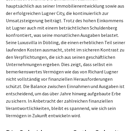
hauptsächlich aus seiner Immobilienentwicklung sowie aus
der erfolgreichen Lugner City, die kontinuierlich zur
Umsatzsteigerung beiträgt. Trotz des hohen Einkommens
ist Lugner auch mit einem beträchtlichen Schuldenberg
konfrontiert, was seine monatlichen Ausgaben belastet.
Seine Luxusvilla in Döbling, die einen erheblichen Teil seiner
laufenden Kosten ausmacht, steht im sicheren Kontrast zu
den Verpflichtungen, die sich aus seinen geschäftlichen
Unternehmungen ergeben. Dies zeigt, dass selbst ein
bemerkenswertes Vermögen wie das von Richard Lugner
nicht vollständig vor finanziellen Herausforderungen
schützt. Die Balance zwischen Einnahmen und Ausgaben ist
entscheidend, um das über Jahre hinweg aufgebaute Erbe
zu sichern. In Anbetracht der zahlreichen finanziellen
Verantwortlichkeiten, bleibt es spannend, wie sich sein
Vermögen in Zukunft entwickeln wird.