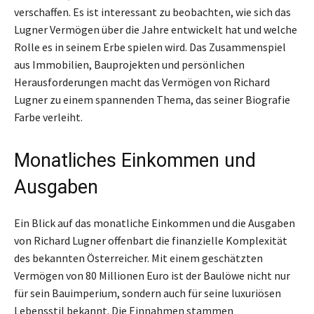
verschaffen. Es ist interessant zu beobachten, wie sich das
Lugner Vermögen über die Jahre entwickelt hat und welche
Rolle es in seinem Erbe spielen wird. Das Zusammenspiel
aus Immobilien, Bauprojekten und persönlichen
Herausforderungen macht das Vermögen von Richard
Lugner zu einem spannenden Thema, das seiner Biografie
Farbe verleiht.
Monatliches Einkommen und
Ausgaben
Ein Blick auf das monatliche Einkommen und die Ausgaben
von Richard Lugner offenbart die finanzielle Komplexität
des bekannten Österreicher. Mit einem geschätzten
Vermögen von 80 Millionen Euro ist der Baulöwe nicht nur
für sein Bauimperium, sondern auch für seine luxuriösen
Lebensstil bekannt. Die Einnahmen stammen