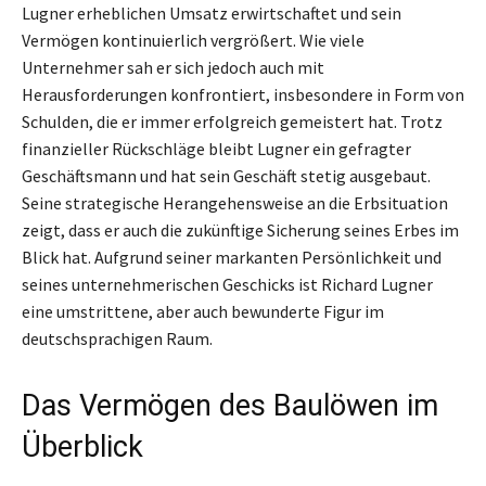
Lugner erheblichen Umsatz erwirtschaftet und sein
Vermögen kontinuierlich vergrößert. Wie viele
Unternehmer sah er sich jedoch auch mit
Herausforderungen konfrontiert, insbesondere in Form von
Schulden, die er immer erfolgreich gemeistert hat. Trotz
finanzieller Rückschläge bleibt Lugner ein gefragter
Geschäftsmann und hat sein Geschäft stetig ausgebaut.
Seine strategische Herangehensweise an die Erbsituation
zeigt, dass er auch die zukünftige Sicherung seines Erbes im
Blick hat. Aufgrund seiner markanten Persönlichkeit und
seines unternehmerischen Geschicks ist Richard Lugner
eine umstrittene, aber auch bewunderte Figur im
deutschsprachigen Raum.
Das Vermögen des Baulöwen im
Überblick