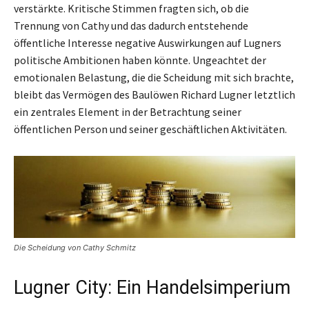
verstärkte. Kritische Stimmen fragten sich, ob die
Trennung von Cathy und das dadurch entstehende
öffentliche Interesse negative Auswirkungen auf Lugners
politische Ambitionen haben könnte. Ungeachtet der
emotionalen Belastung, die die Scheidung mit sich brachte,
bleibt das Vermögen des Baulöwen Richard Lugner letztlich
ein zentrales Element in der Betrachtung seiner
öffentlichen Person und seiner geschäftlichen Aktivitäten.
Die Scheidung von Cathy Schmitz
Lugner City: Ein Handelsimperium