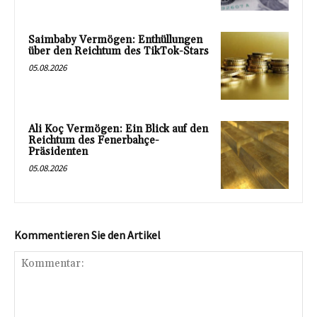
Saimbaby Vermögen: Enthüllungen
über den Reichtum des TikTok-Stars
05.08.2026
Ali Koç Vermögen: Ein Blick auf den
Reichtum des Fenerbahçe-
Präsidenten
05.08.2026
Kommentieren Sie den Artikel