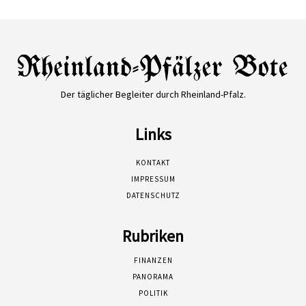
Der täglicher Begleiter durch Rheinland-Pfalz.
Links
KONTAKT
IMPRESSUM
DATENSCHUTZ
Rubriken
FINANZEN
PANORAMA
POLITIK