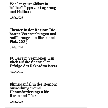
Wie lange ist Glühwein
haltbar? Tipps zur Lagerung
und Haltbarkeit
05.08.2026
Theater in der Region: Die
besten Veranstaltungen und
Aufführungen in Rheinland-
Pfalz 2025
05.08.2026
FC Bayern Vermögen: Ein
Blick auf die finanziellen
Erfolge des Rekordmeisters
05.08.2026
Klimawandel in der Region:
Auswirkungen und
Herausforderungen für
Rheinland-Pfalz
05.08.2026