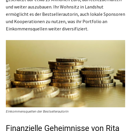
und weiter auszubauen. Ihr Wohnsitz in Landshut
ermöglicht es der Bestsellerautorin, auch lokale Sponsoren
und Kooperationen zu nutzen, was ihr Portfolio an
Einkommensquellen weiter diversifiziert.
Einkommensquellen der Bestsellerautorin
Finanzielle Geheimnisse von Rita