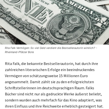
Rita Falk Vermögen: So viel Geld verdient die Bestsellerautorin wirklich? -
Rheinland-Pfälzer Bote
Rita Falk, die bekannte Bestsellerautorin, hat durch ihre
zahlreichen literarischen Erfolge ein beeindruckendes
Vermögen von schätzungsweise 15 Millionen Euro
angesammelt. Damit zählt sie zu den erfolgreichsten
Schriftstellerinnen im deutschsprachigen Raum. Falks
Bücher sind nicht nur als gedruckte Werke äußerst beliebt,
sondern wurden auch mehrfach für das Kino adaptiert, was
ihren Einfluss und ihre Reichweite erheblich gesteigert hat.