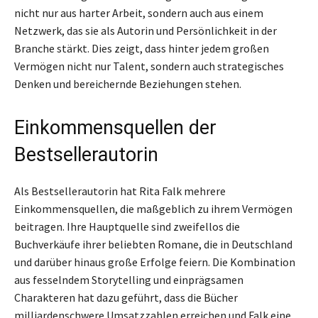
nicht nur aus harter Arbeit, sondern auch aus einem
Netzwerk, das sie als Autorin und Persönlichkeit in der
Branche stärkt. Dies zeigt, dass hinter jedem großen
Vermögen nicht nur Talent, sondern auch strategisches
Denken und bereichernde Beziehungen stehen.
Einkommensquellen der
Bestsellerautorin
Als Bestsellerautorin hat Rita Falk mehrere
Einkommensquellen, die maßgeblich zu ihrem Vermögen
beitragen. Ihre Hauptquelle sind zweifellos die
Buchverkäufe ihrer beliebten Romane, die in Deutschland
und darüber hinaus große Erfolge feiern. Die Kombination
aus fesselndem Storytelling und einprägsamen
Charakteren hat dazu geführt, dass die Bücher
milliardenschwere Umsatzzahlen erreichen und Falk eine