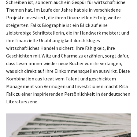
Schreiben ist, sondern auch ein Gespür für wirtschaftliche
Themen hat. Im Laufe der Jahre hat sie in verschiedene
Projekte investiert, die ihren finanziellen Erfolg weiter
steigerten. Falks Biographie ist ein Blick auf eine
zielstrebige Schriftstellerin, die ihr Handwerk meistert und
ihre finanzielle Unabhängigkeit durch kluges
wirtschaftliches Handeln sichert. Ihre Fähigkeit, ihre
Geschichten mit Witz und Charme zu erzählen, sorgt dafür,
dass Leser immer wieder neue Bücher von ihr verlangen,
was sich direkt auf ihre Einkommensquellen auswirkt. Diese
Kombination aus kreativem Talent und geschicktem
Management von Vermögen und Investitionen macht Rita
Falk zu einer inspirierenden Persönlichkeit in der deutschen
Literaturszene.