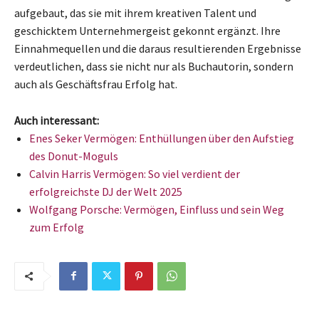
aufgebaut, das sie mit ihrem kreativen Talent und
geschicktem Unternehmergeist gekonnt ergänzt. Ihre
Einnahmequellen und die daraus resultierenden Ergebnisse
verdeutlichen, dass sie nicht nur als Buchautorin, sondern
auch als Geschäftsfrau Erfolg hat.
Auch interessant:
Enes Seker Vermögen: Enthüllungen über den Aufstieg
des Donut-Moguls
Calvin Harris Vermögen: So viel verdient der
erfolgreichste DJ der Welt 2025
Wolfgang Porsche: Vermögen, Einfluss und sein Weg
zum Erfolg