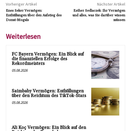
Vorheriger Artikel
Nächster Artikel
Enes Seker Vermögen:
Esther Sedlaczek: Ihr Vermögen
Enthüllungen über den Aufstieg des
und alles, was Sie darüber wissen
Donut-Moguls
müssen
Weiterlesen
FC Bayern Vermögen: Ein Blick auf
die finanziellen Erfolge des
Rekordmeisters
05.08.2026
Saimbaby Vermögen: Enthüllungen
über den Reichtum des TikTok-Stars
05.08.2026
Ali Koç Vermögen: Ein Blick auf den