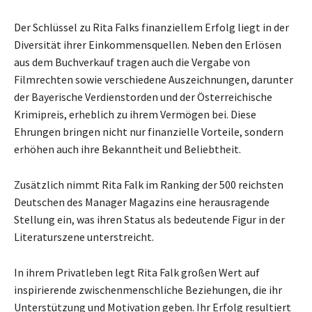
Der Schlüssel zu Rita Falks finanziellem Erfolg liegt in der
Diversität ihrer Einkommensquellen. Neben den Erlösen
aus dem Buchverkauf tragen auch die Vergabe von
Filmrechten sowie verschiedene Auszeichnungen, darunter
der Bayerische Verdienstorden und der Österreichische
Krimipreis, erheblich zu ihrem Vermögen bei. Diese
Ehrungen bringen nicht nur finanzielle Vorteile, sondern
erhöhen auch ihre Bekanntheit und Beliebtheit.
Zusätzlich nimmt Rita Falk im Ranking der 500 reichsten
Deutschen des Manager Magazins eine herausragende
Stellung ein, was ihren Status als bedeutende Figur in der
Literaturszene unterstreicht.
In ihrem Privatleben legt Rita Falk großen Wert auf
inspirierende zwischenmenschliche Beziehungen, die ihr
Unterstützung und Motivation geben. Ihr Erfolg resultiert