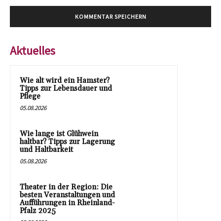
Aktuelles
Wie alt wird ein Hamster?
Tipps zur Lebensdauer und
Pflege
05.08.2026
Wie lange ist Glühwein
haltbar? Tipps zur Lagerung
und Haltbarkeit
05.08.2026
Theater in der Region: Die
besten Veranstaltungen und
Aufführungen in Rheinland-
Pfalz 2025