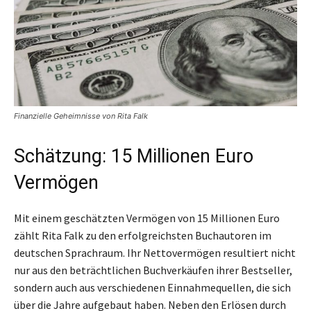
Finanzielle Geheimnisse von Rita Falk
Schätzung: 15 Millionen Euro
Vermögen
Mit einem geschätzten Vermögen von 15 Millionen Euro
zählt Rita Falk zu den erfolgreichsten Buchautoren im
deutschen Sprachraum. Ihr Nettovermögen resultiert nicht
nur aus den beträchtlichen Buchverkäufen ihrer Bestseller,
sondern auch aus verschiedenen Einnahmequellen, die sich
über die Jahre aufgebaut haben. Neben den Erlösen durch