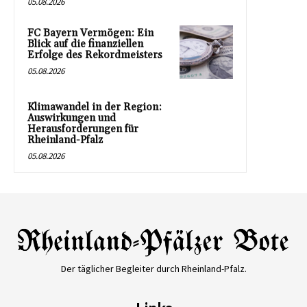
05.08.2026
FC Bayern Vermögen: Ein
Blick auf die finanziellen
Erfolge des Rekordmeisters
05.08.2026
Klimawandel in der Region:
Auswirkungen und
Herausforderungen für
Rheinland-Pfalz
05.08.2026
Der täglicher Begleiter durch Rheinland-Pfalz.