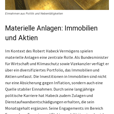
Einnahmen aus Politik und Nebentätigkeiten
Materielle Anlagen: Immobilien
und Aktien
Im Kontext des Robert Habeck Vermögens spielen
materielle Anlagen eine zentrale Rolle. Als Bundesminister
für Wirtschaft und Klimaschutz sowie Vizekanzler verfügt er
über ein diversifiziertes Portfolio, das Immobilien und
Aktien umfasst. Die Investitionen in Immobilien sind nicht
nur eine Absicherung gegen Inflation, sondern auch eine
Quelle stabiler Einnahmen. Durch seine langjährige
politische Karriere hat Habeck zudem Zulagen und
Dienstaufwandsentschädigungen erhalten, die sein
Monatsgehalt ergänzen. Seine Engagements im Bereich