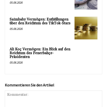
05.08.2026
Saimbaby Vermögen: Enthüllungen
über den Reichtum des TikTok-Stars
05.08.2026
Ali Koç Vermögen: Ein Blick auf den
Reichtum des Fenerbahçe-
Präsidenten
05.08.2026
Kommentieren Sie den Artikel