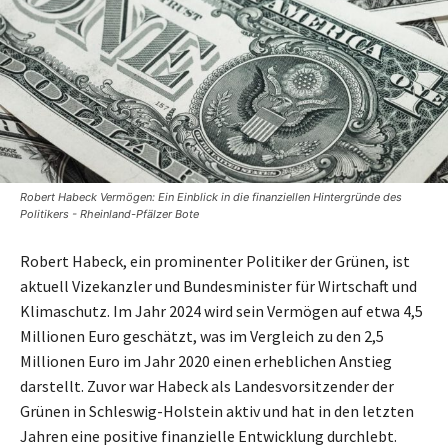
Robert Habeck Vermögen: Ein Einblick in die finanziellen Hintergründe des
Politikers - Rheinland-Pfälzer Bote
Robert Habeck, ein prominenter Politiker der Grünen, ist
aktuell Vizekanzler und Bundesminister für Wirtschaft und
Klimaschutz. Im Jahr 2024 wird sein Vermögen auf etwa 4,5
Millionen Euro geschätzt, was im Vergleich zu den 2,5
Millionen Euro im Jahr 2020 einen erheblichen Anstieg
darstellt. Zuvor war Habeck als Landesvorsitzender der
Grünen in Schleswig-Holstein aktiv und hat in den letzten
Jahren eine positive finanzielle Entwicklung durchlebt.