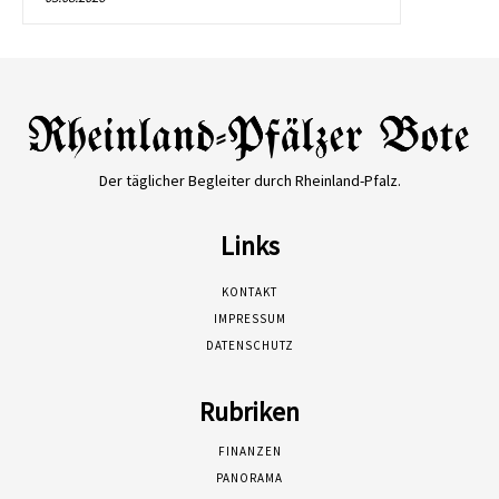
Der täglicher Begleiter durch Rheinland-Pfalz.
Links
KONTAKT
IMPRESSUM
DATENSCHUTZ
Rubriken
FINANZEN
PANORAMA