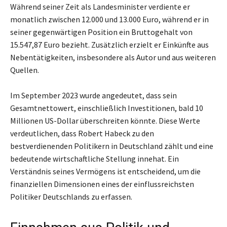
Während seiner Zeit als Landesminister verdiente er
monatlich zwischen 12.000 und 13.000 Euro, während er in
seiner gegenwärtigen Position ein Bruttogehalt von
15.547,87 Euro bezieht. Zusätzlich erzielt er Einkünfte aus
Nebentätigkeiten, insbesondere als Autor und aus weiteren
Quellen.
Im September 2023 wurde angedeutet, dass sein
Gesamtnettowert, einschließlich Investitionen, bald 10
Millionen US-Dollar überschreiten könnte. Diese Werte
verdeutlichen, dass Robert Habeck zu den
bestverdienenden Politikern in Deutschland zählt und eine
bedeutende wirtschaftliche Stellung innehat. Ein
Verständnis seines Vermögens ist entscheidend, um die
finanziellen Dimensionen eines der einflussreichsten
Politiker Deutschlands zu erfassen.