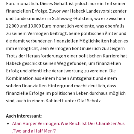
Euro monatlich. Dieses Gehalt ist jedoch nur ein Teil seiner
finanziellen Erfolge. Zuvor war Habeck Landesvorsitzender
und Landesminister in Schleswig-Holstein, wo er zwischen
12.000 und 13.000 Euro monatlich verdiente, was ebenfalls
zu seinem Vermögen beiträgt. Seine politischen Ämter und
die damit verbundenen finanziellen Möglichkeiten haben es
ihm ermöglicht, sein Vermögen kontinuierlich zu steigern.
Trotz der Herausforderungen einer politischen Karriere hat
Habeck geschickt seinen Weg gefunden, um finanziellen
Erfolg und öffentliche Verantwortung zu vereinen. Die
Kombination aus einem hohen Amtsgehalt und einem
soliden finanziellen Hintergrund macht deutlich, dass
finanzielle Erfolge im politischen Leben durchaus möglich
sind, auch in einem Kabinett unter Olaf Scholz.
Auch interessant:
Alan Harper Vermögen: Wie Reich Ist Der Charakter Aus
‚Two and a Half Men‘?