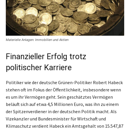
Materielle Anlagen: Immobilien und Aktien
Finanzieller Erfolg trotz
politischer Karriere
Politiker wie der deutsche Grünen-Politiker Robert Habeck
stehen oft im Fokus der Öffentlichkeit, insbesondere wenn
es um ihr Vermögen geht. Sein geschätztes Vermögen
beläuft sich auf etwa 4,5 Millionen Euro, was ihn zu einem
der Spitzenverdiener in der deutschen Politik macht. Als
Vizekanzler und Bundesminister für Wirtschaft und
Klimaschutz verdient Habeck ein Amtsgehalt von 15.547,87