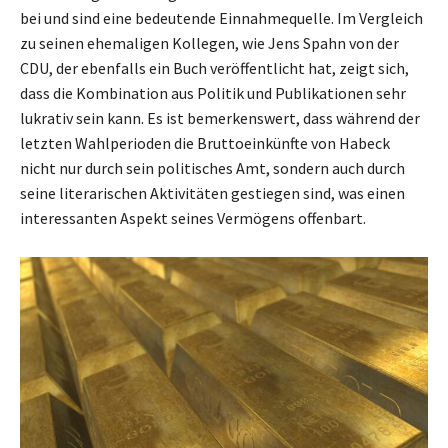
bei und sind eine bedeutende Einnahmequelle. Im Vergleich
zu seinen ehemaligen Kollegen, wie Jens Spahn von der
CDU, der ebenfalls ein Buch veröffentlicht hat, zeigt sich,
dass die Kombination aus Politik und Publikationen sehr
lukrativ sein kann. Es ist bemerkenswert, dass während der
letzten Wahlperioden die Bruttoeinkünfte von Habeck
nicht nur durch sein politisches Amt, sondern auch durch
seine literarischen Aktivitäten gestiegen sind, was einen
interessanten Aspekt seines Vermögens offenbart.