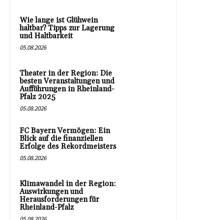
Wie lange ist Glühwein
haltbar? Tipps zur Lagerung
und Haltbarkeit
05.08.2026
Theater in der Region: Die
besten Veranstaltungen und
Aufführungen in Rheinland-
Pfalz 2025
05.08.2026
FC Bayern Vermögen: Ein
Blick auf die finanziellen
Erfolge des Rekordmeisters
05.08.2026
Klimawandel in der Region:
Auswirkungen und
Herausforderungen für
Rheinland-Pfalz
05.08.2026