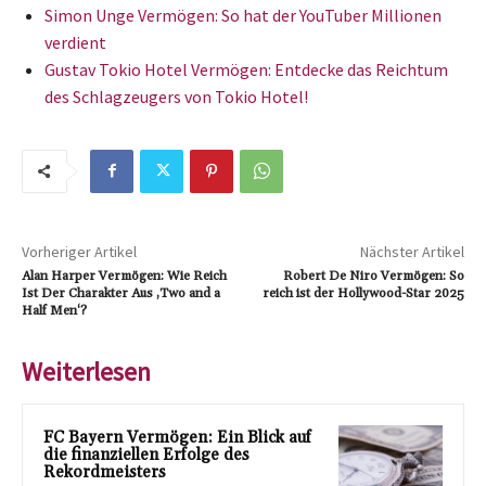
Simon Unge Vermögen: So hat der YouTuber Millionen
verdient
Gustav Tokio Hotel Vermögen: Entdecke das Reichtum
des Schlagzeugers von Tokio Hotel!
Vorheriger Artikel
Nächster Artikel
Alan Harper Vermögen: Wie Reich
Robert De Niro Vermögen: So
Ist Der Charakter Aus ‚Two and a
reich ist der Hollywood-Star 2025
Half Men‘?
Weiterlesen
FC Bayern Vermögen: Ein Blick auf
die finanziellen Erfolge des
Rekordmeisters