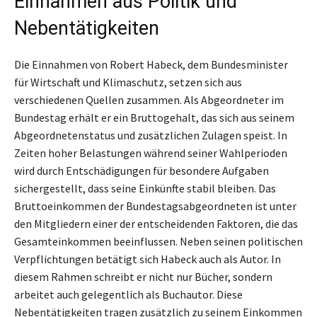
Einnahmen aus Politik und
Nebentätigkeiten
Die Einnahmen von Robert Habeck, dem Bundesminister
für Wirtschaft und Klimaschutz, setzen sich aus
verschiedenen Quellen zusammen. Als Abgeordneter im
Bundestag erhält er ein Bruttogehalt, das sich aus seinem
Abgeordnetenstatus und zusätzlichen Zulagen speist. In
Zeiten hoher Belastungen während seiner Wahlperioden
wird durch Entschädigungen für besondere Aufgaben
sichergestellt, dass seine Einkünfte stabil bleiben. Das
Bruttoeinkommen der Bundestagsabgeordneten ist unter
den Mitgliedern einer der entscheidenden Faktoren, die das
Gesamteinkommen beeinflussen. Neben seinen politischen
Verpflichtungen betätigt sich Habeck auch als Autor. In
diesem Rahmen schreibt er nicht nur Bücher, sondern
arbeitet auch gelegentlich als Buchautor. Diese
Nebentätigkeiten tragen zusätzlich zu seinem Einkommen