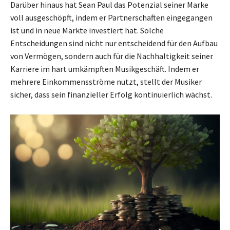
Darüber hinaus hat Sean Paul das Potenzial seiner Marke
voll ausgeschöpft, indem er Partnerschaften eingegangen
ist und in neue Märkte investiert hat. Solche
Entscheidungen sind nicht nur entscheidend für den Aufbau
von Vermögen, sondern auch für die Nachhaltigkeit seiner
Karriere im hart umkämpften Musikgeschäft. Indem er
mehrere Einkommensströme nutzt, stellt der Musiker
sicher, dass sein finanzieller Erfolg kontinuierlich wächst.