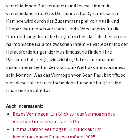
verschiedenen Plattenlabeln und Investitionen in
verschiedene Projekte. Die finanzielle Dynamik seiner
Karriere wird durch das Zusammenspiel von Musik und
Ehepartnerin noch verstärkt. Jodis Verständnis für die
Unterhaltungsbranche trägt dazu bei, dass die beiden eine
harmonische Balance zwischen ihrem Privatleben und den
Herausforderungen der Musikindustrie finden. Ihre
Partnerschaft zeigt, wie wichtig Unterstützung und
Zusammenarbeit in der Glamour-Welt des Showbusiness
sein können. Was das Vermögen von Sean Paul betrifft, so
sind diese Faktoren entscheidend für seine langfristige
finanzielle Stabilität.
Auch interessant:
Bezos Vermögen: Ein Blick auf das Vermögen des
Amazon-Gründers im Jahr 2025
Emma Watson Vermögen: Ein Blick auf ihr
beeindruckendes Finanzvermögen 2025