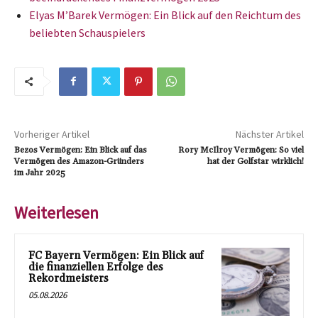
Elyas M’Barek Vermögen: Ein Blick auf den Reichtum des
beliebten Schauspielers
Vorheriger Artikel
Nächster Artikel
Bezos Vermögen: Ein Blick auf das
Rory McIlroy Vermögen: So viel
Vermögen des Amazon-Gründers
hat der Golfstar wirklich!
im Jahr 2025
Weiterlesen
FC Bayern Vermögen: Ein Blick auf
die finanziellen Erfolge des
Rekordmeisters
05.08.2026