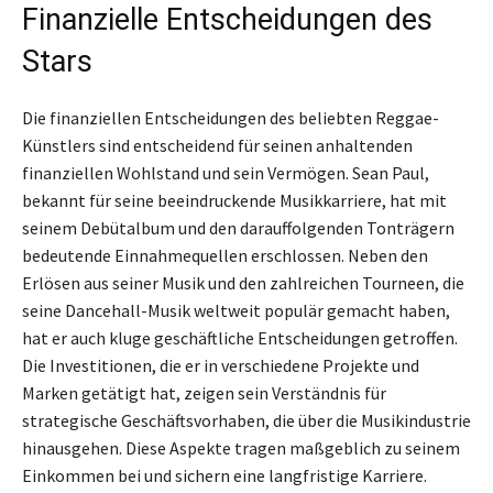
Finanzielle Entscheidungen des
Stars
Die finanziellen Entscheidungen des beliebten Reggae-
Künstlers sind entscheidend für seinen anhaltenden
finanziellen Wohlstand und sein Vermögen. Sean Paul,
bekannt für seine beeindruckende Musikkarriere, hat mit
seinem Debütalbum und den darauffolgenden Tonträgern
bedeutende Einnahmequellen erschlossen. Neben den
Erlösen aus seiner Musik und den zahlreichen Tourneen, die
seine Dancehall-Musik weltweit populär gemacht haben,
hat er auch kluge geschäftliche Entscheidungen getroffen.
Die Investitionen, die er in verschiedene Projekte und
Marken getätigt hat, zeigen sein Verständnis für
strategische Geschäftsvorhaben, die über die Musikindustrie
hinausgehen. Diese Aspekte tragen maßgeblich zu seinem
Einkommen bei und sichern eine langfristige Karriere.