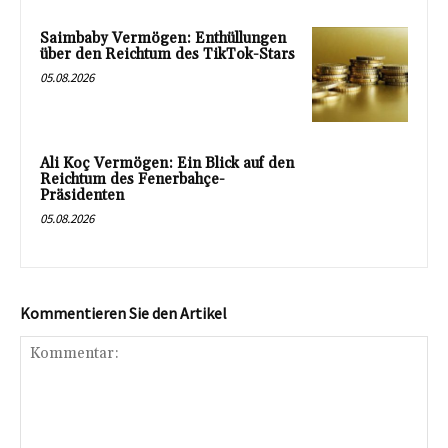
Saimbaby Vermögen: Enthüllungen
über den Reichtum des TikTok-Stars
05.08.2026
Ali Koç Vermögen: Ein Blick auf den
Reichtum des Fenerbahçe-
Präsidenten
05.08.2026
Kommentieren Sie den Artikel