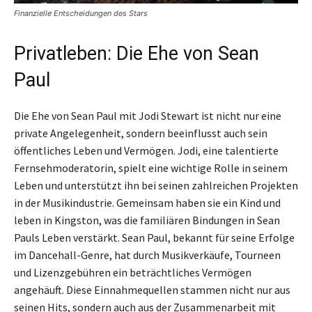
Finanzielle Entscheidungen des Stars
Privatleben: Die Ehe von Sean
Paul
Die Ehe von Sean Paul mit Jodi Stewart ist nicht nur eine
private Angelegenheit, sondern beeinflusst auch sein
öffentliches Leben und Vermögen. Jodi, eine talentierte
Fernsehmoderatorin, spielt eine wichtige Rolle in seinem
Leben und unterstützt ihn bei seinen zahlreichen Projekten
in der Musikindustrie. Gemeinsam haben sie ein Kind und
leben in Kingston, was die familiären Bindungen in Sean
Pauls Leben verstärkt. Sean Paul, bekannt für seine Erfolge
im Dancehall-Genre, hat durch Musikverkäufe, Tourneen
und Lizenzgebühren ein beträchtliches Vermögen
angehäuft. Diese Einnahmequellen stammen nicht nur aus
seinen Hits, sondern auch aus der Zusammenarbeit mit