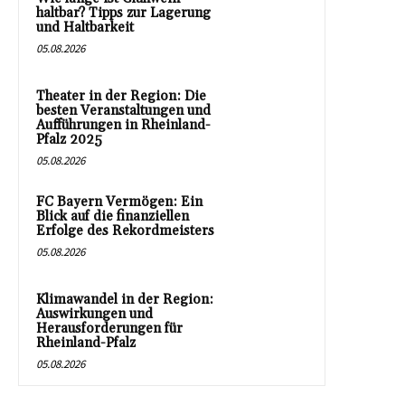
haltbar? Tipps zur Lagerung
und Haltbarkeit
05.08.2026
Theater in der Region: Die
besten Veranstaltungen und
Aufführungen in Rheinland-
Pfalz 2025
05.08.2026
FC Bayern Vermögen: Ein
Blick auf die finanziellen
Erfolge des Rekordmeisters
05.08.2026
Klimawandel in der Region:
Auswirkungen und
Herausforderungen für
Rheinland-Pfalz
05.08.2026