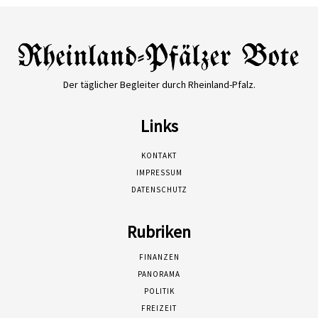
Der täglicher Begleiter durch Rheinland-Pfalz.
Links
KONTAKT
IMPRESSUM
DATENSCHUTZ
Rubriken
FINANZEN
PANORAMA
POLITIK
FREIZEIT