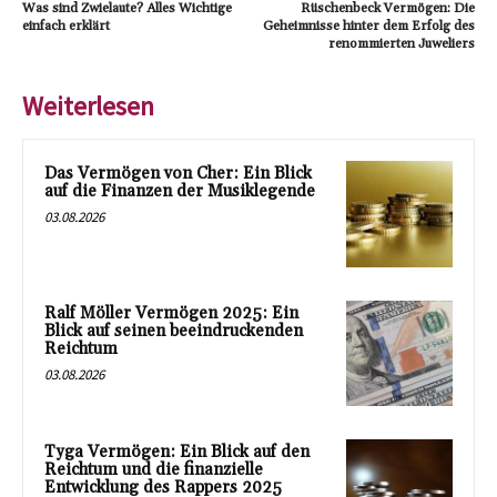
Was sind Zwielaute? Alles Wichtige
Rüschenbeck Vermögen: Die
einfach erklärt
Geheimnisse hinter dem Erfolg des
renommierten Juweliers
Weiterlesen
Das Vermögen von Cher: Ein Blick
auf die Finanzen der Musiklegende
03.08.2026
Ralf Möller Vermögen 2025: Ein
Blick auf seinen beeindruckenden
Reichtum
03.08.2026
Tyga Vermögen: Ein Blick auf den
Reichtum und die finanzielle
Entwicklung des Rappers 2025