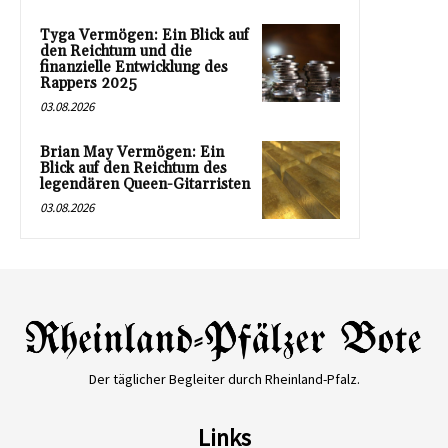
Tyga Vermögen: Ein Blick auf
den Reichtum und die
finanzielle Entwicklung des
Rappers 2025
03.08.2026
Brian May Vermögen: Ein
Blick auf den Reichtum des
legendären Queen-Gitarristen
03.08.2026
Der täglicher Begleiter durch Rheinland-Pfalz.
Links