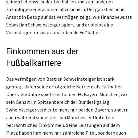
seinen Lebensstandard zu halten und zum anderen
zukünftige Generationen abzusichern. Der ganzheitliche
Ansatz in Bezug auf das Vermögen zeigt, wie finanzbewusst
Sebastian Schweinsteiger agiert, und er bleibt eine
Vorbildfigur für viele aufstrebende Fußballer.
Einkommen aus der
Fußballkarriere
Das Vermögen von Bastian Schweinsteiger ist stark
geprägt durch seine erfolgreiche Karriere als Fußballer.
Über viele Jahre spielte er für den FC Bayern München, wo
sein Gehalt im Spitzenbereich der Bundesliga lag.
Swheinsteiger verdiente nicht nur bei den Bayern, sondern
auch während seiner Zeit bei Manchester United ein
beträchtliches Einkommen. Seine Leistungen auf dem
Platz haben ihm nicht nur zahlreiche Titel, sondern auch