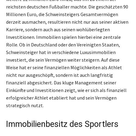
reichsten deutschen Fußballer machte. Die geschätzten 90
Millionen Euro, die Schweinsteigers Gesamtvermögen
derzeit ausmachen, resultieren nicht nur aus seiner aktiven
Karriere, sondern auch aus seinen wohlüberlegten
Investitionen. Immobilien spielen hierbei eine zentrale
Rolle. Ob in Deutschland oder den Vereinigten Staaten,
Schweinsteiger hat in verschiedene Luxusimmobilien
investiert, die sein Vermögen weiter steigern. Auf diese
Weise hat er seine finanziellen Möglichkeiten als Athlet
nicht nur ausgeschöpft, sondern ist auch langfristig
finanziell abgesichert. Das kluge Management seiner
Einkünfte und Investitionen zeigt, wie er sich als finanziell
erfolgreicher Athlet etabliert hat und sein Vermögen
strategisch nutzt.
Immobilienbesitz des Sportlers