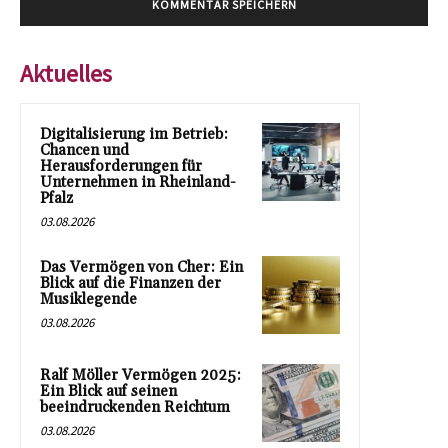
Aktuelles
Digitalisierung im Betrieb:
Chancen und
Herausforderungen für
Unternehmen in Rheinland-
Pfalz
03.08.2026
Das Vermögen von Cher: Ein
Blick auf die Finanzen der
Musiklegende
03.08.2026
Ralf Möller Vermögen 2025:
Ein Blick auf seinen
beeindruckenden Reichtum
03.08.2026