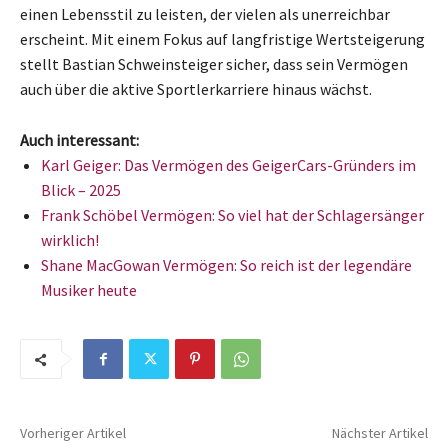
einen Lebensstil zu leisten, der vielen als unerreichbar
erscheint. Mit einem Fokus auf langfristige Wertsteigerung
stellt Bastian Schweinsteiger sicher, dass sein Vermögen
auch über die aktive Sportlerkarriere hinaus wächst.
Auch interessant:
Karl Geiger: Das Vermögen des GeigerCars-Gründers im
Blick – 2025
Frank Schöbel Vermögen: So viel hat der Schlagersänger
wirklich!
Shane MacGowan Vermögen: So reich ist der legendäre
Musiker heute
Vorheriger Artikel
Nächster Artikel