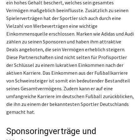
ein hohes Gehalt beschert, welches sein gesamtes
Vermögen maßgeblich beeinflusste. Zusätzlich zu seinen
Spielerverträgen hat der Sportler sich auch durch eine
Vielzahl von Werbeverträgen eine wichtige
Einkommensquelle erschlossen. Marken wie Adidas und Audi
zählen zu seinen Sponsoren und haben ihm attraktive
Deals angeboten, die sein Vermögen erheblich steigern.
Diese Partnerschaften sind nicht selten für Profisportler
der Schlüssel zu einem lukrativen Einkommen nach der
aktiven Karriere. Das Einkommen aus der Fußballkarriere
von Schweinsteiger ist somit ein bedeutender Bestandteil
seines Gesamtvermögens. Zudem kann er auf eine
umfangreiche Karriere im deutschen Fußball zurückblicken,
die ihn zu einem der bekanntesten Sportler Deutschlands
gemacht hat.
Sponsoringverträge und