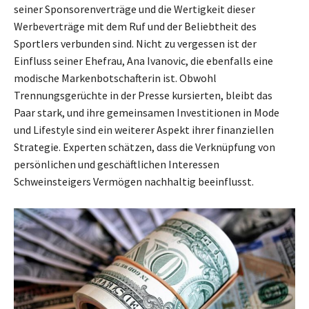
seiner Sponsorenverträge und die Wertigkeit dieser
Werbeverträge mit dem Ruf und der Beliebtheit des
Sportlers verbunden sind. Nicht zu vergessen ist der
Einfluss seiner Ehefrau, Ana Ivanovic, die ebenfalls eine
modische Markenbotschafterin ist. Obwohl
Trennungsgerüchte in der Presse kursierten, bleibt das
Paar stark, und ihre gemeinsamen Investitionen in Mode
und Lifestyle sind ein weiterer Aspekt ihrer finanziellen
Strategie. Experten schätzen, dass die Verknüpfung von
persönlichen und geschäftlichen Interessen
Schweinsteigers Vermögen nachhaltig beeinflusst.