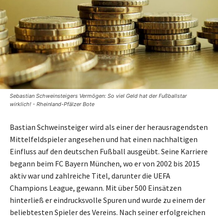
Sebastian Schweinsteigers Vermögen: So viel Geld hat der Fußballstar
wirklich! - Rheinland-Pfälzer Bote
Bastian Schweinsteiger wird als einer der herausragendsten
Mittelfeldspieler angesehen und hat einen nachhaltigen
Einfluss auf den deutschen Fußball ausgeübt. Seine Karriere
begann beim FC Bayern München, wo er von 2002 bis 2015
aktiv war und zahlreiche Titel, darunter die UEFA
Champions League, gewann. Mit über 500 Einsätzen
hinterließ er eindrucksvolle Spuren und wurde zu einem der
beliebtesten Spieler des Vereins. Nach seiner erfolgreichen