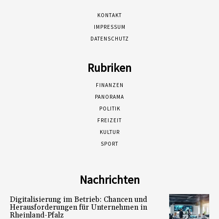
KONTAKT
IMPRESSUM
DATENSCHUTZ
Rubriken
FINANZEN
PANORAMA
POLITIK
FREIZEIT
KULTUR
SPORT
Nachrichten
Digitalisierung im Betrieb: Chancen und
Herausforderungen für Unternehmen in
Rheinland-Pfalz