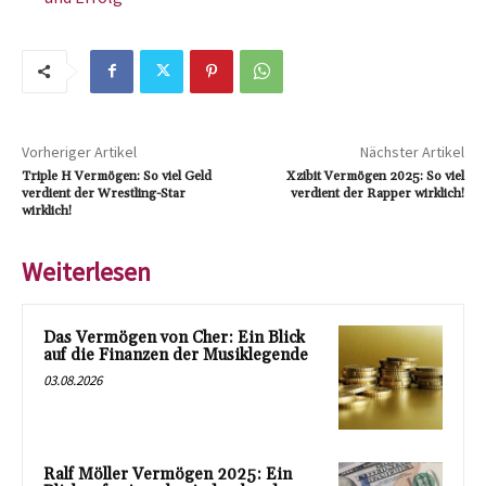
Vorheriger Artikel
Nächster Artikel
Triple H Vermögen: So viel Geld
Xzibit Vermögen 2025: So viel
verdient der Wrestling-Star
verdient der Rapper wirklich!
wirklich!
Weiterlesen
Das Vermögen von Cher: Ein Blick
auf die Finanzen der Musiklegende
03.08.2026
Ralf Möller Vermögen 2025: Ein