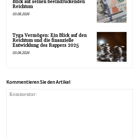
Blick auf seinen beeindruckenden
Reichtum
03.08.2026
Tyga Vermögen: Ein Blick auf den
Reichtum und die finanzielle
Entwicklung des Rappers 2025
03.08.2026
Kommentieren Sie den Artikel