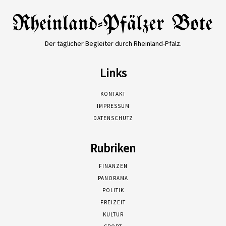
Der täglicher Begleiter durch Rheinland-Pfalz.
Links
KONTAKT
IMPRESSUM
DATENSCHUTZ
Rubriken
FINANZEN
PANORAMA
POLITIK
FREIZEIT
KULTUR