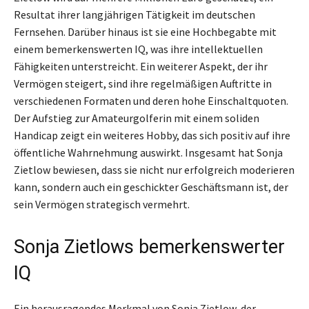
Resultat ihrer langjährigen Tätigkeit im deutschen
Fernsehen. Darüber hinaus ist sie eine Hochbegabte mit
einem bemerkenswerten IQ, was ihre intellektuellen
Fähigkeiten unterstreicht. Ein weiterer Aspekt, der ihr
Vermögen steigert, sind ihre regelmäßigen Auftritte in
verschiedenen Formaten und deren hohe Einschaltquoten.
Der Aufstieg zur Amateurgolferin mit einem soliden
Handicap zeigt ein weiteres Hobby, das sich positiv auf ihre
öffentliche Wahrnehmung auswirkt. Insgesamt hat Sonja
Zietlow bewiesen, dass sie nicht nur erfolgreich moderieren
kann, sondern auch ein geschickter Geschäftsmann ist, der
sein Vermögen strategisch vermehrt.
Sonja Zietlows bemerkenswerter
IQ
Ein herausragendes Merkmal von Sonja Zietlow, der