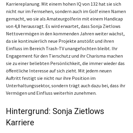
Karriereplanung. Mit einem hohen IQ von 132 hat sie sich
nicht nur im Fernsehen, sondern auch im Golf einen Namen
gemacht, wo sie als Amateurgolferin mit einem Handicap
von 4,8 herausragt. Es wird erwartet, dass Sonja Zietlows
Nettovermögen in den kommenden Jahren weiter wächst,
da sie kontinuierlich neue Projekte anstößt und ihren
Einfluss im Bereich Trash-TV unangefochten bleibt. Ihr
Engagement für den Tierschutz und ihr Charisma machen
sie zu einer beliebten Persönlichkeit, die immer wieder das
öffentliche Interesse auf sich zieht. Mit jedem neuen
Auftritt festigt sie nicht nur ihre Position im
Unterhaltungssektor, sondern trägt auch dazu bei, dass ihr
Vermögen und Einfluss weiterhin zunehmen.
Hintergrund: Sonja Zietlows
Karriere