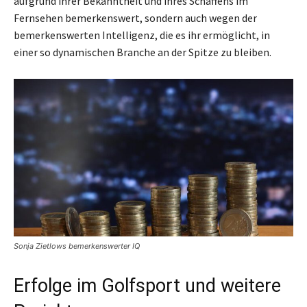
aufgrund ihrer Bekanntheit und ihres Schaffens im
Fernsehen bemerkenswert, sondern auch wegen der
bemerkenswerten Intelligenz, die es ihr ermöglicht, in
einer so dynamischen Branche an der Spitze zu bleiben.
Sonja Zietlows bemerkenswerter IQ
Erfolge im Golfsport und weitere