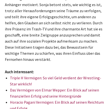
Anhänger motiviert. Sonja betont stets, wie wichtig es ist,
trotz aller Herausforderungen seine Träume zu verfolgen,
und teilt ihre eigene Erfolgsgeschichte, um anderen zu
helfen, den Glauben an sich selbst nicht zu verlieren. Durch
ihre Präsenz im Trash-TV und ihre charmante Art hat sie es
geschafft, eine breite Zielgruppe anzusprechen und damit
auch auf ihre sozialen Projekte aufmerksam zu machen.
Diese Initiativen tragen dazu bei, das Bewusstsein für
wichtige Themen zu schärfen, was ihren Einfluss über das
Fernsehen hinaus verstärkt.
Auch interessant:
Triple H Vermögen: So viel Geld verdient der Wrestling-
Star wirklich!
Das Vermögen von Elmar Wepper: Ein Blick auf seinen
finanziellen Erfolg und seine Hintergründe
Horacio Pagani Vermögen: Ein Blick auf seinen Reichtum
und Erfolg