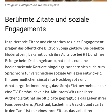
Erfolge im Golfsport und weitere Projekte
Berühmte Zitate und soziale
Engagements
Inspirierende Zitate und ein starkes soziales Engagement
prägen das öffentliche Bild von Sonja Zietlow. Die beliebte
Moderatorin, bekannt durch ihre Auftritte bei RTL und ihre
Erfolge beim Dschungelcamp, hat nicht nur eine
beeindruckende Karriere hingelegt, sondern sich auch zum
Sprachrohr für verschiedene soziale Anliegen entwickelt.
Ihr unermüdlicher Einsatz für Hochbegabte und
Amateurgolferinnen zeigt, dass Sonja Zietlow mehr als nur
eine TV-Persönlichkeit ist. Mit ihrem Witz und ihrer
Authentizität hat sie oft Zitate geprägt, die das Leben ihrer
Fans bereichern. „Wach auf, Lächeln ins Gesicht und starte
in den Tag!“ ist nur eines ihrer Zitate, das viele ihrer