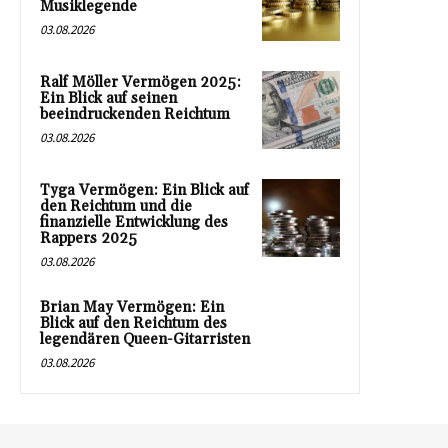
Musiklegende
03.08.2026
Ralf Möller Vermögen 2025:
Ein Blick auf seinen
beeindruckenden Reichtum
03.08.2026
Tyga Vermögen: Ein Blick auf
den Reichtum und die
finanzielle Entwicklung des
Rappers 2025
03.08.2026
Brian May Vermögen: Ein
Blick auf den Reichtum des
legendären Queen-Gitarristen
03.08.2026