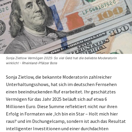
Sonja Zietlow Vermögen 2025: So viel Geld hat die beliebte Moderatorin
wirklich! - Rheinland-Pfälzer Bote
Sonja Zietlow, die bekannte Moderatorin zahlreicher
Unterhaltungsshows, hat sich im deutschen Fernsehen
einen beeindruckenden Ruf erarbeitet. Ihr geschätztes
Vermögen für das Jahr 2025 beläuft sich auf etwa 6
Millionen Euro. Diese Summe reflektiert nicht nur ihren
Erfolg in Formaten wie ‚Ich bin ein Star – Holt mich hier
raus!‘ und im Dschungelcamp, sondern ist auch das Resultat
intelligenter Investitionen und einer durchdachten