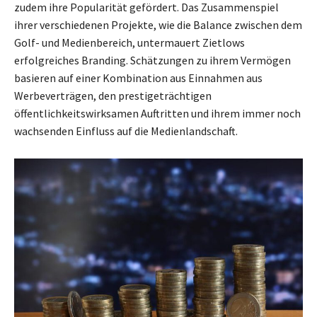
zudem ihre Popularität gefördert. Das Zusammenspiel
ihrer verschiedenen Projekte, wie die Balance zwischen dem
Golf- und Medienbereich, untermauert Zietlows
erfolgreiches Branding. Schätzungen zu ihrem Vermögen
basieren auf einer Kombination aus Einnahmen aus
Werbeverträgen, den prestigeträchtigen
öffentlichkeitswirksamen Auftritten und ihrem immer noch
wachsenden Einfluss auf die Medienlandschaft.