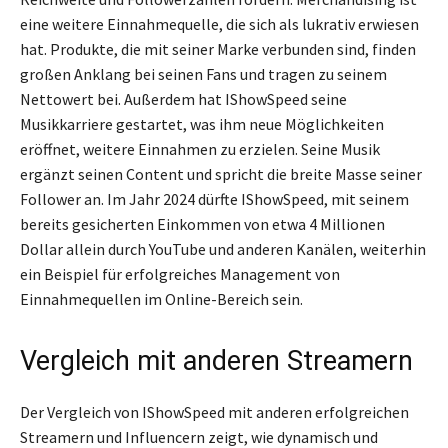
eine weitere Einnahmequelle, die sich als lukrativ erwiesen
hat. Produkte, die mit seiner Marke verbunden sind, finden
großen Anklang bei seinen Fans und tragen zu seinem
Nettowert bei. Außerdem hat IShowSpeed seine
Musikkarriere gestartet, was ihm neue Möglichkeiten
eröffnet, weitere Einnahmen zu erzielen. Seine Musik
ergänzt seinen Content und spricht die breite Masse seiner
Follower an. Im Jahr 2024 dürfte IShowSpeed, mit seinem
bereits gesicherten Einkommen von etwa 4 Millionen
Dollar allein durch YouTube und anderen Kanälen, weiterhin
ein Beispiel für erfolgreiches Management von
Einnahmequellen im Online-Bereich sein.
Vergleich mit anderen Streamern
Der Vergleich von IShowSpeed mit anderen erfolgreichen
Streamern und Influencern zeigt, wie dynamisch und