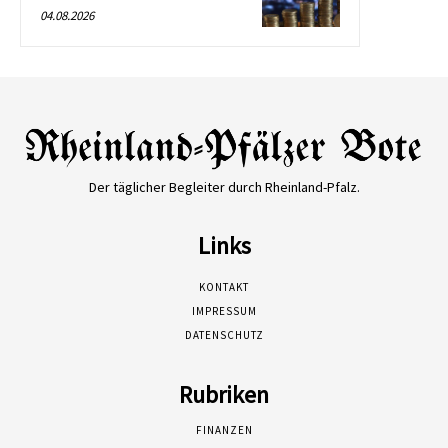
04.08.2026
Der täglicher Begleiter durch Rheinland-Pfalz.
Links
KONTAKT
IMPRESSUM
DATENSCHUTZ
Rubriken
FINANZEN