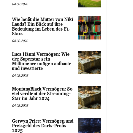
04.08.2026
Wie heißt die Mutter von Niki
Lauda? Ein Blick auf ihre
Bedeutung im Leben des F1-
Stars
04.08.2026
Luca Hänni Vermögen: Wie
der Superstar sein
Millionenvermögen aufbaute
und investierte
04.08.2026
MontanaBlack Vermögen: So
viel verdient der Streaming-
Star im Jahr 2024
04.08.2026
Gerwyn Price: Vermögen und
Preisgeld des Darts-Profis
2025