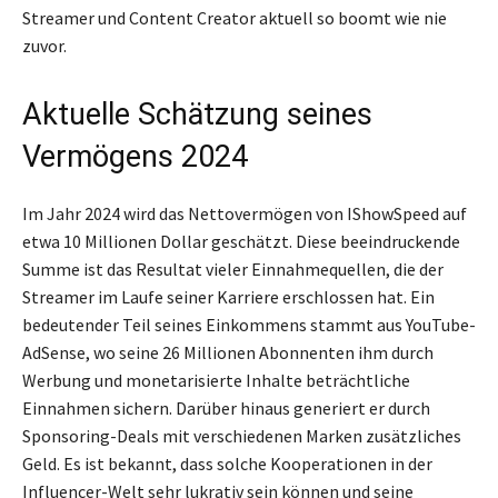
Streamer und Content Creator aktuell so boomt wie nie
zuvor.
Aktuelle Schätzung seines
Vermögens 2024
Im Jahr 2024 wird das Nettovermögen von IShowSpeed auf
etwa 10 Millionen Dollar geschätzt. Diese beeindruckende
Summe ist das Resultat vieler Einnahmequellen, die der
Streamer im Laufe seiner Karriere erschlossen hat. Ein
bedeutender Teil seines Einkommens stammt aus YouTube-
AdSense, wo seine 26 Millionen Abonnenten ihm durch
Werbung und monetarisierte Inhalte beträchtliche
Einnahmen sichern. Darüber hinaus generiert er durch
Sponsoring-Deals mit verschiedenen Marken zusätzliches
Geld. Es ist bekannt, dass solche Kooperationen in der
Influencer-Welt sehr lukrativ sein können und seine