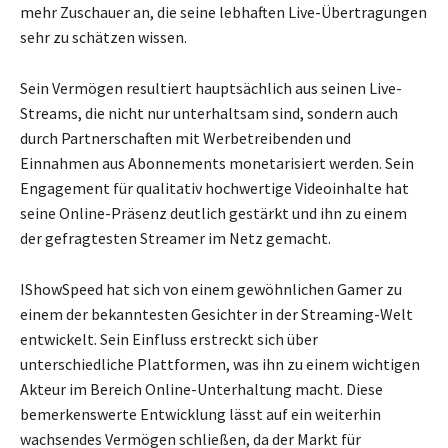
mehr Zuschauer an, die seine lebhaften Live-Übertragungen
sehr zu schätzen wissen.
Sein Vermögen resultiert hauptsächlich aus seinen Live-
Streams, die nicht nur unterhaltsam sind, sondern auch
durch Partnerschaften mit Werbetreibenden und
Einnahmen aus Abonnements monetarisiert werden. Sein
Engagement für qualitativ hochwertige Videoinhalte hat
seine Online-Präsenz deutlich gestärkt und ihn zu einem
der gefragtesten Streamer im Netz gemacht.
IShowSpeed hat sich von einem gewöhnlichen Gamer zu
einem der bekanntesten Gesichter in der Streaming-Welt
entwickelt. Sein Einfluss erstreckt sich über
unterschiedliche Plattformen, was ihn zu einem wichtigen
Akteur im Bereich Online-Unterhaltung macht. Diese
bemerkenswerte Entwicklung lässt auf ein weiterhin
wachsendes Vermögen schließen, da der Markt für