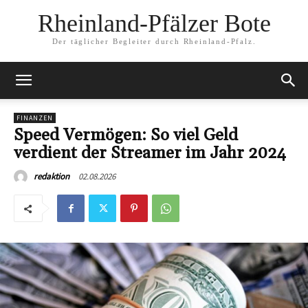
Rheinland-Pfälzer Bote
Der täglicher Begleiter durch Rheinland-Pfalz.
FINANZEN
Speed Vermögen: So viel Geld
verdient der Streamer im Jahr 2024
02.08.2026
redaktion