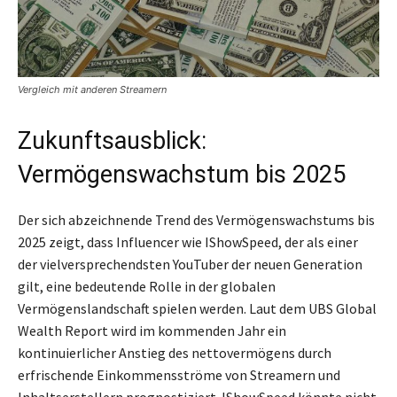
Vergleich mit anderen Streamern
Zukunftsausblick:
Vermögenswachstum bis 2025
Der sich abzeichnende Trend des Vermögenswachstums bis
2025 zeigt, dass Influencer wie IShowSpeed, der als einer
der vielversprechendsten YouTuber der neuen Generation
gilt, eine bedeutende Rolle in der globalen
Vermögenslandschaft spielen werden. Laut dem UBS Global
Wealth Report wird im kommenden Jahr ein
kontinuierlicher Anstieg des nettovermögens durch
erfrischende Einkommensströme von Streamern und