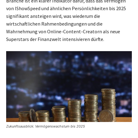
Branche ist ein klarer Indikator dafür, dass das Vermögen
von IShowSpeed und ähnlichen Persönlichkeiten bis 2025
signifikant ansteigen wird, was wiederum die
wirtschaftlichen Rahmenbedingungen und die
Wahrnehmung von Online-Content-Creatorn als neue
Superstars der Finanzwelt intensivieren dürfte.
Zukunftsausblick: Vermögenswachstum bis 2025