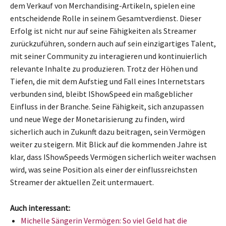
dem Verkauf von Merchandising-Artikeln, spielen eine
entscheidende Rolle in seinem Gesamtverdienst. Dieser
Erfolg ist nicht nur auf seine Fähigkeiten als Streamer
zurückzuführen, sondern auch auf sein einzigartiges Talent,
mit seiner Community zu interagieren und kontinuierlich
relevante Inhalte zu produzieren. Trotz der Höhen und
Tiefen, die mit dem Aufstieg und Fall eines Internetstars
verbunden sind, bleibt IShowSpeed ein maßgeblicher
Einfluss in der Branche. Seine Fähigkeit, sich anzupassen
und neue Wege der Monetarisierung zu finden, wird
sicherlich auch in Zukunft dazu beitragen, sein Vermögen
weiter zu steigern. Mit Blick auf die kommenden Jahre ist
klar, dass IShowSpeeds Vermögen sicherlich weiter wachsen
wird, was seine Position als einer der einflussreichsten
Streamer der aktuellen Zeit untermauert.
Auch interessant:
Michelle Sängerin Vermögen: So viel Geld hat die