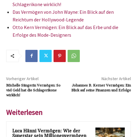
Schlagerikone wirklich!
Das Vermögen von John Wayne: Ein Blick auf den
Reichtum der Hollywood-Legende
Otto Kern Vermögen: Ein Blick auf das Erbe und die
Erfolge des Mode-Designers
Vorheriger Artikel
Nächster Artikel
Michelle Sängerin Vermögen: So
Johannes B. Kerner Vermögen: Ein
viel Geld hat die Schlagerikone
Blick auf seine Finanzen und Erfolge
wirklich!
Weiterlesen
Luca Hänni Vermögen: Wie der
Superstar sein Millionenvermögen