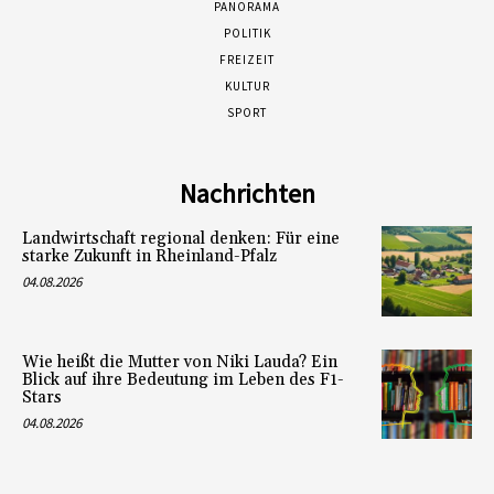
PANORAMA
POLITIK
FREIZEIT
KULTUR
SPORT
Nachrichten
Landwirtschaft regional denken: Für eine
starke Zukunft in Rheinland-Pfalz
04.08.2026
Wie heißt die Mutter von Niki Lauda? Ein
Blick auf ihre Bedeutung im Leben des F1-
Stars
04.08.2026