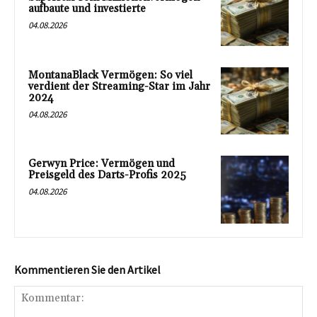
aufbaute und investierte
04.08.2026
MontanaBlack Vermögen: So viel
verdient der Streaming-Star im Jahr
2024
04.08.2026
Gerwyn Price: Vermögen und
Preisgeld des Darts-Profis 2025
04.08.2026
Kommentieren Sie den Artikel