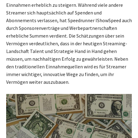
Einnahmen erheblich zu steigern. Während viele andere
Streamer sich hauptsächlich auf Spenden und
Abonnements verlassen, hat Speedrunner IShowSpeed auch
durch Sponsorenverträge und Werbepartnerschaften
erhebliche Summen verdient. Die Schätzungen über sein
Vermögen verdeutlichen, dass in der heutigen Streaming-
Landschaft Talent und Strategie Hand in Hand gehen
müssen, um nachhaltigen Erfolg zu gewährleisten. Neben
den traditionellen Einnahmequellen wird es für Streamer
immer wichtiger, innovative Wege zu finden, um ihr
Vermögen weiter auszubauen.