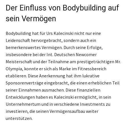
Der Einfluss von Bodybuilding auf
sein Vermögen
Bodybuilding hat für Urs Kalecinski nicht nur eine
Leidenschaft hervorgebracht, sondern auch ein
bemerkenswertes Vermögen. Durch seine Erfolge,
insbesondere bei der Int. Deutschen Newcomer
Meisterschaft und der Teilnahme am prestigeträchtigen Mr.
Olympia, konnte er sich als Marke im Fitnessbereich
etablieren. Diese Anerkennung hat ihm lukrative
Sponsorenverträge eingebracht, die einen erheblichen Teil
seiner Einnahmen ausmachen. Diese finanziellen
Entwicklungen haben es Kalecinski ermöglicht, in sein
Unternehmertum und in verschiedene Investments zu
investieren, die seinen Vermögensaufbau weiter
unterstützen.