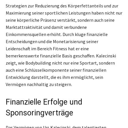
Strategien zur Reduzierung des Körperfettanteils und zur
Maximierung seiner sportlichen Leistungen haben nicht nur
seine körperliche Präsenz verstärkt, sondern auch seine
Marktattraktivität und damit verbundene
Einkommensquellen erhöht. Durch kluge finanzielle
Entscheidungen und die Monetarisierung seiner
Leidenschaft im Bereich Fitness hat er eine
bemerkenswerte finanzielle Basis geschaffen. Kalecinski
zeigt, wie Bodybuilding nicht nur eine Sportart, sondern
auch eine Schlüsselkomponente seiner finanziellen
Entwicklung darstellt, die es ihm ermöglicht, sein
Vermögen nachhaltig zu steigern.
Finanzielle Erfolge und
Sponsoringverträge
Das Vermögen von Urs Kalecinski, dem talentierten