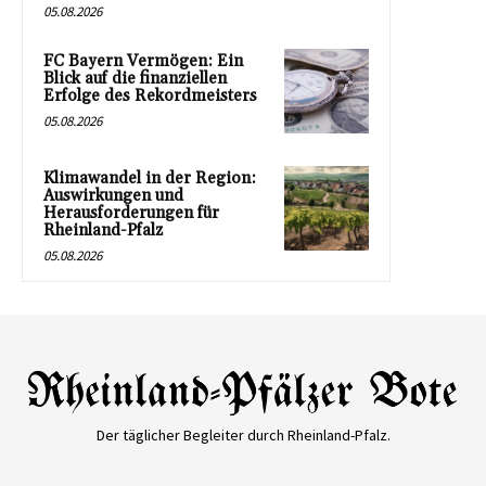
05.08.2026
FC Bayern Vermögen: Ein
Blick auf die finanziellen
Erfolge des Rekordmeisters
05.08.2026
Klimawandel in der Region:
Auswirkungen und
Herausforderungen für
Rheinland-Pfalz
05.08.2026
Der täglicher Begleiter durch Rheinland-Pfalz.