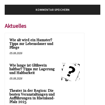
Aktuelles
Wie alt wird ein Hamster?
Tipps zur Lebensdauer und
Pflege
05.08.2026
Wie lange ist Glühwein
haltbar? Tipps zur Lagerung
und Haltbarkeit
05.08.2026
Theater in der Region: Die
besten Veranstaltungen und
Aufführungen in Rheinland-
Pfalz 2025