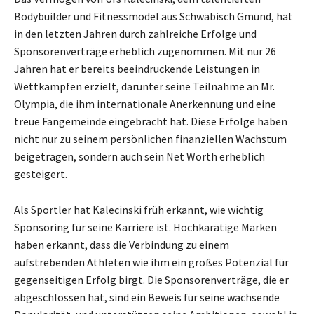
Bodybuilder und Fitnessmodel aus Schwäbisch Gmünd, hat
in den letzten Jahren durch zahlreiche Erfolge und
Sponsorenverträge erheblich zugenommen. Mit nur 26
Jahren hat er bereits beeindruckende Leistungen in
Wettkämpfen erzielt, darunter seine Teilnahme an Mr.
Olympia, die ihm internationale Anerkennung und eine
treue Fangemeinde eingebracht hat. Diese Erfolge haben
nicht nur zu seinem persönlichen finanziellen Wachstum
beigetragen, sondern auch sein Net Worth erheblich
gesteigert.
Als Sportler hat Kalecinski früh erkannt, wie wichtig
Sponsoring für seine Karriere ist. Hochkarätige Marken
haben erkannt, dass die Verbindung zu einem
aufstrebenden Athleten wie ihm ein großes Potenzial für
gegenseitigen Erfolg birgt. Die Sponsorenverträge, die er
abgeschlossen hat, sind ein Beweis für seine wachsende