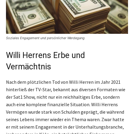
Soziales Engagement und persönlicher Werdegang
Willi Herrens Erbe und
Vermächtnis
Nach dem plötzlichen Tod von Willi Herren im Jahr 2021
hinterließ der TV-Star, bekannt aus diversen Formaten wie
der Sat1 Show, nicht nur ein reichhaltiges Erbe, sondern
auch eine komplexe finanzielle Situation. Willi Herrens
Vermögen wurde stark von Schulden geprägt, die während
seines Lebens immer wieder ein Thema waren. Zwar hatte
er mit seinem Engagement in der Unterhaltungsbranche,