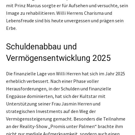
mit Prinz Marcus sorgte er für Aufsehen und versuchte, sein
Image zu rehabilitieren. Willi Herrens Charisma und
Lebensfreude sind bis heute unvergessen und prägen sein
Erbe.
Schuldenabbau und
Vermögensentwicklung 2025
Die finanzielle Lage von Willi Herren hat sich im Jahr 2025
erheblich verbessert. Nach einer Phase voller
Herausforderungen, in der Schulden und finanzielle
Engpässe dominierten, hat sich der Kultstar mit
Unterstützung seiner Frau Jasmin Herren und
strategischen Investments auf den Weg der
Vermögenssteigerung gemacht. Besonders die Teilnahme
an der Reality-Show „Promis unter Palmen“ brachte ihm
nicht nur mediale Aufmerksamkeit, sondern auch einen