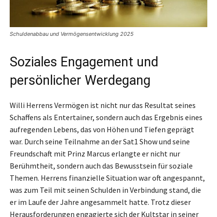
Schuldenabbau und Vermögensentwicklung 2025
Soziales Engagement und
persönlicher Werdegang
Willi Herrens Vermögen ist nicht nur das Resultat seines
Schaffens als Entertainer, sondern auch das Ergebnis eines
aufregenden Lebens, das von Höhen und Tiefen geprägt
war. Durch seine Teilnahme an der Sat1 Show und seine
Freundschaft mit Prinz Marcus erlangte er nicht nur
Berühmtheit, sondern auch das Bewusstsein für soziale
Themen. Herrens finanzielle Situation war oft angespannt,
was zum Teil mit seinen Schulden in Verbindung stand, die
er im Laufe der Jahre angesammelt hatte. Trotz dieser
Herausforderungen engagierte sich der Kultstar in seiner