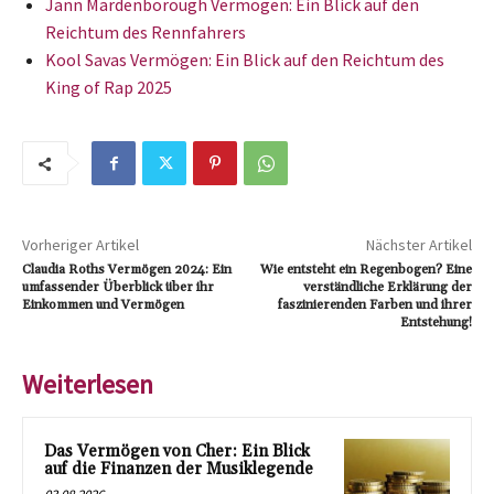
Jann Mardenborough Vermögen: Ein Blick auf den
Reichtum des Rennfahrers
Kool Savas Vermögen: Ein Blick auf den Reichtum des
King of Rap 2025
Vorheriger Artikel
Nächster Artikel
Claudia Roths Vermögen 2024: Ein
Wie entsteht ein Regenbogen? Eine
umfassender Überblick über ihr
verständliche Erklärung der
Einkommen und Vermögen
faszinierenden Farben und ihrer
Entstehung!
Weiterlesen
Das Vermögen von Cher: Ein Blick
auf die Finanzen der Musiklegende