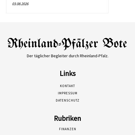
03.08.2026
Der täglicher Begleiter durch Rheinland-Pfalz.
Links
KONTAKT
IMPRESSUM
DATENSCHUTZ
Rubriken
FINANZEN