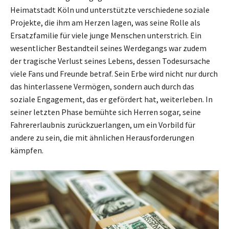
Heimatstadt Köln und unterstützte verschiedene soziale
Projekte, die ihm am Herzen lagen, was seine Rolle als
Ersatzfamilie für viele junge Menschen unterstrich. Ein
wesentlicher Bestandteil seines Werdegangs war zudem
der tragische Verlust seines Lebens, dessen Todesursache
viele Fans und Freunde betraf. Sein Erbe wird nicht nur durch
das hinterlassene Vermögen, sondern auch durch das
soziale Engagement, das er gefördert hat, weiterleben. In
seiner letzten Phase bemühte sich Herren sogar, seine
Fahrererlaubnis zurückzuerlangen, um ein Vorbild für
andere zu sein, die mit ähnlichen Herausforderungen
kämpfen.