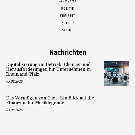
PANORAMA
POLITIK
FREIZEIT
KULTUR
SPORT
Nachrichten
Digitalisierung im Betrieb: Chancen und
Herausforderungen für Unternehmen in
Rheinland-Pfalz
03.08.2026
Das Vermögen von Cher: Ein Blick auf die
Finanzen der Musiklegende
03.08.2026