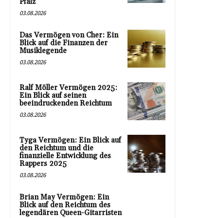
Pfalz
03.08.2026
Das Vermögen von Cher: Ein
Blick auf die Finanzen der
Musiklegende
03.08.2026
Ralf Möller Vermögen 2025:
Ein Blick auf seinen
beeindruckenden Reichtum
03.08.2026
Tyga Vermögen: Ein Blick auf
den Reichtum und die
finanzielle Entwicklung des
Rappers 2025
03.08.2026
Brian May Vermögen: Ein
Blick auf den Reichtum des
legendären Queen-Gitarristen