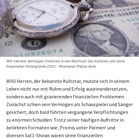
Willi Herrens Vermögen: Einblicke in den Reichtum des Kultstars und seine
finanziellen Hintergründe 2025 - Rheinland-Pfälzer Bote
Willi Herren, der bekannte Kultstar, musste sich in seinem
Leben nicht nur mit Ruhm und Erfolg auseinandersetzen,
sondern auch mit gravierenden finanziellen Problemen.
Zunächst schien sein Vermögen als Schauspieler und Sänger
gesichert, doch bald führten vergangene Verpflichtungen
zu enormen Schulden. Trotz seiner häufigen Auftritte in
beliebten Formaten wie ‚Promis unter Palmen‘ und
diversen Sat1-Shows waren seine finanziellen