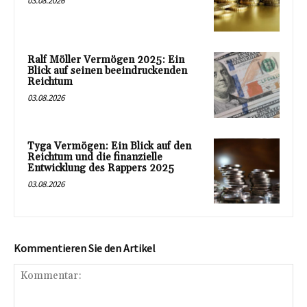
03.08.2026
Ralf Möller Vermögen 2025: Ein
Blick auf seinen beeindruckenden
Reichtum
03.08.2026
Tyga Vermögen: Ein Blick auf den
Reichtum und die finanzielle
Entwicklung des Rappers 2025
03.08.2026
Kommentieren Sie den Artikel