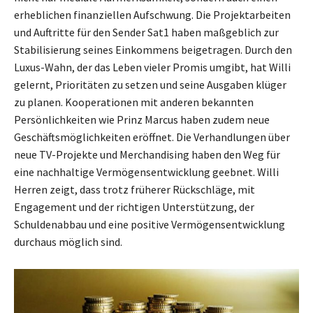
erheblichen finanziellen Aufschwung. Die Projektarbeiten
und Auftritte für den Sender Sat1 haben maßgeblich zur
Stabilisierung seines Einkommens beigetragen. Durch den
Luxus-Wahn, der das Leben vieler Promis umgibt, hat Willi
gelernt, Prioritäten zu setzen und seine Ausgaben klüger
zu planen. Kooperationen mit anderen bekannten
Persönlichkeiten wie Prinz Marcus haben zudem neue
Geschäftsmöglichkeiten eröffnet. Die Verhandlungen über
neue TV-Projekte und Merchandising haben den Weg für
eine nachhaltige Vermögensentwicklung geebnet. Willi
Herren zeigt, dass trotz früherer Rückschläge, mit
Engagement und der richtigen Unterstützung, der
Schuldenabbau und eine positive Vermögensentwicklung
durchaus möglich sind.