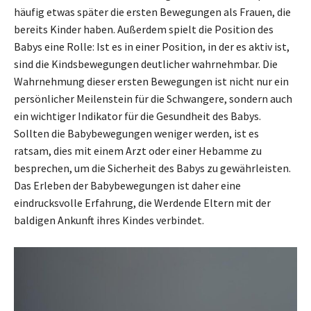
häufig etwas später die ersten Bewegungen als Frauen, die
bereits Kinder haben. Außerdem spielt die Position des
Babys eine Rolle: Ist es in einer Position, in der es aktiv ist,
sind die Kindsbewegungen deutlicher wahrnehmbar. Die
Wahrnehmung dieser ersten Bewegungen ist nicht nur ein
persönlicher Meilenstein für die Schwangere, sondern auch
ein wichtiger Indikator für die Gesundheit des Babys.
Sollten die Babybewegungen weniger werden, ist es
ratsam, dies mit einem Arzt oder einer Hebamme zu
besprechen, um die Sicherheit des Babys zu gewährleisten.
Das Erleben der Babybewegungen ist daher eine
eindrucksvolle Erfahrung, die Werdende Eltern mit der
baldigen Ankunft ihres Kindes verbindet.