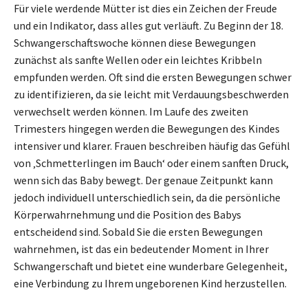
Für viele werdende Mütter ist dies ein Zeichen der Freude
und ein Indikator, dass alles gut verläuft. Zu Beginn der 18.
Schwangerschaftswoche können diese Bewegungen
zunächst als sanfte Wellen oder ein leichtes Kribbeln
empfunden werden. Oft sind die ersten Bewegungen schwer
zu identifizieren, da sie leicht mit Verdauungsbeschwerden
verwechselt werden können. Im Laufe des zweiten
Trimesters hingegen werden die Bewegungen des Kindes
intensiver und klarer. Frauen beschreiben häufig das Gefühl
von ‚Schmetterlingen im Bauch‘ oder einem sanften Druck,
wenn sich das Baby bewegt. Der genaue Zeitpunkt kann
jedoch individuell unterschiedlich sein, da die persönliche
Körperwahrnehmung und die Position des Babys
entscheidend sind. Sobald Sie die ersten Bewegungen
wahrnehmen, ist das ein bedeutender Moment in Ihrer
Schwangerschaft und bietet eine wunderbare Gelegenheit,
eine Verbindung zu Ihrem ungeborenen Kind herzustellen.