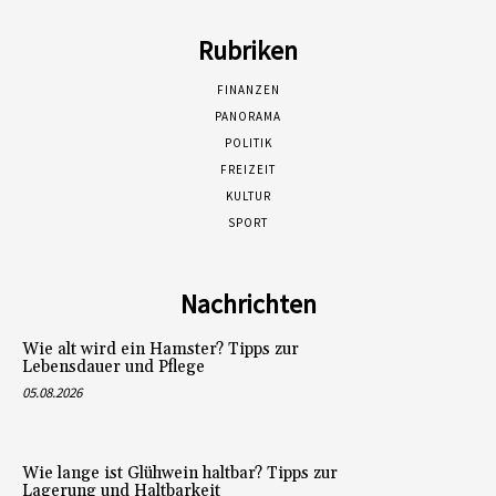
Rubriken
FINANZEN
PANORAMA
POLITIK
FREIZEIT
KULTUR
SPORT
Nachrichten
Wie alt wird ein Hamster? Tipps zur
Lebensdauer und Pflege
05.08.2026
Wie lange ist Glühwein haltbar? Tipps zur
Lagerung und Haltbarkeit