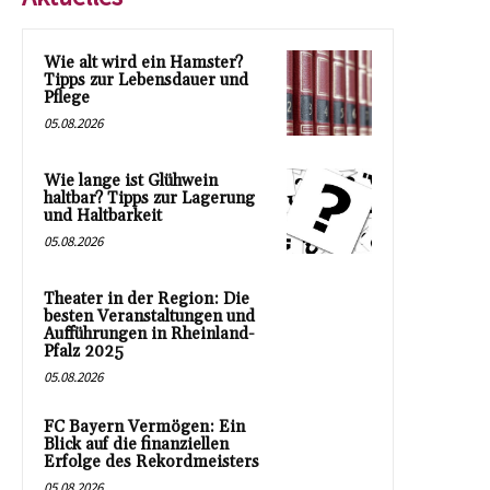
Wie alt wird ein Hamster?
Tipps zur Lebensdauer und
Pflege
05.08.2026
Wie lange ist Glühwein
haltbar? Tipps zur Lagerung
und Haltbarkeit
05.08.2026
Theater in der Region: Die
besten Veranstaltungen und
Aufführungen in Rheinland-
Pfalz 2025
05.08.2026
FC Bayern Vermögen: Ein
Blick auf die finanziellen
Erfolge des Rekordmeisters
05.08.2026