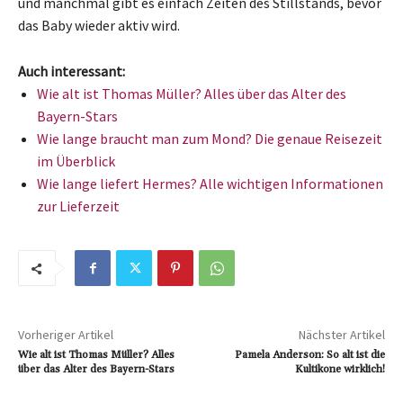
und manchmal gibt es einfach Zeiten des Stillstands, bevor
das Baby wieder aktiv wird.
Auch interessant:
Wie alt ist Thomas Müller? Alles über das Alter des
Bayern-Stars
Wie lange braucht man zum Mond? Die genaue Reisezeit
im Überblick
Wie lange liefert Hermes? Alle wichtigen Informationen
zur Lieferzeit
Vorheriger Artikel
Nächster Artikel
Wie alt ist Thomas Müller? Alles
Pamela Anderson: So alt ist die
über das Alter des Bayern-Stars
Kultikone wirklich!