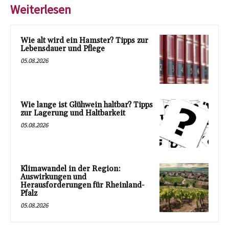
Weiterlesen
Wie alt wird ein Hamster? Tipps zur
Lebensdauer und Pflege
05.08.2026
Wie lange ist Glühwein haltbar? Tipps
zur Lagerung und Haltbarkeit
05.08.2026
Klimawandel in der Region:
Auswirkungen und
Herausforderungen für Rheinland-
Pfalz
05.08.2026