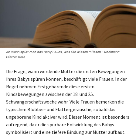
Ab wann spürt man das Baby? Alles, was Sie wissen müssen - Rheinland-
Pfälzer Bote
Die Frage, wann werdende Mütter die ersten Bewegungen
ihres Babys spüren können, beschäftigt viele Frauen. In der
Regel nehmen Erstgebärende diese ersten
Kindsbewegungen zwischen der 18. und 25.
Schwangerschaftswoche wahr. Viele Frauen bemerken die
typischen Blubber- und Flattergeräusche, sobald das
ungeborene Kind aktiver wird. Dieser Moment ist besonders
aufregend, da er die spürbare Entwicklung des Babys
symbolisiert und eine tiefere Bindung zur Mutter aufbaut.