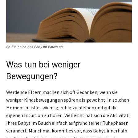
So fühlt sich das Baby im Bauch an
Was tun bei weniger
Bewegungen?
Werdende Eltern machen sich oft Gedanken, wenn sie
weniger Kindsbewegungen spüren als gewohnt. In solchen
Momenten ist es wichtig, ruhig zu bleiben und auf die
eigenen Intuition zu hören. Vielleicht hat sich die Aktivität
Ihres Babys im Bauch einfach aufgrund seiner Ruhephasen
verändert. Manchmal kommt es vor, dass Babys innerhalb