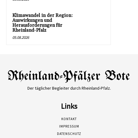
Klimawandel in der Region:
Auswirkungen und
Herausforderungen für
Rheinland-Pfalz
05.08.2026
Der täglicher Begleiter durch Rheinland-Pfalz.
Links
KONTAKT
IMPRESSUM
DATENSCHUTZ