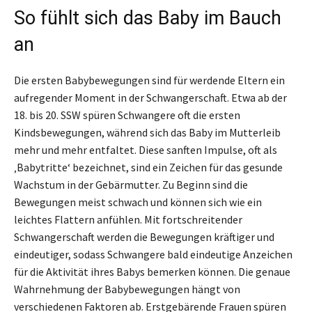
So fühlt sich das Baby im Bauch
an
Die ersten Babybewegungen sind für werdende Eltern ein
aufregender Moment in der Schwangerschaft. Etwa ab der
18. bis 20. SSW spüren Schwangere oft die ersten
Kindsbewegungen, während sich das Baby im Mutterleib
mehr und mehr entfaltet. Diese sanften Impulse, oft als
‚Babytritte‘ bezeichnet, sind ein Zeichen für das gesunde
Wachstum in der Gebärmutter. Zu Beginn sind die
Bewegungen meist schwach und können sich wie ein
leichtes Flattern anfühlen. Mit fortschreitender
Schwangerschaft werden die Bewegungen kräftiger und
eindeutiger, sodass Schwangere bald eindeutige Anzeichen
für die Aktivität ihres Babys bemerken können. Die genaue
Wahrnehmung der Babybewegungen hängt von
verschiedenen Faktoren ab. Erstgebärende Frauen spüren