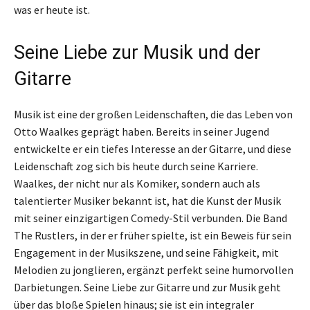
was er heute ist.
Seine Liebe zur Musik und der
Gitarre
Musik ist eine der großen Leidenschaften, die das Leben von
Otto Waalkes geprägt haben. Bereits in seiner Jugend
entwickelte er ein tiefes Interesse an der Gitarre, und diese
Leidenschaft zog sich bis heute durch seine Karriere.
Waalkes, der nicht nur als Komiker, sondern auch als
talentierter Musiker bekannt ist, hat die Kunst der Musik
mit seiner einzigartigen Comedy-Stil verbunden. Die Band
The Rustlers, in der er früher spielte, ist ein Beweis für sein
Engagement in der Musikszene, und seine Fähigkeit, mit
Melodien zu jonglieren, ergänzt perfekt seine humorvollen
Darbietungen. Seine Liebe zur Gitarre und zur Musik geht
über das bloße Spielen hinaus; sie ist ein integraler