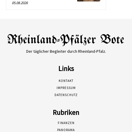
05.08.2026
Der täglicher Begleiter durch Rheinland-Pfalz.
Links
KONTAKT
IMPRESSUM
DATENSCHUTZ
Rubriken
FINANZEN
PANORAMA