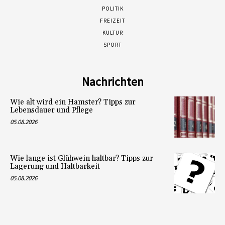
POLITIK
FREIZEIT
KULTUR
SPORT
Nachrichten
Wie alt wird ein Hamster? Tipps zur
Lebensdauer und Pflege
05.08.2026
Wie lange ist Glühwein haltbar? Tipps zur
Lagerung und Haltbarkeit
05.08.2026