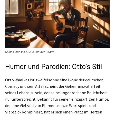
Seine Liebe zur Musik und der Gitarre
Humor und Parodien: Otto’s Stil
Otto Waalkes ist zweifelsohne eine Ikone der deutschen
Comedy und sein Alter scheint der Geheimnisvolle Teil
seines Lebens zu sein, der seine ungebrochene Beliebtheit
nur unterstreicht. Bekannt für seinen einzigartigen Humor,
der eine Vielzahl von Elementen wie Wortspiele und
Slapstick kombiniert, hat er sich einen Platz im Herzen