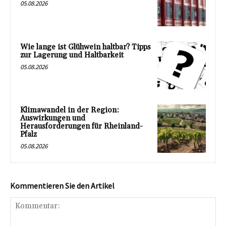
05.08.2026
Wie lange ist Glühwein haltbar? Tipps
zur Lagerung und Haltbarkeit
05.08.2026
Klimawandel in der Region:
Auswirkungen und
Herausforderungen für Rheinland-
Pfalz
05.08.2026
Kommentieren Sie den Artikel