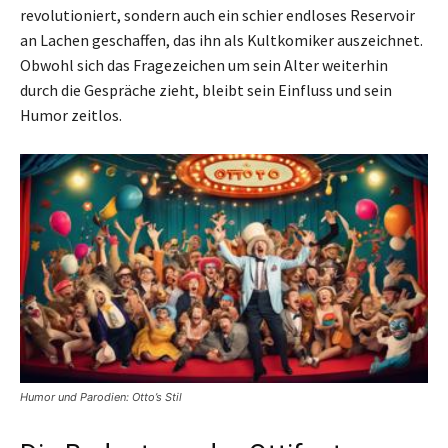
revolutioniert, sondern auch ein schier endloses Reservoir
an Lachen geschaffen, das ihn als Kultkomiker auszeichnet.
Obwohl sich das Fragezeichen um sein Alter weiterhin
durch die Gespräche zieht, bleibt sein Einfluss und sein
Humor zeitlos.
Humor und Parodien: Otto’s Stil