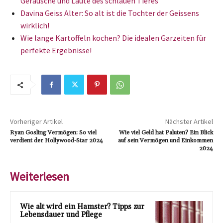
Geräusche und Laute des schlauen Tieres
Davina Geiss Alter: So alt ist die Tochter der Geissens
wirklich!
Wie lange Kartoffeln kochen? Die idealen Garzeiten für
perfekte Ergebnisse!
Vorheriger Artikel
Nächster Artikel
Ryan Gosling Vermögen: So viel
Wie viel Geld hat Paluten? Ein Blick
verdient der Hollywood-Star 2024
auf sein Vermögen und Einkommen
2024
Weiterlesen
Wie alt wird ein Hamster? Tipps zur
Lebensdauer und Pflege