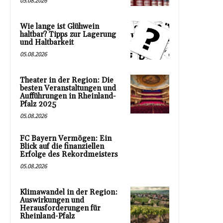
05.08.2026
Wie lange ist Glühwein
haltbar? Tipps zur Lagerung
und Haltbarkeit
05.08.2026
Theater in der Region: Die
besten Veranstaltungen und
Aufführungen in Rheinland-
Pfalz 2025
05.08.2026
FC Bayern Vermögen: Ein
Blick auf die finanziellen
Erfolge des Rekordmeisters
05.08.2026
Klimawandel in der Region:
Auswirkungen und
Herausforderungen für
Rheinland-Pfalz