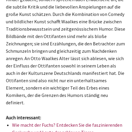
die subtile Kritik und die liebevollen Anspielungen auf die
große Kunst schätzen. Durch die Kombination von Comedy
und bildlicher Kunst schafft Waalkes eine Brücke zwischen
Traditionsbewusstsein und zeitgenössischem Humor. Diese
Bildbände mit den Ottifanten sind mehr als bloße
Zeichnungen; sie sind Erzählungen, die den Betrachter zum
Schmunzeln bringen und gleichzeitig zum Nachdenken
anregen. An Otto Waalkes Alter lässt sich ablesen, wie sich
der Einfluss der Ottifanten sowohl in seinem Leben als
auch in der Kulturszene Deutschlands manifestiert hat. Die
Ottifanten sind also nicht nur ein unterhaltsames
Element, sondern ein wichtiger Teil des Erbes eines
Komikers, der die Grenzen des Humors ständig neu
definiert.
Auch interessant:
Wie macht der Fuchs? Entdecken Sie die faszinierenden