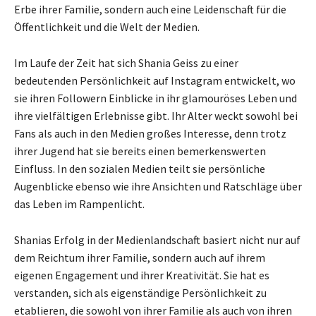
Erbe ihrer Familie, sondern auch eine Leidenschaft für die
Öffentlichkeit und die Welt der Medien.
Im Laufe der Zeit hat sich Shania Geiss zu einer
bedeutenden Persönlichkeit auf Instagram entwickelt, wo
sie ihren Followern Einblicke in ihr glamouröses Leben und
ihre vielfältigen Erlebnisse gibt. Ihr Alter weckt sowohl bei
Fans als auch in den Medien großes Interesse, denn trotz
ihrer Jugend hat sie bereits einen bemerkenswerten
Einfluss. In den sozialen Medien teilt sie persönliche
Augenblicke ebenso wie ihre Ansichten und Ratschläge über
das Leben im Rampenlicht.
Shanias Erfolg in der Medienlandschaft basiert nicht nur auf
dem Reichtum ihrer Familie, sondern auch auf ihrem
eigenen Engagement und ihrer Kreativität. Sie hat es
verstanden, sich als eigenständige Persönlichkeit zu
etablieren, die sowohl von ihrer Familie als auch von ihren