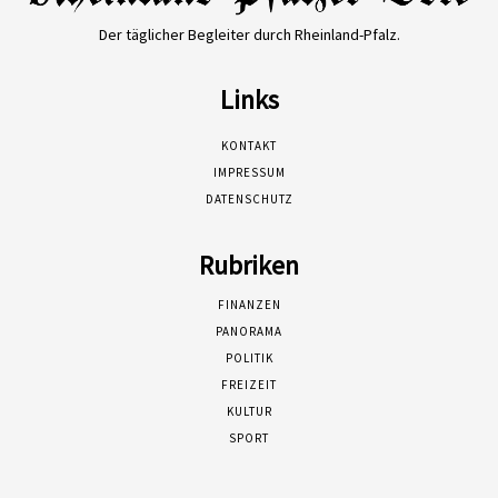
Der täglicher Begleiter durch Rheinland-Pfalz.
Links
KONTAKT
IMPRESSUM
DATENSCHUTZ
Rubriken
FINANZEN
PANORAMA
POLITIK
FREIZEIT
KULTUR
SPORT