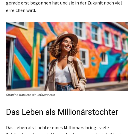
gerade erst begonnen hat und sie in der Zukunft noch viel
erreichen wird.
Shanias Karriere als Influencerin
Das Leben als Millionärstochter
Das Leben als Tochter eines Millionärs bringt viele