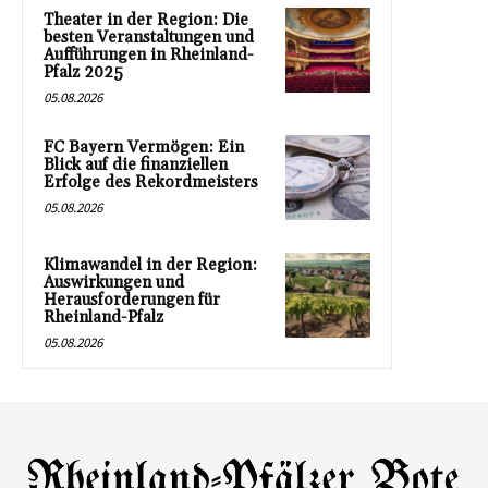
Theater in der Region: Die
besten Veranstaltungen und
Aufführungen in Rheinland-
Pfalz 2025
05.08.2026
FC Bayern Vermögen: Ein
Blick auf die finanziellen
Erfolge des Rekordmeisters
05.08.2026
Klimawandel in der Region:
Auswirkungen und
Herausforderungen für
Rheinland-Pfalz
05.08.2026