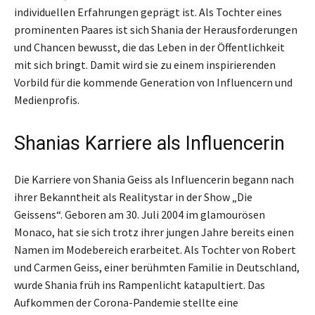
individuellen Erfahrungen geprägt ist. Als Tochter eines
prominenten Paares ist sich Shania der Herausforderungen
und Chancen bewusst, die das Leben in der Öffentlichkeit
mit sich bringt. Damit wird sie zu einem inspirierenden
Vorbild für die kommende Generation von Influencern und
Medienprofis.
Shanias Karriere als Influencerin
Die Karriere von Shania Geiss als Influencerin begann nach
ihrer Bekanntheit als Realitystar in der Show „Die
Geissens“. Geboren am 30. Juli 2004 im glamourösen
Monaco, hat sie sich trotz ihrer jungen Jahre bereits einen
Namen im Modebereich erarbeitet. Als Tochter von Robert
und Carmen Geiss, einer berühmten Familie in Deutschland,
wurde Shania früh ins Rampenlicht katapultiert. Das
Aufkommen der Corona-Pandemie stellte eine