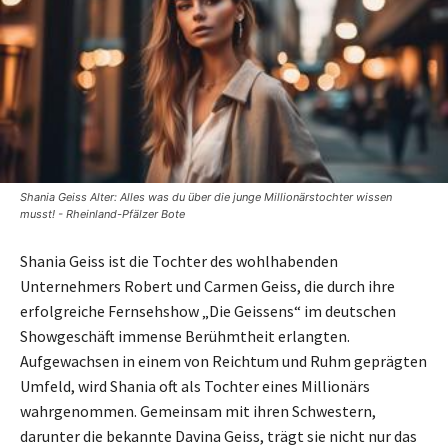
Shania Geiss Alter: Alles was du über die junge Millionärstochter wissen
musst! - Rheinland-Pfälzer Bote
Shania Geiss ist die Tochter des wohlhabenden
Unternehmers Robert und Carmen Geiss, die durch ihre
erfolgreiche Fernsehshow „Die Geissens“ im deutschen
Showgeschäft immense Berühmtheit erlangten.
Aufgewachsen in einem von Reichtum und Ruhm geprägten
Umfeld, wird Shania oft als Tochter eines Millionärs
wahrgenommen. Gemeinsam mit ihren Schwestern,
darunter die bekannte Davina Geiss, trägt sie nicht nur das