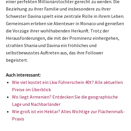
einer perfekten Millionärstochter gerecht zu werden. Die
Beziehung zu ihrer Familie und insbesondere zu ihrer
Schwester Davina spielt eine zentrale Rolle in ihrem Leben.
Gemeinsam erleben sie Abenteuer in Monaco und genießen
die Vorzüge ihrer wohlhabenden Herkunft. Trotz der
Herausforderungen, die mit der Prominenz einhergehen,
strahlen Shania und Davina ein fröhliches und
selbstbewusstes Auftreten aus, das ihre Follower
begeistert.
Auch interessant:
Wie viel kostet ein Lkw Führerschein 40t? Alle aktuellen
Preise im Überblick
Wo liegt Armenien? Entdecken Sie die geographische
Lage und Nachbarländer
Wie groß ist ein Hektar? Alles Wichtige zur Flächenmaß-
Praxis