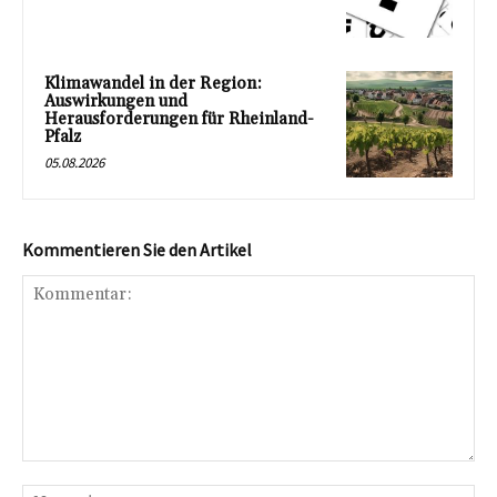
Klimawandel in der Region:
Auswirkungen und
Herausforderungen für Rheinland-
Pfalz
05.08.2026
Kommentieren Sie den Artikel
Kommentar:
Na