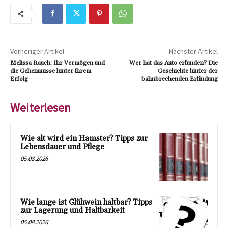
Vorheriger Artikel
Nächster Artikel
Melissa Rauch: Ihr Vermögen und
Wer hat das Auto erfunden? Die
die Geheimnisse hinter ihrem
Geschichte hinter der
Erfolg
bahnbrechenden Erfindung
Weiterlesen
Wie alt wird ein Hamster? Tipps zur
Lebensdauer und Pflege
05.08.2026
Wie lange ist Glühwein haltbar? Tipps
zur Lagerung und Haltbarkeit
05.08.2026