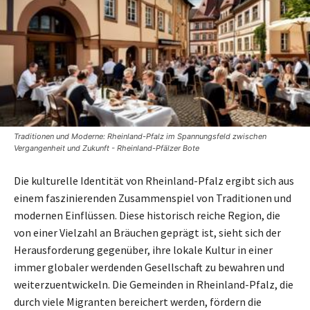
Traditionen und Moderne: Rheinland-Pfalz im Spannungsfeld zwischen
Vergangenheit und Zukunft - Rheinland-Pfälzer Bote
Die kulturelle Identität von Rheinland-Pfalz ergibt sich aus
einem faszinierenden Zusammenspiel von Traditionen und
modernen Einflüssen. Diese historisch reiche Region, die
von einer Vielzahl an Bräuchen geprägt ist, sieht sich der
Herausforderung gegenüber, ihre lokale Kultur in einer
immer globaler werdenden Gesellschaft zu bewahren und
weiterzuentwickeln. Die Gemeinden in Rheinland-Pfalz, die
durch viele Migranten bereichert werden, fördern die