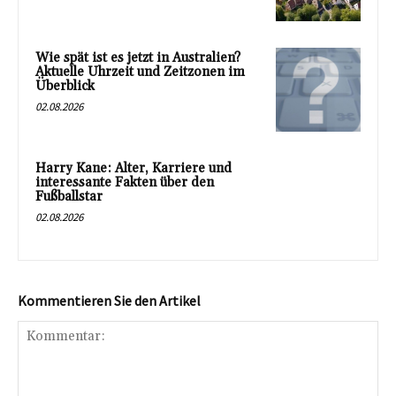
Wie spät ist es jetzt in Australien?
Aktuelle Uhrzeit und Zeitzonen im
Überblick
02.08.2026
Harry Kane: Alter, Karriere und
interessante Fakten über den
Fußballstar
02.08.2026
Kommentieren Sie den Artikel