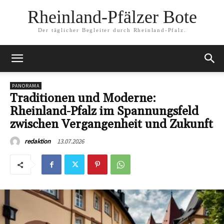
Rheinland-Pfälzer Bote
Der täglicher Begleiter durch Rheinland-Pfalz.
PANORAMA
Traditionen und Moderne:
Rheinland-Pfalz im Spannungsfeld
zwischen Vergangenheit und Zukunft
13.07.2026
redaktion