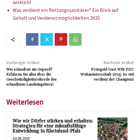
wirklich!
Was verdient ein Rettungssanitäter? Ein Blick auf
Gehalt und Verdienstmöglichkeiten 2025
Vorheriger Artikel
Nächster Artikel
Wie schnell ist ein Gepard?
Preisgeld Dart WM PDC
Erfahren Sie alles über die
Weltmeisterschaft 2025: So viel
Geschwindigkeitsrekorde des
verdient der Champion!
schnellsten Landsäugetiers!
Weiterlesen
Wie wir Dörfer stärken und erhalten:
Strategien für eine zukunftsfähige
Entwicklung in Rheinland-Pfalz
03.08.2026