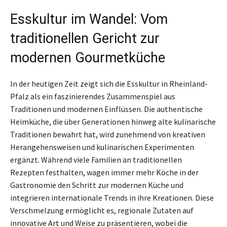
Esskultur im Wandel: Vom
traditionellen Gericht zur
modernen Gourmetküche
In der heutigen Zeit zeigt sich die Esskultur in Rheinland-
Pfalz als ein faszinierendes Zusammenspiel aus
Traditionen und modernen Einflüssen. Die authentische
Heimküche, die über Generationen hinweg alte kulinarische
Traditionen bewahrt hat, wird zunehmend von kreativen
Herangehensweisen und kulinarischen Experimenten
ergänzt. Während viele Familien an traditionellen
Rezepten festhalten, wagen immer mehr Köche in der
Gastronomie den Schritt zur modernen Küche und
integrieren internationale Trends in ihre Kreationen. Diese
Verschmelzung ermöglicht es, regionale Zutaten auf
innovative Art und Weise zu präsentieren, wobei die