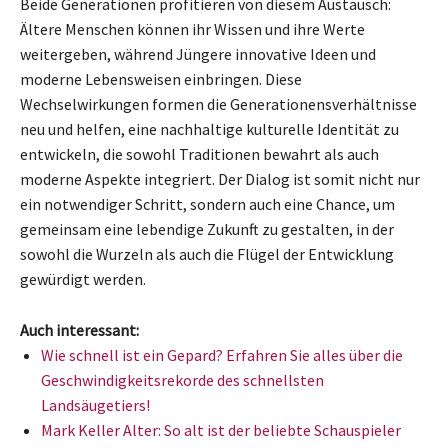
Beide Generationen profitieren von diesem Austausch:
Ältere Menschen können ihr Wissen und ihre Werte
weitergeben, während Jüngere innovative Ideen und
moderne Lebensweisen einbringen. Diese
Wechselwirkungen formen die Generationensverhältnisse
neu und helfen, eine nachhaltige kulturelle Identität zu
entwickeln, die sowohl Traditionen bewahrt als auch
moderne Aspekte integriert. Der Dialog ist somit nicht nur
ein notwendiger Schritt, sondern auch eine Chance, um
gemeinsam eine lebendige Zukunft zu gestalten, in der
sowohl die Wurzeln als auch die Flügel der Entwicklung
gewürdigt werden.
Auch interessant:
Wie schnell ist ein Gepard? Erfahren Sie alles über die
Geschwindigkeitsrekorde des schnellsten
Landsäugetiers!
Mark Keller Alter: So alt ist der beliebte Schauspieler