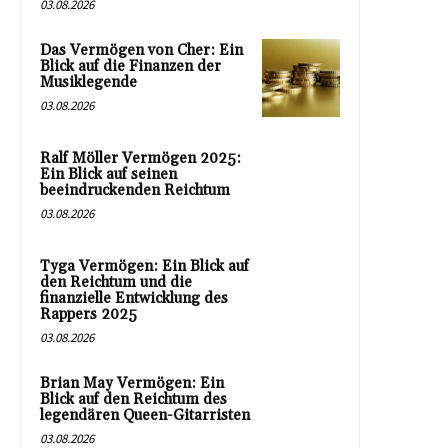
03.08.2026
Das Vermögen von Cher: Ein
Blick auf die Finanzen der
Musiklegende
03.08.2026
Ralf Möller Vermögen 2025:
Ein Blick auf seinen
beeindruckenden Reichtum
03.08.2026
Tyga Vermögen: Ein Blick auf
den Reichtum und die
finanzielle Entwicklung des
Rappers 2025
03.08.2026
Brian May Vermögen: Ein
Blick auf den Reichtum des
legendären Queen-Gitarristen
03.08.2026