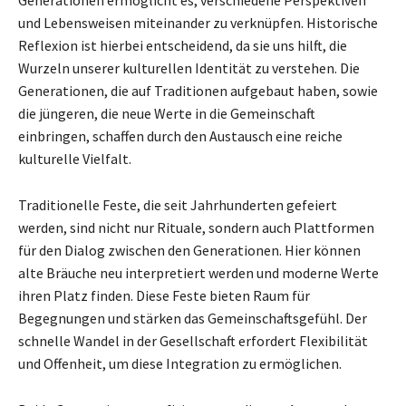
Generationen ermöglicht es, verschiedene Perspektiven
und Lebensweisen miteinander zu verknüpfen. Historische
Reflexion ist hierbei entscheidend, da sie uns hilft, die
Wurzeln unserer kulturellen Identität zu verstehen. Die
Generationen, die auf Traditionen aufgebaut haben, sowie
die jüngeren, die neue Werte in die Gemeinschaft
einbringen, schaffen durch den Austausch eine reiche
kulturelle Vielfalt.
Traditionelle Feste, die seit Jahrhunderten gefeiert
werden, sind nicht nur Rituale, sondern auch Plattformen
für den Dialog zwischen den Generationen. Hier können
alte Bräuche neu interpretiert werden und moderne Werte
ihren Platz finden. Diese Feste bieten Raum für
Begegnungen und stärken das Gemeinschaftsgefühl. Der
schnelle Wandel in der Gesellschaft erfordert Flexibilität
und Offenheit, um diese Integration zu ermöglichen.