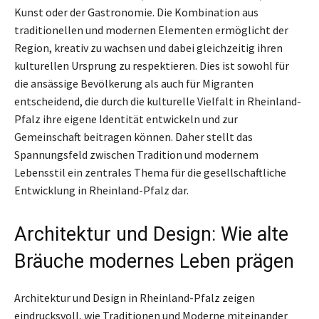
Kunst oder der Gastronomie. Die Kombination aus
traditionellen und modernen Elementen ermöglicht der
Region, kreativ zu wachsen und dabei gleichzeitig ihren
kulturellen Ursprung zu respektieren. Dies ist sowohl für
die ansässige Bevölkerung als auch für Migranten
entscheidend, die durch die kulturelle Vielfalt in Rheinland-
Pfalz ihre eigene Identität entwickeln und zur
Gemeinschaft beitragen können. Daher stellt das
Spannungsfeld zwischen Tradition und modernem
Lebensstil ein zentrales Thema für die gesellschaftliche
Entwicklung in Rheinland-Pfalz dar.
Architektur und Design: Wie alte
Bräuche modernes Leben prägen
Architektur und Design in Rheinland-Pfalz zeigen
eindrucksvoll, wie Traditionen und Moderne miteinander