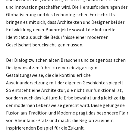
und Innovation geschaffen wird. Die Herausforderungen der
Globalisierung und des technologischen Fortschritts
bringen es mit sich, dass Architekten und Designer bei der
Entwicklung neuer Bauprojekte sowohl die kulturelle
Identität als auch die Bedürfnisse einer modernen
Gesellschaft berücksichtigen müssen.
Der Dialog zwischen alten Bräuchen und zeitgenössischen
Designansätzen führt zu einer einzigartigen
Gestaltungsweise, die die kontinuierliche
Auseinandersetzung mit der eigenen Geschichte spiegelt.
So entsteht eine Architektur, die nicht nur funktional ist,
sondern auch das kulturelle Erbe bewahrt und gleichzeitig
der modernen Lebensweise gerecht wird. Diese gelungene
Fusion aus Tradition und Moderne prägt das besondere Flair
von Rheinland-Pfalz und macht die Region zu einem
inspirierenden Beispiel für die Zukunft.