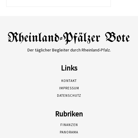
Der täglicher Begleiter durch Rheinland-Pfalz.
Links
KONTAKT
IMPRESSUM
DATENSCHUTZ
Rubriken
FINANZEN
PANORAMA