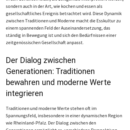
sondern auch in der Art, wie kochen und essen als
gesellschaftliches Ereignis betrachtet wird. Diese Dynamik
zwischen Traditionen und Moderne macht die Esskultur zu
einem spannenden Feld der Auseinandersetzung, das
ständig in Bewegung ist und sich den Bedürfnissen einer
zeitgenössischen Gesellschaft anpasst.
Der Dialog zwischen
Generationen: Traditionen
bewahren und moderne Werte
integrieren
Traditionen und moderne Werte stehen oft im
Spannungsfeld, insbesondere in einer dynamischen Region
wie Rheinland-Pfalz. Der Dialog zwischen den