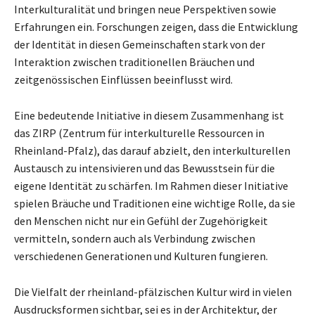
Interkulturalität und bringen neue Perspektiven sowie
Erfahrungen ein. Forschungen zeigen, dass die Entwicklung
der Identität in diesen Gemeinschaften stark von der
Interaktion zwischen traditionellen Bräuchen und
zeitgenössischen Einflüssen beeinflusst wird.
Eine bedeutende Initiative in diesem Zusammenhang ist
das ZIRP (Zentrum für interkulturelle Ressourcen in
Rheinland-Pfalz), das darauf abzielt, den interkulturellen
Austausch zu intensivieren und das Bewusstsein für die
eigene Identität zu schärfen. Im Rahmen dieser Initiative
spielen Bräuche und Traditionen eine wichtige Rolle, da sie
den Menschen nicht nur ein Gefühl der Zugehörigkeit
vermitteln, sondern auch als Verbindung zwischen
verschiedenen Generationen und Kulturen fungieren.
Die Vielfalt der rheinland-pfälzischen Kultur wird in vielen
Ausdrucksformen sichtbar, sei es in der Architektur, der