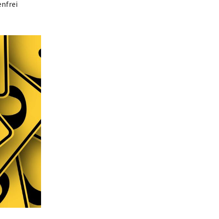
nfrei