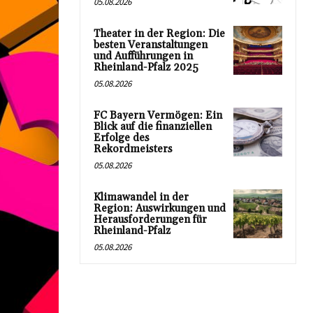
05.08.2026
Theater in der Region: Die
besten Veranstaltungen
und Aufführungen in
Rheinland-Pfalz 2025
05.08.2026
FC Bayern Vermögen: Ein
Blick auf die finanziellen
Erfolge des
Rekordmeisters
05.08.2026
Klimawandel in der
Region: Auswirkungen und
Herausforderungen für
Rheinland-Pfalz
05.08.2026