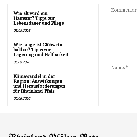
Wie alt wird ein
Hamster? Tipps zur
Lebensdauer und Pflege
05.08.2026
Wie lange ist Glühwein
haltbar? Tipps zur
Lagerung und Haltbarkeit
Kommentar:
05.08.2026
Klimawandel in der
Region: Auswirkungen
und Herausforderungen
für Rheinland-Pfalz
05.08.2026