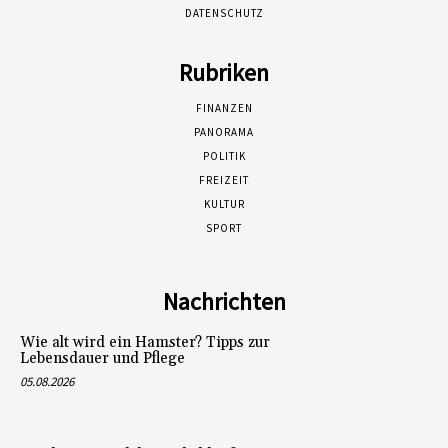
DATENSCHUTZ
Rubriken
FINANZEN
PANORAMA
POLITIK
FREIZEIT
KULTUR
SPORT
Nachrichten
Wie alt wird ein Hamster? Tipps zur
Lebensdauer und Pflege
05.08.2026