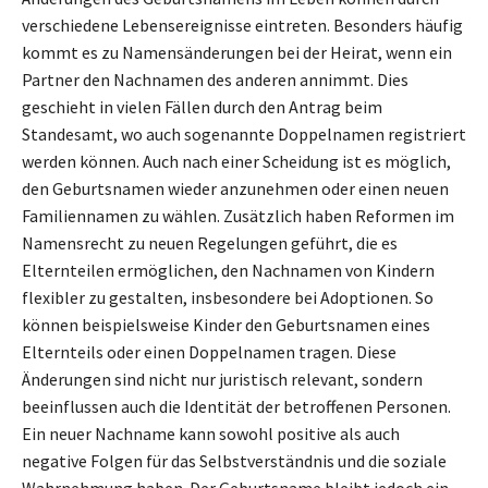
verschiedene Lebensereignisse eintreten. Besonders häufig
kommt es zu Namensänderungen bei der Heirat, wenn ein
Partner den Nachnamen des anderen annimmt. Dies
geschieht in vielen Fällen durch den Antrag beim
Standesamt, wo auch sogenannte Doppelnamen registriert
werden können. Auch nach einer Scheidung ist es möglich,
den Geburtsnamen wieder anzunehmen oder einen neuen
Familiennamen zu wählen. Zusätzlich haben Reformen im
Namensrecht zu neuen Regelungen geführt, die es
Elternteilen ermöglichen, den Nachnamen von Kindern
flexibler zu gestalten, insbesondere bei Adoptionen. So
können beispielsweise Kinder den Geburtsnamen eines
Elternteils oder einen Doppelnamen tragen. Diese
Änderungen sind nicht nur juristisch relevant, sondern
beeinflussen auch die Identität der betroffenen Personen.
Ein neuer Nachname kann sowohl positive als auch
negative Folgen für das Selbstverständnis und die soziale