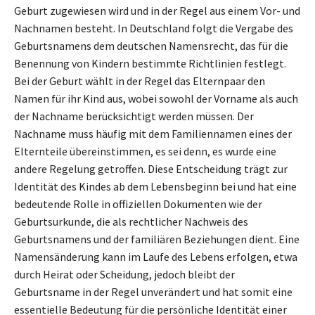
Geburt zugewiesen wird und in der Regel aus einem Vor- und
Nachnamen besteht. In Deutschland folgt die Vergabe des
Geburtsnamens dem deutschen Namensrecht, das für die
Benennung von Kindern bestimmte Richtlinien festlegt.
Bei der Geburt wählt in der Regel das Elternpaar den
Namen für ihr Kind aus, wobei sowohl der Vorname als auch
der Nachname berücksichtigt werden müssen. Der
Nachname muss häufig mit dem Familiennamen eines der
Elternteile übereinstimmen, es sei denn, es wurde eine
andere Regelung getroffen. Diese Entscheidung trägt zur
Identität des Kindes ab dem Lebensbeginn bei und hat eine
bedeutende Rolle in offiziellen Dokumenten wie der
Geburtsurkunde, die als rechtlicher Nachweis des
Geburtsnamens und der familiären Beziehungen dient. Eine
Namensänderung kann im Laufe des Lebens erfolgen, etwa
durch Heirat oder Scheidung, jedoch bleibt der
Geburtsname in der Regel unverändert und hat somit eine
essentielle Bedeutung für die persönliche Identität einer