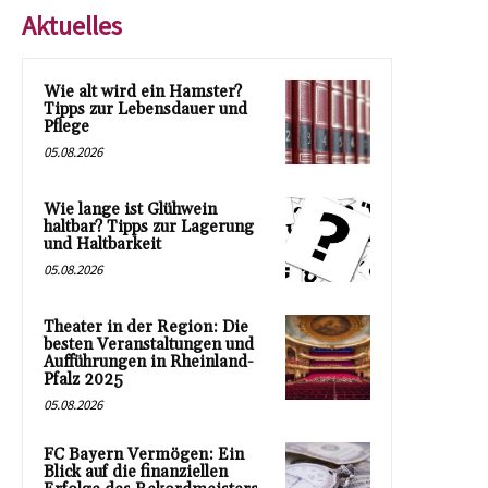
Aktuelles
Wie alt wird ein Hamster?
Tipps zur Lebensdauer und
Pflege
05.08.2026
Wie lange ist Glühwein
haltbar? Tipps zur Lagerung
und Haltbarkeit
05.08.2026
Theater in der Region: Die
besten Veranstaltungen und
Aufführungen in Rheinland-
Pfalz 2025
05.08.2026
FC Bayern Vermögen: Ein
Blick auf die finanziellen