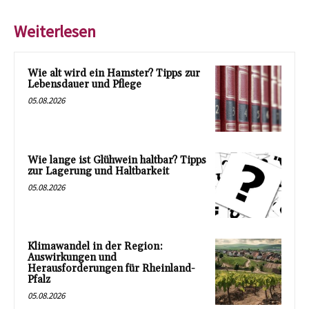
Weiterlesen
Wie alt wird ein Hamster? Tipps zur
Lebensdauer und Pflege
05.08.2026
Wie lange ist Glühwein haltbar? Tipps
zur Lagerung und Haltbarkeit
05.08.2026
Klimawandel in der Region:
Auswirkungen und
Herausforderungen für Rheinland-
Pfalz
05.08.2026