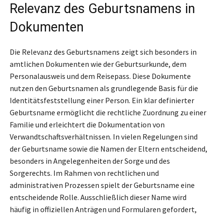
Relevanz des Geburtsnamens in
Dokumenten
Die Relevanz des Geburtsnamens zeigt sich besonders in
amtlichen Dokumenten wie der Geburtsurkunde, dem
Personalausweis und dem Reisepass. Diese Dokumente
nutzen den Geburtsnamen als grundlegende Basis für die
Identitätsfeststellung einer Person. Ein klar definierter
Geburtsname ermöglicht die rechtliche Zuordnung zu einer
Familie und erleichtert die Dokumentation von
Verwandtschaftsverhältnissen. In vielen Regelungen sind
der Geburtsname sowie die Namen der Eltern entscheidend,
besonders in Angelegenheiten der Sorge und des
Sorgerechts. Im Rahmen von rechtlichen und
administrativen Prozessen spielt der Geburtsname eine
entscheidende Rolle. Ausschließlich dieser Name wird
häufig in offiziellen Anträgen und Formularen gefordert,