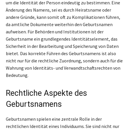
um die Identität der Person eindeutig zu bestimmen. Eine
Änderung des Namens, sei es durch Heiratsname oder
andere Gründe, kann somit oft zu Komplikationen führen,
da amtliche Dokumente weiterhin den Geburtsnamen
aufweisen. Für Behörden und Institutionen ist der
Geburtsname ein grundlegendes Identitätselement, das
Sicherheit in der Bearbeitung und Speicherung von Daten
bietet. Das korrekte Führen des Geburtsnamens ist also
nicht nur für die rechtliche Zuordnung, sondern auch für die
Wahrung von Identitäts- und Verwandtschaftsrechten von
Bedeutung.
Rechtliche Aspekte des
Geburtsnamens
Geburtsnamen spielen eine zentrale Rolle in der
rechtlichen Identität eines Individuums. Sie sind nicht nur