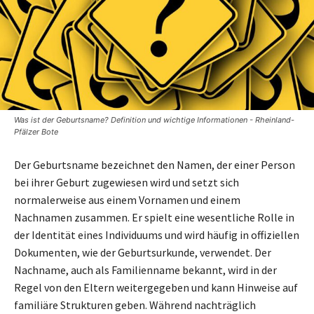
Was ist der Geburtsname? Definition und wichtige Informationen - Rheinland-
Pfälzer Bote
Der Geburtsname bezeichnet den Namen, der einer Person
bei ihrer Geburt zugewiesen wird und setzt sich
normalerweise aus einem Vornamen und einem
Nachnamen zusammen. Er spielt eine wesentliche Rolle in
der Identität eines Individuums und wird häufig in offiziellen
Dokumenten, wie der Geburtsurkunde, verwendet. Der
Nachname, auch als Familienname bekannt, wird in der
Regel von den Eltern weitergegeben und kann Hinweise auf
familiäre Strukturen geben. Während nachträglich