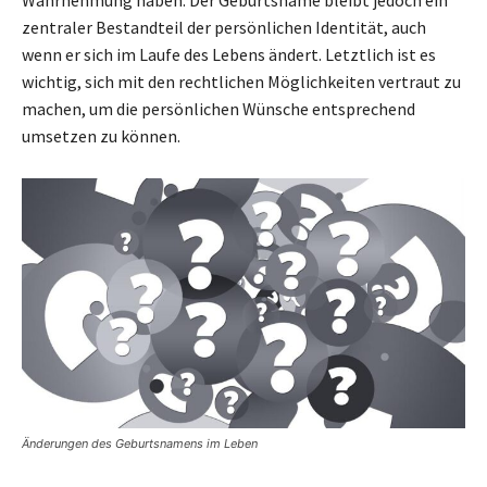
Wahrnehmung haben. Der Geburtsname bleibt jedoch ein
zentraler Bestandteil der persönlichen Identität, auch
wenn er sich im Laufe des Lebens ändert. Letztlich ist es
wichtig, sich mit den rechtlichen Möglichkeiten vertraut zu
machen, um die persönlichen Wünsche entsprechend
umsetzen zu können.
Änderungen des Geburtsnamens im Leben