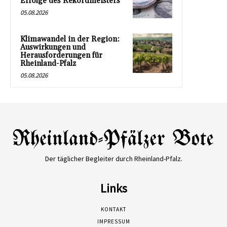
Erfolge des Rekordmeisters
05.08.2026
Klimawandel in der Region:
Auswirkungen und
Herausforderungen für
Rheinland-Pfalz
05.08.2026
Der täglicher Begleiter durch Rheinland-Pfalz.
Links
KONTAKT
IMPRESSUM