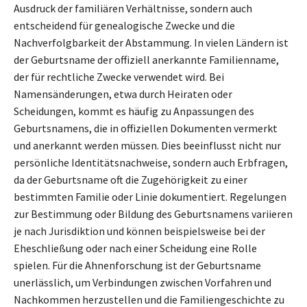
Ausdruck der familiären Verhältnisse, sondern auch
entscheidend für genealogische Zwecke und die
Nachverfolgbarkeit der Abstammung. In vielen Ländern ist
der Geburtsname der offiziell anerkannte Familienname,
der für rechtliche Zwecke verwendet wird. Bei
Namensänderungen, etwa durch Heiraten oder
Scheidungen, kommt es häufig zu Anpassungen des
Geburtsnamens, die in offiziellen Dokumenten vermerkt
und anerkannt werden müssen. Dies beeinflusst nicht nur
persönliche Identitätsnachweise, sondern auch Erbfragen,
da der Geburtsname oft die Zugehörigkeit zu einer
bestimmten Familie oder Linie dokumentiert. Regelungen
zur Bestimmung oder Bildung des Geburtsnamens variieren
je nach Jurisdiktion und können beispielsweise bei der
Eheschließung oder nach einer Scheidung eine Rolle
spielen. Für die Ahnenforschung ist der Geburtsname
unerlässlich, um Verbindungen zwischen Vorfahren und
Nachkommen herzustellen und die Familiengeschichte zu