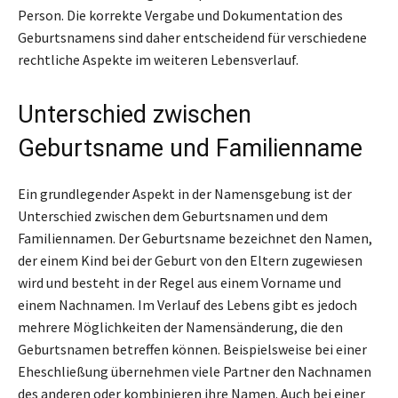
Person. Die korrekte Vergabe und Dokumentation des
Geburtsnamens sind daher entscheidend für verschiedene
rechtliche Aspekte im weiteren Lebensverlauf.
Unterschied zwischen
Geburtsname und Familienname
Ein grundlegender Aspekt in der Namensgebung ist der
Unterschied zwischen dem Geburtsnamen und dem
Familiennamen. Der Geburtsname bezeichnet den Namen,
der einem Kind bei der Geburt von den Eltern zugewiesen
wird und besteht in der Regel aus einem Vorname und
einem Nachnamen. Im Verlauf des Lebens gibt es jedoch
mehrere Möglichkeiten der Namensänderung, die den
Geburtsnamen betreffen können. Beispielsweise bei einer
Eheschließung übernehmen viele Partner den Nachnamen
des anderen oder kombinieren ihre Namen. Auch bei einer