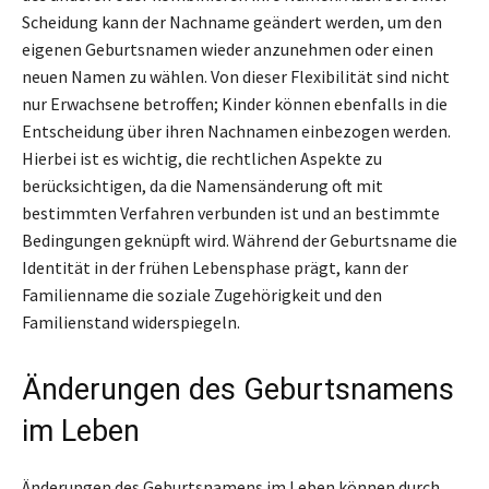
Scheidung kann der Nachname geändert werden, um den
eigenen Geburtsnamen wieder anzunehmen oder einen
neuen Namen zu wählen. Von dieser Flexibilität sind nicht
nur Erwachsene betroffen; Kinder können ebenfalls in die
Entscheidung über ihren Nachnamen einbezogen werden.
Hierbei ist es wichtig, die rechtlichen Aspekte zu
berücksichtigen, da die Namensänderung oft mit
bestimmten Verfahren verbunden ist und an bestimmte
Bedingungen geknüpft wird. Während der Geburtsname die
Identität in der frühen Lebensphase prägt, kann der
Familienname die soziale Zugehörigkeit und den
Familienstand widerspiegeln.
Änderungen des Geburtsnamens
im Leben
Änderungen des Geburtsnamens im Leben können durch