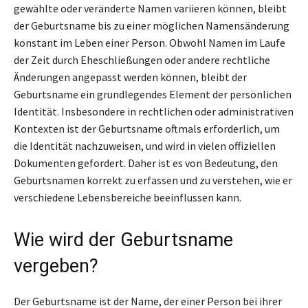
gewählte oder veränderte Namen variieren können, bleibt
der Geburtsname bis zu einer möglichen Namensänderung
konstant im Leben einer Person. Obwohl Namen im Laufe
der Zeit durch Eheschließungen oder andere rechtliche
Änderungen angepasst werden können, bleibt der
Geburtsname ein grundlegendes Element der persönlichen
Identität. Insbesondere in rechtlichen oder administrativen
Kontexten ist der Geburtsname oftmals erforderlich, um
die Identität nachzuweisen, und wird in vielen offiziellen
Dokumenten gefordert. Daher ist es von Bedeutung, den
Geburtsnamen korrekt zu erfassen und zu verstehen, wie er
verschiedene Lebensbereiche beeinflussen kann.
Wie wird der Geburtsname
vergeben?
Der Geburtsname ist der Name, der einer Person bei ihrer