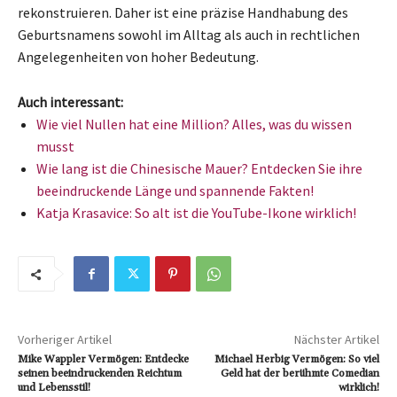
rekonstruieren. Daher ist eine präzise Handhabung des
Geburtsnamens sowohl im Alltag als auch in rechtlichen
Angelegenheiten von hoher Bedeutung.
Auch interessant:
Wie viel Nullen hat eine Million? Alles, was du wissen
musst
Wie lang ist die Chinesische Mauer? Entdecken Sie ihre
beeindruckende Länge und spannende Fakten!
Katja Krasavice: So alt ist die YouTube-Ikone wirklich!
Vorheriger Artikel
Nächster Artikel
Mike Wappler Vermögen: Entdecke
Michael Herbig Vermögen: So viel
seinen beeindruckenden Reichtum
Geld hat der berühmte Comedian
und Lebensstil!
wirklich!