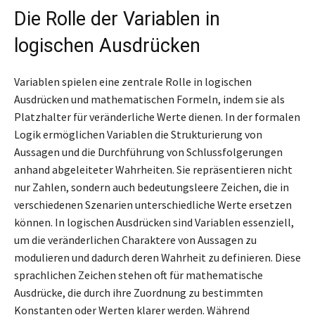
Die Rolle der Variablen in
logischen Ausdrücken
Variablen spielen eine zentrale Rolle in logischen
Ausdrücken und mathematischen Formeln, indem sie als
Platzhalter für veränderliche Werte dienen. In der formalen
Logik ermöglichen Variablen die Strukturierung von
Aussagen und die Durchführung von Schlussfolgerungen
anhand abgeleiteter Wahrheiten. Sie repräsentieren nicht
nur Zahlen, sondern auch bedeutungsleere Zeichen, die in
verschiedenen Szenarien unterschiedliche Werte ersetzen
können. In logischen Ausdrücken sind Variablen essenziell,
um die veränderlichen Charaktere von Aussagen zu
modulieren und dadurch deren Wahrheit zu definieren. Diese
sprachlichen Zeichen stehen oft für mathematische
Ausdrücke, die durch ihre Zuordnung zu bestimmten
Konstanten oder Werten klarer werden. Während