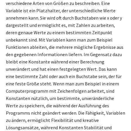
verschiedene Arten von Größen zu beschreiben. Eine
Variable ist ein Platzhalter, der unterschiedliche Werte
annehmen kann. Sie wird oft durch Buchstaben wie x oder y
dargestellt und ermöglicht es, mit Zahlen zu arbeiten,
deren genaue Werte zu einem bestimmten Zeitpunkt
unbekannt sind. Mit Variablen kann man zum Beispiel
Funktionen ableiten, die mehrere mögliche Ergebnisse aus
den gegebenen Informationen liefern. Im Gegensatz dazu
bleibt eine Konstante während einer Berechnung
unverändert und hat einen festgelegten Wert. Das kann
eine bestimmte Zahl oder auch ein Buchstabe sein, der für
eine feste Größe steht. Wenn man zum Beispiel in einem
Computerprogramm mit Zeichenfolgen arbeitet, sind
Konstanten nützlich, um bestimmte, unveränderliche
Werte zu speichern, die während der Ausführung des
Programms nicht geändert werden. Die Fähigkeit, Variablen
zu ändern, ermöglicht Flexibilität und kreative
Lösungsansätze, während Konstanten Stabilität und