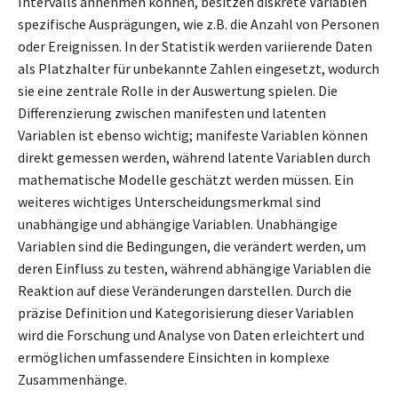
Intervalls annehmen können, besitzen diskrete Variablen
spezifische Ausprägungen, wie z.B. die Anzahl von Personen
oder Ereignissen. In der Statistik werden variierende Daten
als Platzhalter für unbekannte Zahlen eingesetzt, wodurch
sie eine zentrale Rolle in der Auswertung spielen. Die
Differenzierung zwischen manifesten und latenten
Variablen ist ebenso wichtig; manifeste Variablen können
direkt gemessen werden, während latente Variablen durch
mathematische Modelle geschätzt werden müssen. Ein
weiteres wichtiges Unterscheidungsmerkmal sind
unabhängige und abhängige Variablen. Unabhängige
Variablen sind die Bedingungen, die verändert werden, um
deren Einfluss zu testen, während abhängige Variablen die
Reaktion auf diese Veränderungen darstellen. Durch die
präzise Definition und Kategorisierung dieser Variablen
wird die Forschung und Analyse von Daten erleichtert und
ermöglichen umfassendere Einsichten in komplexe
Zusammenhänge.