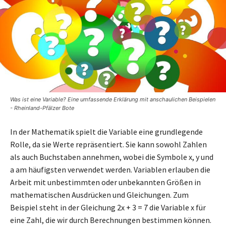
Was ist eine Variable? Eine umfassende Erklärung mit anschaulichen Beispielen
- Rheinland-Pfälzer Bote
In der Mathematik spielt die Variable eine grundlegende
Rolle, da sie Werte repräsentiert. Sie kann sowohl Zahlen
als auch Buchstaben annehmen, wobei die Symbole x, y und
a am häufigsten verwendet werden. Variablen erlauben die
Arbeit mit unbestimmten oder unbekannten Größen in
mathematischen Ausdrücken und Gleichungen. Zum
Beispiel steht in der Gleichung 2x + 3 = 7 die Variable x für
eine Zahl, die wir durch Berechnungen bestimmen können.