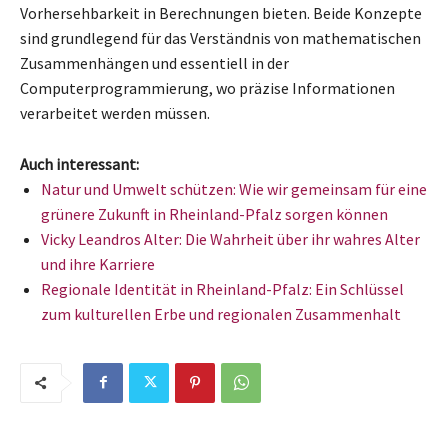
Vorhersehbarkeit in Berechnungen bieten. Beide Konzepte
sind grundlegend für das Verständnis von mathematischen
Zusammenhängen und essentiell in der
Computerprogrammierung, wo präzise Informationen
verarbeitet werden müssen.
Auch interessant:
Natur und Umwelt schützen: Wie wir gemeinsam für eine
grünere Zukunft in Rheinland-Pfalz sorgen können
Vicky Leandros Alter: Die Wahrheit über ihr wahres Alter
und ihre Karriere
Regionale Identität in Rheinland-Pfalz: Ein Schlüssel
zum kulturellen Erbe und regionalen Zusammenhalt