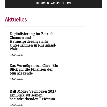
Aktuelles
Digitalisierung im Betrieb:
Chancen und
Herausforderungen für
Unternehmen in Rheinland-
Pfalz
03.08.2026
Das Vermögen von Cher: Ein
Blick auf die Finanzen der
Musiklegende
03.08.2026
Ralf Möller Vermögen 2025:
Ein Blick auf seinen
beeindruckenden Reichtum
03.08.2026