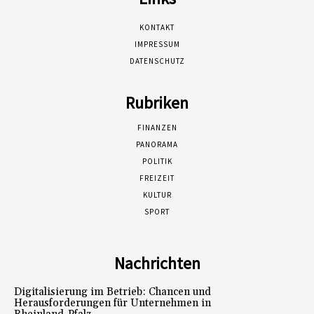
KONTAKT
IMPRESSUM
DATENSCHUTZ
Rubriken
FINANZEN
PANORAMA
POLITIK
FREIZEIT
KULTUR
SPORT
Nachrichten
Digitalisierung im Betrieb: Chancen und
Herausforderungen für Unternehmen in