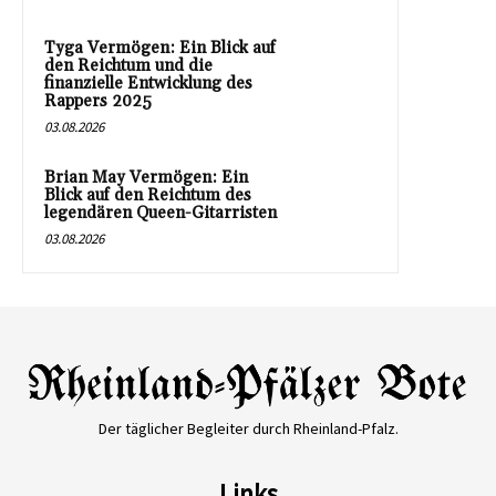
Tyga Vermögen: Ein Blick auf
den Reichtum und die
finanzielle Entwicklung des
Rappers 2025
03.08.2026
Brian May Vermögen: Ein
Blick auf den Reichtum des
legendären Queen-Gitarristen
03.08.2026
Der täglicher Begleiter durch Rheinland-Pfalz.
Links