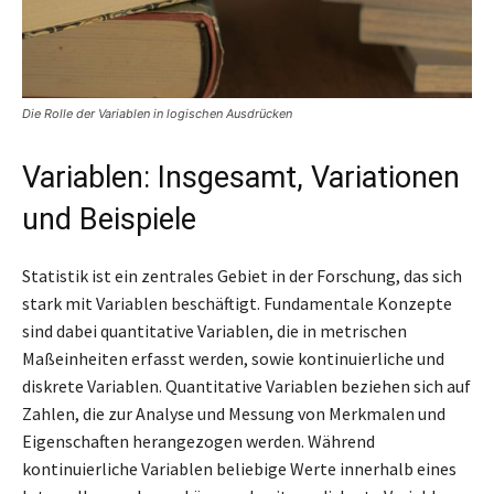
Die Rolle der Variablen in logischen Ausdrücken
Variablen: Insgesamt, Variationen
und Beispiele
Statistik ist ein zentrales Gebiet in der Forschung, das sich
stark mit Variablen beschäftigt. Fundamentale Konzepte
sind dabei quantitative Variablen, die in metrischen
Maßeinheiten erfasst werden, sowie kontinuierliche und
diskrete Variablen. Quantitative Variablen beziehen sich auf
Zahlen, die zur Analyse und Messung von Merkmalen und
Eigenschaften herangezogen werden. Während
kontinuierliche Variablen beliebige Werte innerhalb eines