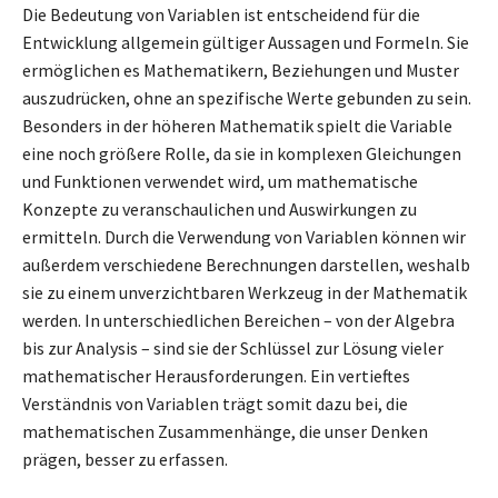
Die Bedeutung von Variablen ist entscheidend für die
Entwicklung allgemein gültiger Aussagen und Formeln. Sie
ermöglichen es Mathematikern, Beziehungen und Muster
auszudrücken, ohne an spezifische Werte gebunden zu sein.
Besonders in der höheren Mathematik spielt die Variable
eine noch größere Rolle, da sie in komplexen Gleichungen
und Funktionen verwendet wird, um mathematische
Konzepte zu veranschaulichen und Auswirkungen zu
ermitteln. Durch die Verwendung von Variablen können wir
außerdem verschiedene Berechnungen darstellen, weshalb
sie zu einem unverzichtbaren Werkzeug in der Mathematik
werden. In unterschiedlichen Bereichen – von der Algebra
bis zur Analysis – sind sie der Schlüssel zur Lösung vieler
mathematischer Herausforderungen. Ein vertieftes
Verständnis von Variablen trägt somit dazu bei, die
mathematischen Zusammenhänge, die unser Denken
prägen, besser zu erfassen.