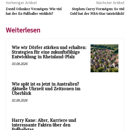
Vorheriger Artikel
Nächster Artikel
David Odonkor Vermögen: Wie viel
Stephen Curry Vermögen: So viel
hat der Ex-Fußballer wirklich?
Geld hat der NBA-Star tatsächlich!
Weiterlesen
Wie wir Dörfer stärken und erhalten:
Strategien für eine zukunftsfähige
Entwicklung in Rheinland-Pfalz
03.08.2026
Wie spät ist es jetzt in Australien?
Aktuelle Uhrzeit und Zeitzonen im
Überblick
02.08.2026
Harry Kane: Alter, Karriere und
interessante Fakten über den
Fußballstar