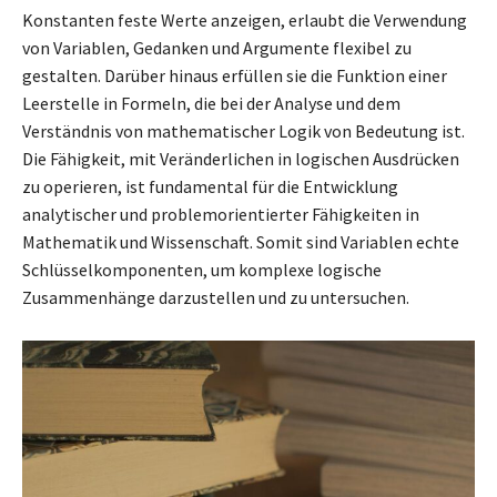
Konstanten feste Werte anzeigen, erlaubt die Verwendung
von Variablen, Gedanken und Argumente flexibel zu
gestalten. Darüber hinaus erfüllen sie die Funktion einer
Leerstelle in Formeln, die bei der Analyse und dem
Verständnis von mathematischer Logik von Bedeutung ist.
Die Fähigkeit, mit Veränderlichen in logischen Ausdrücken
zu operieren, ist fundamental für die Entwicklung
analytischer und problemorientierter Fähigkeiten in
Mathematik und Wissenschaft. Somit sind Variablen echte
Schlüsselkomponenten, um komplexe logische
Zusammenhänge darzustellen und zu untersuchen.