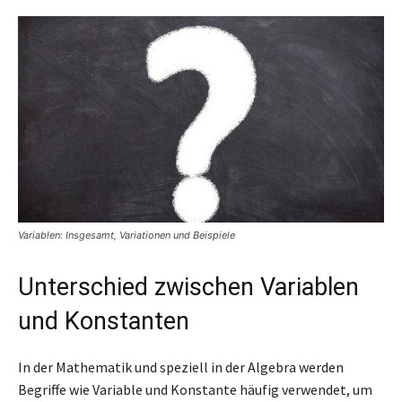
Variablen: Insgesamt, Variationen und Beispiele
Unterschied zwischen Variablen
und Konstanten
In der Mathematik und speziell in der Algebra werden
Begriffe wie Variable und Konstante häufig verwendet, um