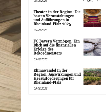
05.08.2026
Theater in der Region: Die
besten Veranstaltungen
und Aufführungen in
Rheinland-Pfalz 2025
05.08.2026
FC Bayern Vermögen: Ein
Blick auf die finanziellen
Erfolge des
Rekordmeisters
05.08.2026
Klimawandel in der
Region: Auswirkungen und
Herausforderungen für
Rheinland-Pfalz
05.08.2026