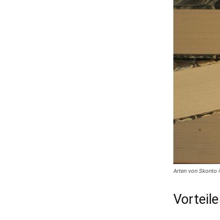
Arten von Skonto 
Vorteil