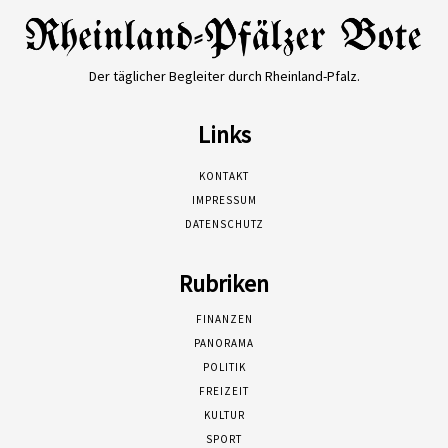
Der täglicher Begleiter durch Rheinland-Pfalz.
Links
KONTAKT
IMPRESSUM
DATENSCHUTZ
Rubriken
FINANZEN
PANORAMA
POLITIK
FREIZEIT
KULTUR
SPORT