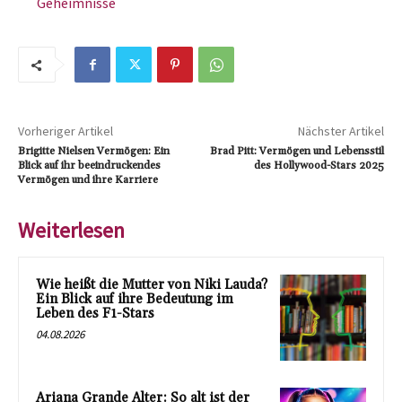
Geheimnisse
Vorheriger Artikel
Nächster Artikel
Brigitte Nielsen Vermögen: Ein
Brad Pitt: Vermögen und Lebensstil
Blick auf ihr beeindruckendes
des Hollywood-Stars 2025
Vermögen und ihre Karriere
Weiterlesen
Wie heißt die Mutter von Niki Lauda?
Ein Blick auf ihre Bedeutung im
Leben des F1-Stars
04.08.2026
Ariana Grande Alter: So alt ist der