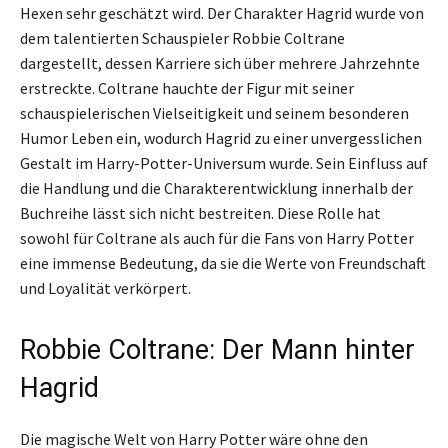
Hexen sehr geschätzt wird. Der Charakter Hagrid wurde von
dem talentierten Schauspieler Robbie Coltrane
dargestellt, dessen Karriere sich über mehrere Jahrzehnte
erstreckte. Coltrane hauchte der Figur mit seiner
schauspielerischen Vielseitigkeit und seinem besonderen
Humor Leben ein, wodurch Hagrid zu einer unvergesslichen
Gestalt im Harry-Potter-Universum wurde. Sein Einfluss auf
die Handlung und die Charakterentwicklung innerhalb der
Buchreihe lässt sich nicht bestreiten. Diese Rolle hat
sowohl für Coltrane als auch für die Fans von Harry Potter
eine immense Bedeutung, da sie die Werte von Freundschaft
und Loyalität verkörpert.
Robbie Coltrane: Der Mann hinter
Hagrid
Die magische Welt von Harry Potter wäre ohne den