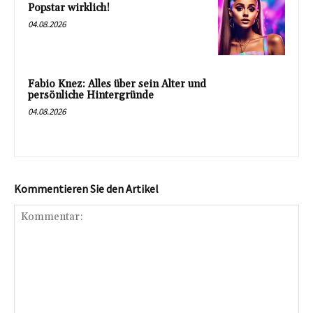
Popstar wirklich!
04.08.2026
Fabio Knez: Alles über sein Alter und
persönliche Hintergründe
04.08.2026
Kommentieren Sie den Artikel