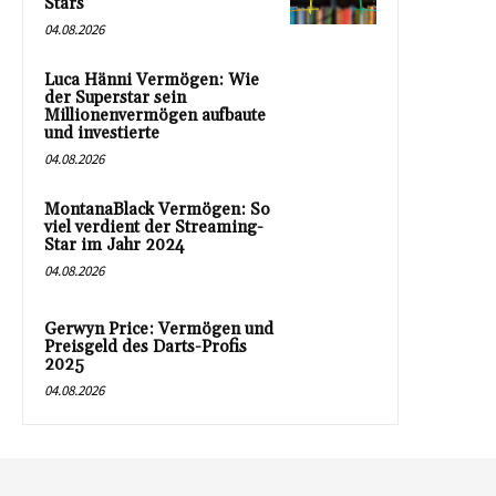
Stars
04.08.2026
Luca Hänni Vermögen: Wie
der Superstar sein
Millionenvermögen aufbaute
und investierte
04.08.2026
MontanaBlack Vermögen: So
viel verdient der Streaming-
Star im Jahr 2024
04.08.2026
Gerwyn Price: Vermögen und
Preisgeld des Darts-Profis
2025
04.08.2026