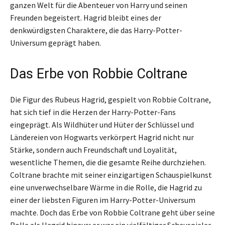
ganzen Welt für die Abenteuer von Harry und seinen
Freunden begeistert. Hagrid bleibt eines der
denkwürdigsten Charaktere, die das Harry-Potter-
Universum geprägt haben.
Das Erbe von Robbie Coltrane
Die Figur des Rubeus Hagrid, gespielt von Robbie Coltrane,
hat sich tief in die Herzen der Harry-Potter-Fans
eingeprägt. Als Wildhüter und Hüter der Schlüssel und
Ländereien von Hogwarts verkörpert Hagrid nicht nur
Stärke, sondern auch Freundschaft und Loyalität,
wesentliche Themen, die die gesamte Reihe durchziehen.
Coltrane brachte mit seiner einzigartigen Schauspielkunst
eine unverwechselbare Wärme in die Rolle, die Hagrid zu
einer der liebsten Figuren im Harry-Potter-Universum
machte. Doch das Erbe von Robbie Coltrane geht über seine