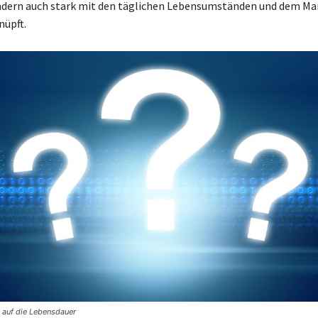
ondern auch stark mit den täglichen Lebensumständen und dem 
nüpft.
e auf die Lebensdauer