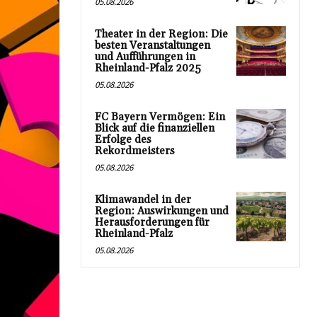
05.08.2026
Theater in der Region: Die
besten Veranstaltungen
und Aufführungen in
Rheinland-Pfalz 2025
05.08.2026
FC Bayern Vermögen: Ein
Blick auf die finanziellen
Erfolge des
Rekordmeisters
05.08.2026
Klimawandel in der
Region: Auswirkungen und
Herausforderungen für
Rheinland-Pfalz
05.08.2026