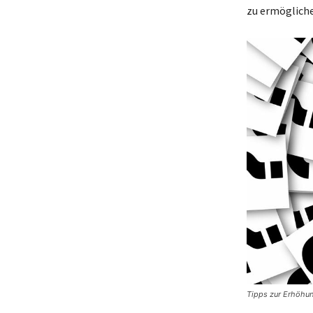
zu ermögliche
Tipps zur Erhöhu