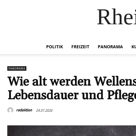
Rhei
POLITIK
FREIZEIT
PANORAMA
K
PANORAMA
Wie alt werden Wellens
Lebensdauer und Pfleg
redaktion
24.07.2026