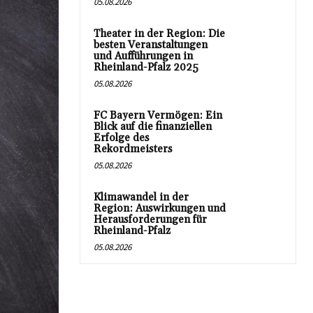
05.08.2026
Theater in der Region: Die
besten Veranstaltungen
und Aufführungen in
Rheinland-Pfalz 2025
05.08.2026
FC Bayern Vermögen: Ein
Blick auf die finanziellen
Erfolge des
Rekordmeisters
05.08.2026
Klimawandel in der
Region: Auswirkungen und
Herausforderungen für
Rheinland-Pfalz
05.08.2026