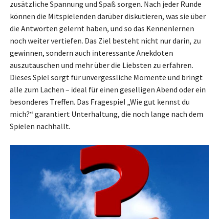
zusätzliche Spannung und Spaß sorgen. Nach jeder Runde
können die Mitspielenden darüber diskutieren, was sie über
die Antworten gelernt haben, und so das Kennenlernen
noch weiter vertiefen. Das Ziel besteht nicht nur darin, zu
gewinnen, sondern auch interessante Anekdoten
auszutauschen und mehr über die Liebsten zu erfahren.
Dieses Spiel sorgt für unvergessliche Momente und bringt
alle zum Lachen – ideal für einen geselligen Abend oder ein
besonderes Treffen. Das Fragespiel „Wie gut kennst du
mich?“ garantiert Unterhaltung, die noch lange nach dem
Spielen nachhallt.