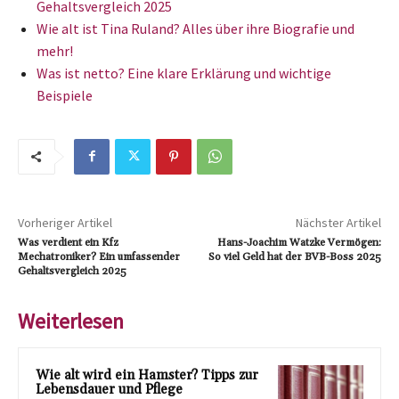
Gehaltsvergleich 2025
Wie alt ist Tina Ruland? Alles über ihre Biografie und
mehr!
Was ist netto? Eine klare Erklärung und wichtige
Beispiele
Vorheriger Artikel
Nächster Artikel
Was verdient ein Kfz
Hans-Joachim Watzke Vermögen:
Mechatroniker? Ein umfassender
So viel Geld hat der BVB-Boss 2025
Gehaltsvergleich 2025
Weiterlesen
Wie alt wird ein Hamster? Tipps zur
Lebensdauer und Pflege