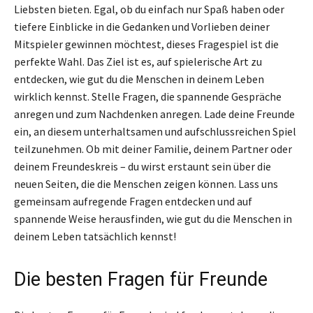
Liebsten bieten. Egal, ob du einfach nur Spaß haben oder
tiefere Einblicke in die Gedanken und Vorlieben deiner
Mitspieler gewinnen möchtest, dieses Fragespiel ist die
perfekte Wahl. Das Ziel ist es, auf spielerische Art zu
entdecken, wie gut du die Menschen in deinem Leben
wirklich kennst. Stelle Fragen, die spannende Gespräche
anregen und zum Nachdenken anregen. Lade deine Freunde
ein, an diesem unterhaltsamen und aufschlussreichen Spiel
teilzunehmen. Ob mit deiner Familie, deinem Partner oder
deinem Freundeskreis – du wirst erstaunt sein über die
neuen Seiten, die die Menschen zeigen können. Lass uns
gemeinsam aufregende Fragen entdecken und auf
spannende Weise herausfinden, wie gut du die Menschen in
deinem Leben tatsächlich kennst!
Die besten Fragen für Freunde