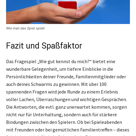
Wie man das Spiel spielt
Fazit und Spaßfaktor
Das Fragespiel „Wie gut kennst du mich?“ bietet eine
wunderbare Gelegenheit, um tiefere Einblicke in die
Persönlichkeiten deiner Freunde, Familienmitglieder oder
auch deines Schwarms zu gewinnen. Mit über 100
spannenden Fragen wird jede Runde zu einem Erlebnis
voller Lachen, Überraschungen und wichtigen Gesprächen.
Die Antworten, die evtl. ganz unerwartet kommen, sorgen
nicht nur für Unterhaltung, sondern auch für stärkere
Bindungen zwischen den Spielern. Ob bei Spieleabenden
mit Freunden oder bei gemütlichen Familientreffen – dieses