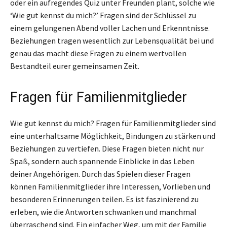
oder ein aufregendes Quiz unter Freunden plant, solche wie
‘Wie gut kennst du mich?’ Fragen sind der Schlüssel zu
einem gelungenen Abend voller Lachen und Erkenntnisse.
Beziehungen tragen wesentlich zur Lebensqualität bei und
genau das macht diese Fragen zu einem wertvollen
Bestandteil eurer gemeinsamen Zeit.
Fragen für Familienmitglieder
Wie gut kennst du mich? Fragen für Familienmitglieder sind
eine unterhaltsame Möglichkeit, Bindungen zu stärken und
Beziehungen zu vertiefen. Diese Fragen bieten nicht nur
Spaß, sondern auch spannende Einblicke in das Leben
deiner Angehörigen. Durch das Spielen dieser Fragen
können Familienmitglieder ihre Interessen, Vorlieben und
besonderen Erinnerungen teilen. Es ist faszinierend zu
erleben, wie die Antworten schwanken und manchmal
überraschend sind. Ein einfacher Weg, um mit der Familie