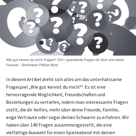
Wie gut kennst du mich Fragen? 100+ spannende Fragen für dich und deine
Freunde - Rheinland-Pfälzer Bote
In diesem Artikel dreht sich alles um das unterhaltsame
Fragespiel „Wie gut kennst du mich?“. Es ist eine
hervorragende Möglichkeit, Freundschaften und
Beziehungen zu vertiefen, indem man interessante Fragen
stellt, die dir helfen, mehr über deine Freunde, Familie,
enge Vertraute oder sogar deinen Schwarm zu erfahren. Wir
haben über 140 Fragen zusammengestellt, die eine
vielfältige Auswahl für einen Spieleabend mit deinen