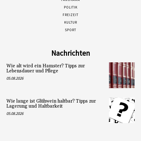
POLITIK
FREIZEIT
KULTUR
SPORT
Nachrichten
Wie alt wird ein Hamster? Tipps zur
Lebensdauer und Pflege
05.08.2026
Wie lange ist Glühwein haltbar? Tipps zur
Lagerung und Haltbarkeit
05.08.2026