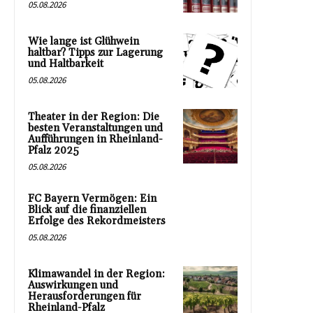
05.08.2026
Wie lange ist Glühwein
haltbar? Tipps zur Lagerung
und Haltbarkeit
05.08.2026
Theater in der Region: Die
besten Veranstaltungen und
Aufführungen in Rheinland-
Pfalz 2025
05.08.2026
FC Bayern Vermögen: Ein
Blick auf die finanziellen
Erfolge des Rekordmeisters
05.08.2026
Klimawandel in der Region:
Auswirkungen und
Herausforderungen für
Rheinland-Pfalz