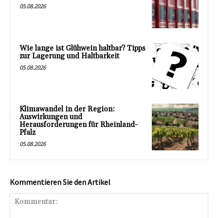
05.08.2026
Wie lange ist Glühwein haltbar? Tipps
zur Lagerung und Haltbarkeit
05.08.2026
Klimawandel in der Region:
Auswirkungen und
Herausforderungen für Rheinland-
Pfalz
05.08.2026
Kommentieren Sie den Artikel