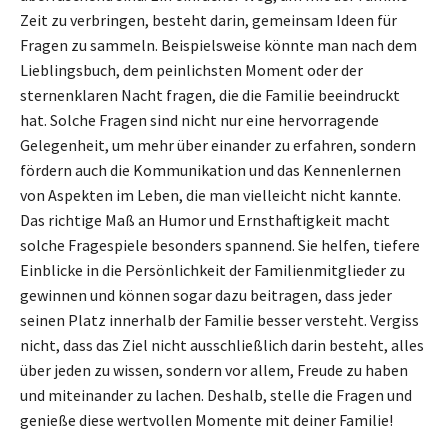
Zeit zu verbringen, besteht darin, gemeinsam Ideen für
Fragen zu sammeln. Beispielsweise könnte man nach dem
Lieblingsbuch, dem peinlichsten Moment oder der
sternenklaren Nacht fragen, die die Familie beeindruckt
hat. Solche Fragen sind nicht nur eine hervorragende
Gelegenheit, um mehr über einander zu erfahren, sondern
fördern auch die Kommunikation und das Kennenlernen
von Aspekten im Leben, die man vielleicht nicht kannte.
Das richtige Maß an Humor und Ernsthaftigkeit macht
solche Fragespiele besonders spannend. Sie helfen, tiefere
Einblicke in die Persönlichkeit der Familienmitglieder zu
gewinnen und können sogar dazu beitragen, dass jeder
seinen Platz innerhalb der Familie besser versteht. Vergiss
nicht, dass das Ziel nicht ausschließlich darin besteht, alles
über jeden zu wissen, sondern vor allem, Freude zu haben
und miteinander zu lachen. Deshalb, stelle die Fragen und
genieße diese wertvollen Momente mit deiner Familie!