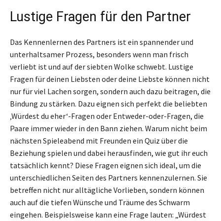
Lustige Fragen für den Partner
Das Kennenlernen des Partners ist ein spannender und
unterhaltsamer Prozess, besonders wenn man frisch
verliebt ist und auf der siebten Wolke schwebt. Lustige
Fragen für deinen Liebsten oder deine Liebste können nicht
nur für viel Lachen sorgen, sondern auch dazu beitragen, die
Bindung zu stärken. Dazu eignen sich perfekt die beliebten
‚Würdest du eher‘-Fragen oder Entweder-oder-Fragen, die
Paare immer wieder in den Bann ziehen. Warum nicht beim
nächsten Spieleabend mit Freunden ein Quiz über die
Beziehung spielen und dabei herausfinden, wie gut ihr euch
tatsächlich kennt? Diese Fragen eignen sich ideal, um die
unterschiedlichen Seiten des Partners kennenzulernen. Sie
betreffen nicht nur alltägliche Vorlieben, sondern können
auch auf die tiefen Wünsche und Träume des Schwarm
eingehen. Beispielsweise kann eine Frage lauten: „Würdest