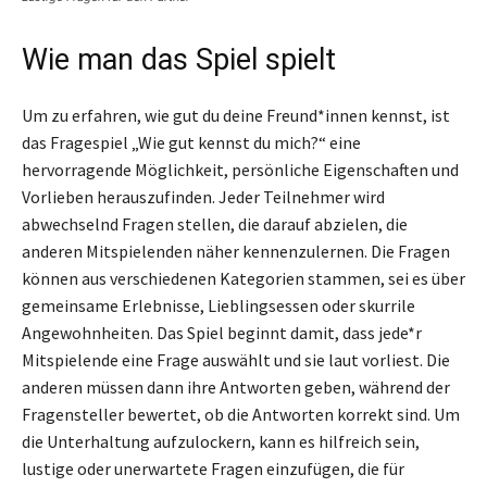
Wie man das Spiel spielt
Um zu erfahren, wie gut du deine Freund*innen kennst, ist
das Fragespiel „Wie gut kennst du mich?“ eine
hervorragende Möglichkeit, persönliche Eigenschaften und
Vorlieben herauszufinden. Jeder Teilnehmer wird
abwechselnd Fragen stellen, die darauf abzielen, die
anderen Mitspielenden näher kennenzulernen. Die Fragen
können aus verschiedenen Kategorien stammen, sei es über
gemeinsame Erlebnisse, Lieblingsessen oder skurrile
Angewohnheiten. Das Spiel beginnt damit, dass jede*r
Mitspielende eine Frage auswählt und sie laut vorliest. Die
anderen müssen dann ihre Antworten geben, während der
Fragensteller bewertet, ob die Antworten korrekt sind. Um
die Unterhaltung aufzulockern, kann es hilfreich sein,
lustige oder unerwartete Fragen einzufügen, die für