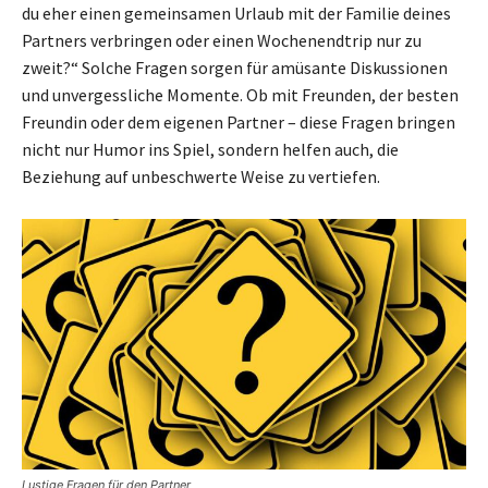
du eher einen gemeinsamen Urlaub mit der Familie deines
Partners verbringen oder einen Wochenendtrip nur zu
zweit?“ Solche Fragen sorgen für amüsante Diskussionen
und unvergessliche Momente. Ob mit Freunden, der besten
Freundin oder dem eigenen Partner – diese Fragen bringen
nicht nur Humor ins Spiel, sondern helfen auch, die
Beziehung auf unbeschwerte Weise zu vertiefen.
Lustige Fragen für den Partner