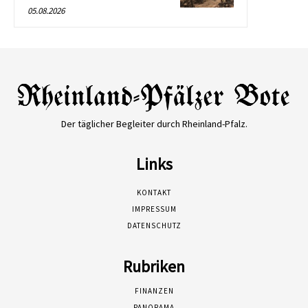
05.08.2026
Der täglicher Begleiter durch Rheinland-Pfalz.
Links
KONTAKT
IMPRESSUM
DATENSCHUTZ
Rubriken
FINANZEN
PANORAMA