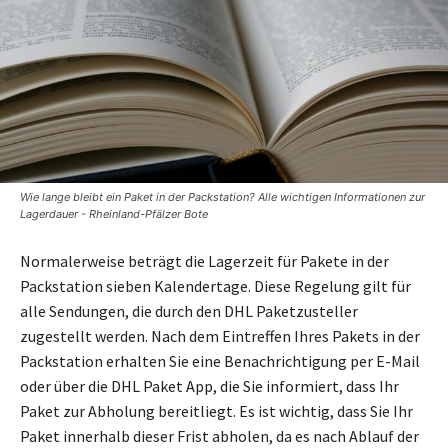
Wie lange bleibt ein Paket in der Packstation? Alle wichtigen Informationen zur
Lagerdauer - Rheinland-Pfälzer Bote
Normalerweise beträgt die Lagerzeit für Pakete in der
Packstation sieben Kalendertage. Diese Regelung gilt für
alle Sendungen, die durch den DHL Paketzusteller
zugestellt werden. Nach dem Eintreffen Ihres Pakets in der
Packstation erhalten Sie eine Benachrichtigung per E-Mail
oder über die DHL Paket App, die Sie informiert, dass Ihr
Paket zur Abholung bereitliegt. Es ist wichtig, dass Sie Ihr
Paket innerhalb dieser Frist abholen, da es nach Ablauf der