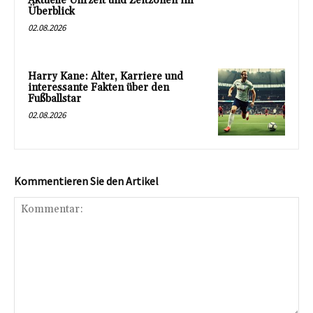
Aktuelle Uhrzeit und Zeitzonen im
Überblick
02.08.2026
Harry Kane: Alter, Karriere und
interessante Fakten über den
Fußballstar
02.08.2026
Kommentieren Sie den Artikel