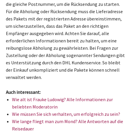
die gleiche Postnummer, um die Rücksendung zu starten.
Für die Abholung oder Rücksendung muss die Lieferadresse
des Pakets mit der registrierten Adresse übereinstimmen,
um sicherzustellen, dass das Paket an den richtigen
Empfänger ausgegeben wird. Achten Sie darauf, alle
erforderlichen Informationen bereit zu halten, um eine
reibungslose Abholung zu gewährleisten. Bei Fragen zur
Zustellung oder der Abholung sogenannter Sendungen gibt
es Unterstützung durch den DHL Kundenservice. So bleibt
der Einkauf unkompliziert und die Pakete können schnell
verwaltet werden.
Auch interessant:
Wie alt ist Frauke Ludowig? Alle Informationen zur
beliebten Moderatorin
Wie müssen Sie sich verhalten, um erfolgreich zu sein?
Wie lange fliegt man zum Mond? Alle Antworten auf die
Reisedauer