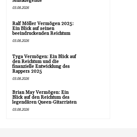
Musiklegende
03.08.2026
Ralf Möller Vermögen 2025:
Ein Blick auf seinen
beeindruckenden Reichtum
03.08.2026
Tyga Vermögen: Ein Blick auf
den Reichtum und die
finanzielle Entwicklung des
Rappers 2025
03.08.2026
Brian May Vermögen: Ein
Blick auf den Reichtum des
legendären Queen-Gitarristen
03.08.2026