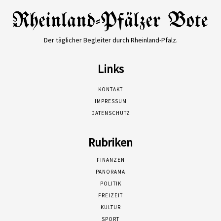
Der täglicher Begleiter durch Rheinland-Pfalz.
Links
KONTAKT
IMPRESSUM
DATENSCHUTZ
Rubriken
FINANZEN
PANORAMA
POLITIK
FREIZEIT
KULTUR
SPORT