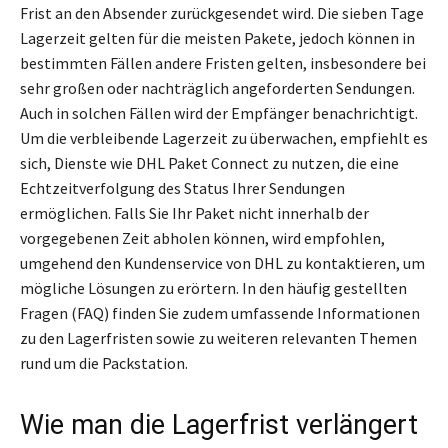
Frist an den Absender zurückgesendet wird. Die sieben Tage
Lagerzeit gelten für die meisten Pakete, jedoch können in
bestimmten Fällen andere Fristen gelten, insbesondere bei
sehr großen oder nachträglich angeforderten Sendungen.
Auch in solchen Fällen wird der Empfänger benachrichtigt.
Um die verbleibende Lagerzeit zu überwachen, empfiehlt es
sich, Dienste wie DHL Paket Connect zu nutzen, die eine
Echtzeitverfolgung des Status Ihrer Sendungen
ermöglichen. Falls Sie Ihr Paket nicht innerhalb der
vorgegebenen Zeit abholen können, wird empfohlen,
umgehend den Kundenservice von DHL zu kontaktieren, um
mögliche Lösungen zu erörtern. In den häufig gestellten
Fragen (FAQ) finden Sie zudem umfassende Informationen
zu den Lagerfristen sowie zu weiteren relevanten Themen
rund um die Packstation.
Wie man die Lagerfrist verlängert