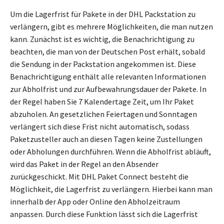
Um die Lagerfrist für Pakete in der DHL Packstation zu
verlängern, gibt es mehrere Möglichkeiten, die man nutzen
kann. Zunächst ist es wichtig, die Benachrichtigung zu
beachten, die man von der Deutschen Post erhält, sobald
die Sendung in der Packstation angekommen ist. Diese
Benachrichtigung enthält alle relevanten Informationen
zur Abholfrist und zur Aufbewahrungsdauer der Pakete. In
der Regel haben Sie 7 Kalendertage Zeit, um Ihr Paket
abzuholen. An gesetzlichen Feiertagen und Sonntagen
verlängert sich diese Frist nicht automatisch, sodass
Paketzusteller auch an diesen Tagen keine Zustellungen
oder Abholungen durchführen. Wenn die Abholfrist abläuft,
wird das Paket in der Regel an den Absender
zurückgeschickt. Mit DHL Paket Connect besteht die
Möglichkeit, die Lagerfrist zu verlängern. Hierbei kann man
innerhalb der App oder Online den Abholzeitraum
anpassen. Durch diese Funktion lässt sich die Lagerfrist