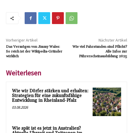
Vorheriger Artikel
Nächster Artikel
Das Vermögen von Jimmy Wales:
Wie viel Fahrstunden sind Pflicht?
So reich ist der Wikipedia-Gründer
Alle Infos zur
wirklich
Führerscheinausbildung 2025
Weiterlesen
Wie wir Dörfer stärken und erhalten:
Strategien für eine zukunftsfähige
Entwicklung in Rheinland-Pfalz
03.08.2026
Wie spät ist es jetzt in Australien?