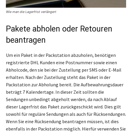
Wie man die Lagerfrist verlängert
Pakete abholen oder Retouren
beantragen
Um ein Paket in der Packstation abzuholen, benötigen
registrierte DHL Kunden eine Postnummer sowie einen
Abholcode, den sie bei der Zustellung per SMS oder E-Mail
erhalten. Nach der Zustellung steht das Paket in der
Packstation zur Abholung bereit. Die Aufbewahrungsdauer
beträgt 7 Kalendertage. In dieser Zeit sollten die
Sendungen unbedingt abgeholt werden, da nach Ablauf
dieser Lagerfrist das Paket zurückgeschickt wird. Dies gilt
sowohl für reguläre Sendungen als auch für Rücksendungen.
Wenn Sie eine Rücksendung beantragen müssen, ist dies
ebenfalls in der Packstation möglich. Hierfür verwenden Sie