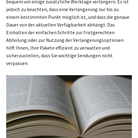
bequem um einige zusätzliche Werktage verlängern. Es ist
jedoch zu beachten, dass eine Verlängerung nur bis zu
einem bestimmten Punkt möglich ist, und dass die genaue
Dauer von der aktuellen Verfügbarkeit abhängt. Das
Einhalten der einfachen Schritte zur fristgerechten
Abholung oder zur Nutzung der Verlängerungsoptionen
hilft Ihnen, Ihre Pakete effizient zu verwalten und
sicherzustellen, dass Sie wichtige Sendungen nicht
verpassen.