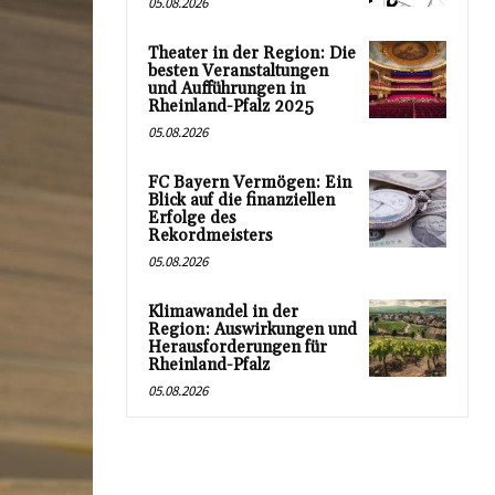
05.08.2026
Theater in der Region: Die
besten Veranstaltungen
und Aufführungen in
Rheinland-Pfalz 2025
05.08.2026
FC Bayern Vermögen: Ein
Blick auf die finanziellen
Erfolge des
Rekordmeisters
05.08.2026
Klimawandel in der
Region: Auswirkungen und
Herausforderungen für
Rheinland-Pfalz
05.08.2026