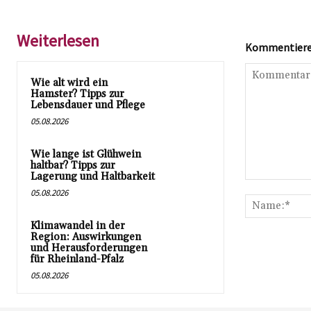
Weiterlesen
Kommentieren
Wie alt wird ein
Hamster? Tipps zur
Lebensdauer und Pflege
05.08.2026
Wie lange ist Glühwein
haltbar? Tipps zur
Lagerung und Haltbarkeit
Kommentar:
05.08.2026
Klimawandel in der
Region: Auswirkungen
und Herausforderungen
für Rheinland-Pfalz
05.08.2026