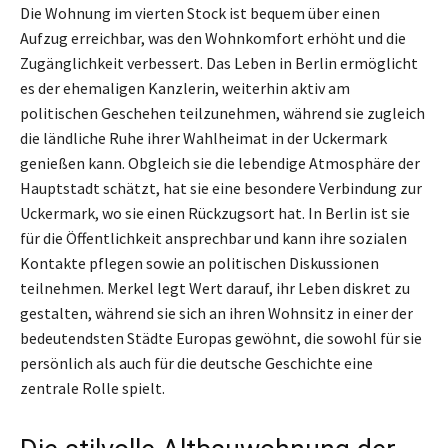
Die Wohnung im vierten Stock ist bequem über einen
Aufzug erreichbar, was den Wohnkomfort erhöht und die
Zugänglichkeit verbessert. Das Leben in Berlin ermöglicht
es der ehemaligen Kanzlerin, weiterhin aktiv am
politischen Geschehen teilzunehmen, während sie zugleich
die ländliche Ruhe ihrer Wahlheimat in der Uckermark
genießen kann. Obgleich sie die lebendige Atmosphäre der
Hauptstadt schätzt, hat sie eine besondere Verbindung zur
Uckermark, wo sie einen Rückzugsort hat. In Berlin ist sie
für die Öffentlichkeit ansprechbar und kann ihre sozialen
Kontakte pflegen sowie an politischen Diskussionen
teilnehmen. Merkel legt Wert darauf, ihr Leben diskret zu
gestalten, während sie sich an ihren Wohnsitz in einer der
bedeutendsten Städte Europas gewöhnt, die sowohl für sie
persönlich als auch für die deutsche Geschichte eine
zentrale Rolle spielt.