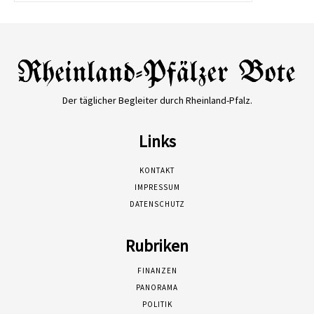
Der täglicher Begleiter durch Rheinland-Pfalz.
Links
KONTAKT
IMPRESSUM
DATENSCHUTZ
Rubriken
FINANZEN
PANORAMA
POLITIK