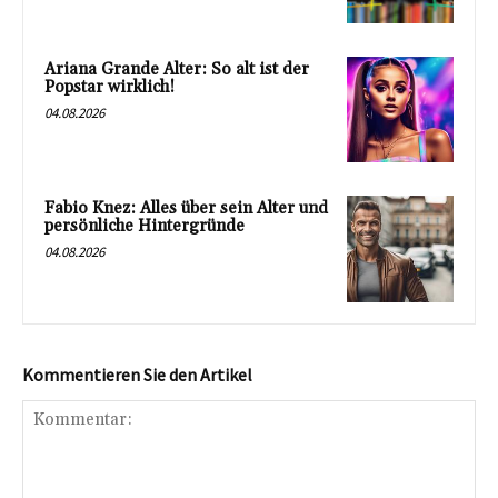
Ariana Grande Alter: So alt ist der
Popstar wirklich!
04.08.2026
Fabio Knez: Alles über sein Alter und
persönliche Hintergründe
04.08.2026
Kommentieren Sie den Artikel