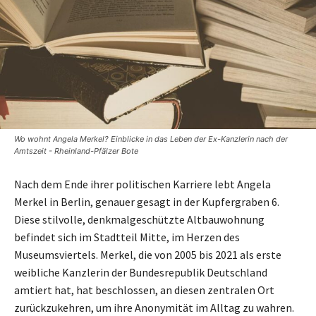
Wo wohnt Angela Merkel? Einblicke in das Leben der Ex-Kanzlerin nach der
Amtszeit - Rheinland-Pfälzer Bote
Nach dem Ende ihrer politischen Karriere lebt Angela
Merkel in Berlin, genauer gesagt in der Kupfergraben 6.
Diese stilvolle, denkmalgeschützte Altbauwohnung
befindet sich im Stadtteil Mitte, im Herzen des
Museumsviertels. Merkel, die von 2005 bis 2021 als erste
weibliche Kanzlerin der Bundesrepublik Deutschland
amtiert hat, hat beschlossen, an diesen zentralen Ort
zurückzukehren, um ihre Anonymität im Alltag zu wahren.