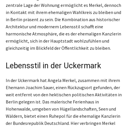
zentrale Lage der Wohnung ermöglicht es Merkel, dennoch
in Kontakt mit ihrem ehemaligen Wahlkreis zu bleiben und
in Berlin präsent zu sein. Die Kombination aus historischer
Architektur und modernem Lebensstil schafft eine
harmonische Atmosphäre, die es der ehemaligen Kanzlerin
ermöglicht, sich in der Hauptstadt wohlzufühlen und
gleichzeitig im Blickfeld der Öffentlichkeit zu bleiben.
Lebensstil in der Uckermark
In der Uckermark hat Angela Merkel, zusammen mit ihrem
Ehemann Joachim Sauer, einen Rückzugsort gefunden, der
weit entfernt von den hektischen politischen Aktivitäten in
Berlin gelegen ist. Das malerische Ferienhaus in
Hohenwalde, umgeben von Hügellandschaften, Seen und
Wäldern, bietet einen Ruhepol für die ehemalige Kanzlerin
der Bundesrepublik Deutschland. Hier verbringen Merkel