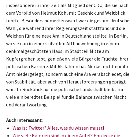
insbesondere in ihrer Zeit als Mitglied der CDU, die sie nach
dem Vorbild von Helmut Kohl mit Geschick und Weitblick
führte. Besonders bemerkenswert war die gesamtdeutsche
Wahl, die während ihrer Regierungszeit stattfand und die
Weichen für eine neue Ära in Deutschland stellte. In Berlin,
wo sie nun in einer stilvollen Altbauwohnung in einem
denkmalgeschützten Haus im Stadtteil Mitte am
Kupfergraben lebt, genießen viele Bürger die Früchte ihrer
politischen Karriere. Mit 65 Jahren hat Merkel nicht nur ihr
Amt niedergelegt, sondern auch eine Ära verabschiedet, die
von Stabilität, aber auch von Herausforderungen geprägt
war. Ihr Rückblick auf die politische Landschaft bleibt für
viele ein beredtes Beispiel für die Balance zwischen Macht
und Verantwortung.
Auch interessant:
Was ist Twitter? Alles, was du wissen musst!
Wie viele Kalorien sind in einem Apfel? Entdecke die