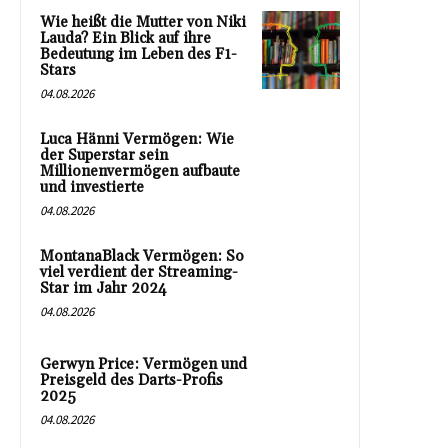
Wie heißt die Mutter von Niki
Lauda? Ein Blick auf ihre
Bedeutung im Leben des F1-
Stars
04.08.2026
Luca Hänni Vermögen: Wie
der Superstar sein
Millionenvermögen aufbaute
und investierte
04.08.2026
MontanaBlack Vermögen: So
viel verdient der Streaming-
Star im Jahr 2024
04.08.2026
Gerwyn Price: Vermögen und
Preisgeld des Darts-Profis
2025
04.08.2026