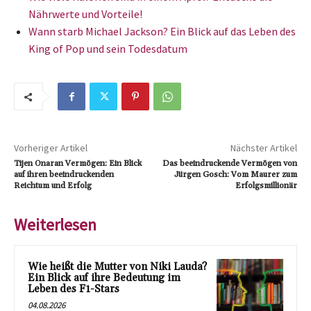
Nährwerte und Vorteile!
Wann starb Michael Jackson? Ein Blick auf das Leben des
King of Pop und sein Todesdatum
Vorheriger Artikel
Nächster Artikel
Tijen Onaran Vermögen: Ein Blick
Das beeindruckende Vermögen von
auf ihren beeindruckenden
Jürgen Gosch: Vom Maurer zum
Reichtum und Erfolg
Erfolgsmillionär
Weiterlesen
Wie heißt die Mutter von Niki Lauda?
Ein Blick auf ihre Bedeutung im
Leben des F1-Stars
04.08.2026