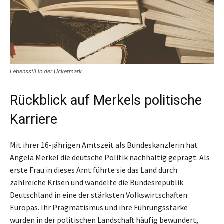
Lebensstil in der Uckermark
Rückblick auf Merkels politische
Karriere
Mit ihrer 16-jährigen Amtszeit als Bundeskanzlerin hat
Angela Merkel die deutsche Politik nachhaltig geprägt. Als
erste Frau in dieses Amt führte sie das Land durch
zahlreiche Krisen und wandelte die Bundesrepublik
Deutschland in eine der stärksten Volkswirtschaften
Europas. Ihr Pragmatismus und ihre Führungsstärke
wurden in der politischen Landschaft häufig bewundert,