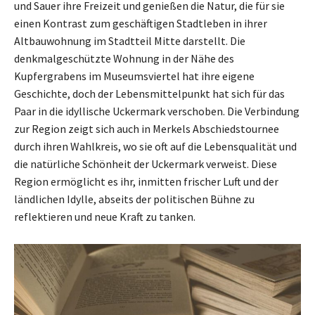
und Sauer ihre Freizeit und genießen die Natur, die für sie
einen Kontrast zum geschäftigen Stadtleben in ihrer
Altbauwohnung im Stadtteil Mitte darstellt. Die
denkmalgeschützte Wohnung in der Nähe des
Kupfergrabens im Museumsviertel hat ihre eigene
Geschichte, doch der Lebensmittelpunkt hat sich für das
Paar in die idyllische Uckermark verschoben. Die Verbindung
zur Region zeigt sich auch in Merkels Abschiedstournee
durch ihren Wahlkreis, wo sie oft auf die Lebensqualität und
die natürliche Schönheit der Uckermark verweist. Diese
Region ermöglicht es ihr, inmitten frischer Luft und der
ländlichen Idylle, abseits der politischen Bühne zu
reflektieren und neue Kraft zu tanken.