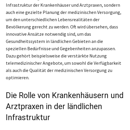
Infrastruktur der Krankenhäuser und Arztpraxen, sondern
auch eine gezielte Planung der medizinischen Versorgung,
um den unterschiedlichen Lebensrealitäten der
Bevölkerung gerecht zu werden. Oft wird übersehen, dass
innovative Ansätze notwendig sind, um das
Gesundheitssystem in ländlichen Gebieten an die
speziellen Bedürfnisse und Gegebenheiten anzupassen.
Dazu gehört beispielsweise die verstärkte Nutzung
telemedizinischer Angebote, um sowohl die Verfügbarkeit
als auch die Qualität der medizinischen Versorgung zu
optimieren.
Die Rolle von Krankenhäusern und
Arztpraxen in der ländlichen
Infrastruktur