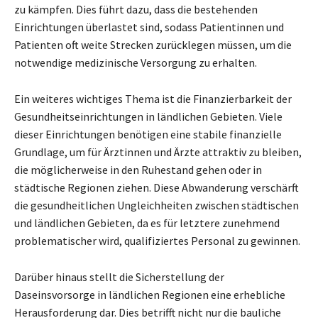
zu kämpfen. Dies führt dazu, dass die bestehenden
Einrichtungen überlastet sind, sodass Patientinnen und
Patienten oft weite Strecken zurücklegen müssen, um die
notwendige medizinische Versorgung zu erhalten.
Ein weiteres wichtiges Thema ist die Finanzierbarkeit der
Gesundheitseinrichtungen in ländlichen Gebieten. Viele
dieser Einrichtungen benötigen eine stabile finanzielle
Grundlage, um für Ärztinnen und Ärzte attraktiv zu bleiben,
die möglicherweise in den Ruhestand gehen oder in
städtische Regionen ziehen. Diese Abwanderung verschärft
die gesundheitlichen Ungleichheiten zwischen städtischen
und ländlichen Gebieten, da es für letztere zunehmend
problematischer wird, qualifiziertes Personal zu gewinnen.
Darüber hinaus stellt die Sicherstellung der
Daseinsvorsorge in ländlichen Regionen eine erhebliche
Herausforderung dar. Dies betrifft nicht nur die bauliche