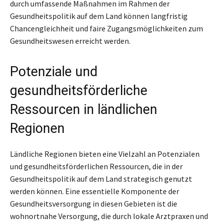
durch umfassende Maßnahmen im Rahmen der
Gesundheitspolitik auf dem Land können langfristig
Chancengleichheit und faire Zugangsmöglichkeiten zum
Gesundheitswesen erreicht werden.
Potenziale und
gesundheitsförderliche
Ressourcen in ländlichen
Regionen
Ländliche Regionen bieten eine Vielzahl an Potenzialen
und gesundheitsförderlichen Ressourcen, die in der
Gesundheitspolitik auf dem Land strategisch genutzt
werden können. Eine essentielle Komponente der
Gesundheitsversorgung in diesen Gebieten ist die
wohnortnahe Versorgung, die durch lokale Arztpraxen und