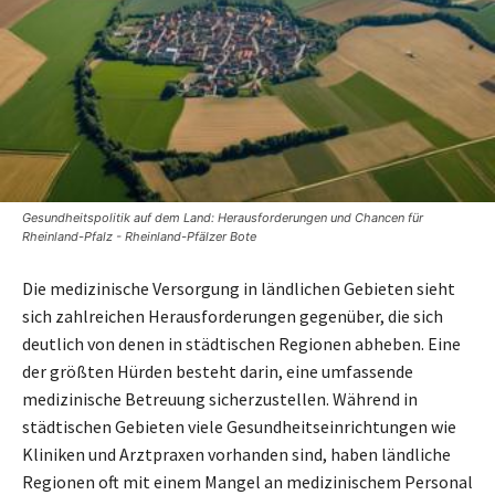
Gesundheitspolitik auf dem Land: Herausforderungen und Chancen für
Rheinland-Pfalz - Rheinland-Pfälzer Bote
Die medizinische Versorgung in ländlichen Gebieten sieht
sich zahlreichen Herausforderungen gegenüber, die sich
deutlich von denen in städtischen Regionen abheben. Eine
der größten Hürden besteht darin, eine umfassende
medizinische Betreuung sicherzustellen. Während in
städtischen Gebieten viele Gesundheitseinrichtungen wie
Kliniken und Arztpraxen vorhanden sind, haben ländliche
Regionen oft mit einem Mangel an medizinischem Personal