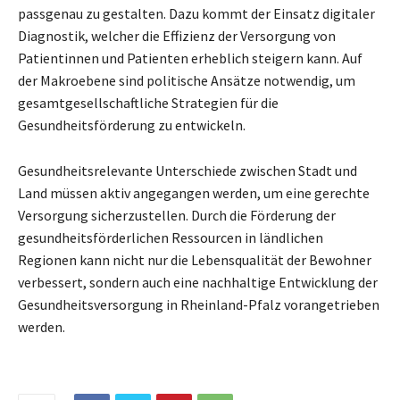
passgenau zu gestalten. Dazu kommt der Einsatz digitaler
Diagnostik, welcher die Effizienz der Versorgung von
Patientinnen und Patienten erheblich steigern kann. Auf
der Makroebene sind politische Ansätze notwendig, um
gesamtgesellschaftliche Strategien für die
Gesundheitsförderung zu entwickeln.
Gesundheitsrelevante Unterschiede zwischen Stadt und
Land müssen aktiv angegangen werden, um eine gerechte
Versorgung sicherzustellen. Durch die Förderung der
gesundheitsförderlichen Ressourcen in ländlichen
Regionen kann nicht nur die Lebensqualität der Bewohner
verbessert, sondern auch eine nachhaltige Entwicklung der
Gesundheitsversorgung in Rheinland-Pfalz vorangetrieben
werden.