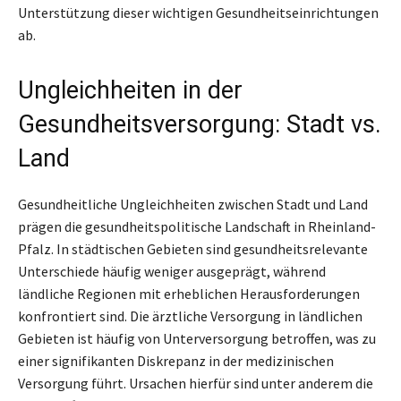
Unterstützung dieser wichtigen Gesundheitseinrichtungen
ab.
Ungleichheiten in der
Gesundheitsversorgung: Stadt vs.
Land
Gesundheitliche Ungleichheiten zwischen Stadt und Land
prägen die gesundheitspolitische Landschaft in Rheinland-
Pfalz. In städtischen Gebieten sind gesundheitsrelevante
Unterschiede häufig weniger ausgeprägt, während
ländliche Regionen mit erheblichen Herausforderungen
konfrontiert sind. Die ärztliche Versorgung in ländlichen
Gebieten ist häufig von Unterversorgung betroffen, was zu
einer signifikanten Diskrepanz in der medizinischen
Versorgung führt. Ursachen hierfür sind unter anderem die