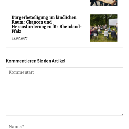
Bürgerbeteiligung im ländlichen
Raum: Chancen und
Herausforderungen für Rheinland-
Pfalz
12.07.2026
Kommentieren Sie den Artikel
Kommentar:
Na