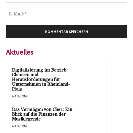
E-
Mai
Aktuelles
Digitalisierung im Betrieb:
Chancen und
Herausforderungen für
Unternehmen in Rheinland-
Pfalz
03.08.2026
Das Vermögen von Cher: Ein
Blick auf die Finanzen der
Musiklegende
03.08.2026