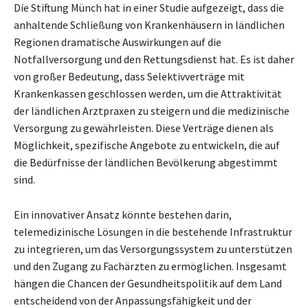
Die Stiftung Münch hat in einer Studie aufgezeigt, dass die
anhaltende Schließung von Krankenhäusern in ländlichen
Regionen dramatische Auswirkungen auf die
Notfallversorgung und den Rettungsdienst hat. Es ist daher
von großer Bedeutung, dass Selektivverträge mit
Krankenkassen geschlossen werden, um die Attraktivität
der ländlichen Arztpraxen zu steigern und die medizinische
Versorgung zu gewährleisten. Diese Verträge dienen als
Möglichkeit, spezifische Angebote zu entwickeln, die auf
die Bedürfnisse der ländlichen Bevölkerung abgestimmt
sind.
Ein innovativer Ansatz könnte bestehen darin,
telemedizinische Lösungen in die bestehende Infrastruktur
zu integrieren, um das Versorgungssystem zu unterstützen
und den Zugang zu Fachärzten zu ermöglichen. Insgesamt
hängen die Chancen der Gesundheitspolitik auf dem Land
entscheidend von der Anpassungsfähigkeit und der