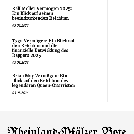
Ralf Möller Vermögen 2025:
Ein Blick auf seinen
beeindruckenden Reichtum
03.08.2026
Tyga Vermögen: Ein Blick auf
den Reichtum und die
finanzielle Entwicklung des
Rappers 2025
03.08.2026
Brian May Vermögen: Ein
Blick auf den Reichtum des
legendären Queen-Gitarristen
03.08.2026