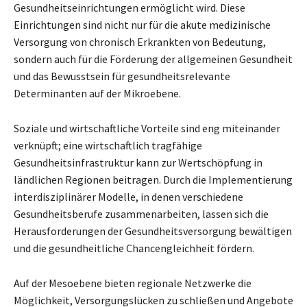
Gesundheitseinrichtungen ermöglicht wird. Diese
Einrichtungen sind nicht nur für die akute medizinische
Versorgung von chronisch Erkrankten von Bedeutung,
sondern auch für die Förderung der allgemeinen Gesundheit
und das Bewusstsein für gesundheitsrelevante
Determinanten auf der Mikroebene.
Soziale und wirtschaftliche Vorteile sind eng miteinander
verknüpft; eine wirtschaftlich tragfähige
Gesundheitsinfrastruktur kann zur Wertschöpfung in
ländlichen Regionen beitragen. Durch die Implementierung
interdisziplinärer Modelle, in denen verschiedene
Gesundheitsberufe zusammenarbeiten, lassen sich die
Herausforderungen der Gesundheitsversorgung bewältigen
und die gesundheitliche Chancengleichheit fördern.
Auf der Mesoebene bieten regionale Netzwerke die
Möglichkeit, Versorgungslücken zu schließen und Angebote