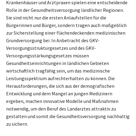
Krankenhäuser und Arztpraxen spielen eine entscheidende
Rolle in der Gesundheitsversorgung ländlicher Regionen.
Sie sind nicht nur die ersten Anlaufstellen für die
Bürgerinnen und Bürger, sondern tragen auch maßgeblich
zur Sicherstellung einer flächendeckenden medizinischen
Grundversorgung bei. In Anbetracht des GKV-
Versorgungsstrukturgesetzes und des GKV-
Versorgungsstärkungsgesetzes müssen
Gesundheitseinrichtungen in ländlichen Gebieten
wirtschaftlich tragfähig sein, um das medizinische
Leistungsspektrum aufrechterhalten zu können. Die
Herausforderungen, die sich aus der demografischen
Entwicklung und dem Mangel an jungen Medizinern
ergeben, machen innovative Modelle und Maßnahmen
notwendig, um den Beruf des Landarztes attraktiv zu
gestalten und somit die Gesundheitsversorgung nachhaltig
zu sichern.