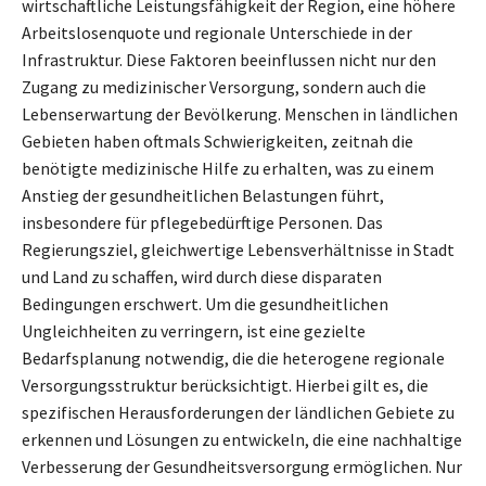
wirtschaftliche Leistungsfähigkeit der Region, eine höhere
Arbeitslosenquote und regionale Unterschiede in der
Infrastruktur. Diese Faktoren beeinflussen nicht nur den
Zugang zu medizinischer Versorgung, sondern auch die
Lebenserwartung der Bevölkerung. Menschen in ländlichen
Gebieten haben oftmals Schwierigkeiten, zeitnah die
benötigte medizinische Hilfe zu erhalten, was zu einem
Anstieg der gesundheitlichen Belastungen führt,
insbesondere für pflegebedürftige Personen. Das
Regierungsziel, gleichwertige Lebensverhältnisse in Stadt
und Land zu schaffen, wird durch diese disparaten
Bedingungen erschwert. Um die gesundheitlichen
Ungleichheiten zu verringern, ist eine gezielte
Bedarfsplanung notwendig, die die heterogene regionale
Versorgungsstruktur berücksichtigt. Hierbei gilt es, die
spezifischen Herausforderungen der ländlichen Gebiete zu
erkennen und Lösungen zu entwickeln, die eine nachhaltige
Verbesserung der Gesundheitsversorgung ermöglichen. Nur