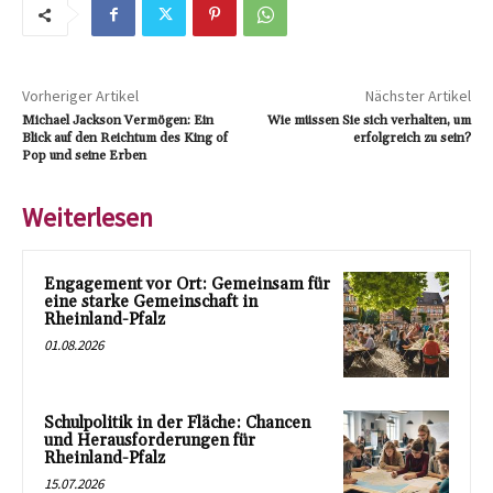
Vorheriger Artikel
Nächster Artikel
Michael Jackson Vermögen: Ein
Wie müssen Sie sich verhalten, um
Blick auf den Reichtum des King of
erfolgreich zu sein?
Pop und seine Erben
Weiterlesen
Engagement vor Ort: Gemeinsam für
eine starke Gemeinschaft in
Rheinland-Pfalz
01.08.2026
Schulpolitik in der Fläche: Chancen
und Herausforderungen für
Rheinland-Pfalz
15.07.2026