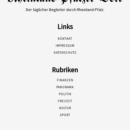
Der täglicher Begleiter durch Rheinland-Pfalz.
Links
KONTAKT
IMPRESSUM
DATENSCHUTZ
Rubriken
FINANZEN
PANORAMA
POLITIK
FREIZEIT
KULTUR
SPORT