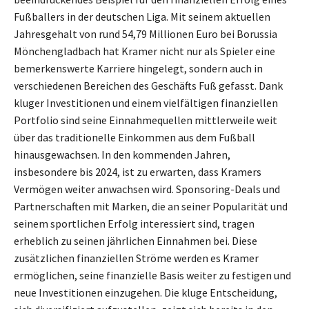
Fußballers in der deutschen Liga. Mit seinem aktuellen
Jahresgehalt von rund 54,79 Millionen Euro bei Borussia
Mönchengladbach hat Kramer nicht nur als Spieler eine
bemerkenswerte Karriere hingelegt, sondern auch in
verschiedenen Bereichen des Geschäfts Fuß gefasst. Dank
kluger Investitionen und einem vielfältigen finanziellen
Portfolio sind seine Einnahmequellen mittlerweile weit
über das traditionelle Einkommen aus dem Fußball
hinausgewachsen. In den kommenden Jahren,
insbesondere bis 2024, ist zu erwarten, dass Kramers
Vermögen weiter anwachsen wird. Sponsoring-Deals und
Partnerschaften mit Marken, die an seiner Popularität und
seinem sportlichen Erfolg interessiert sind, tragen
erheblich zu seinen jährlichen Einnahmen bei. Diese
zusätzlichen finanziellen Ströme werden es Kramer
ermöglichen, seine finanzielle Basis weiter zu festigen und
neue Investitionen einzugehen. Die kluge Entscheidung,