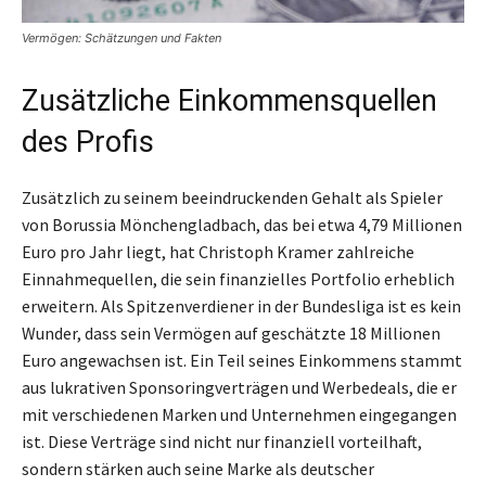
Vermögen: Schätzungen und Fakten
Zusätzliche Einkommensquellen
des Profis
Zusätzlich zu seinem beeindruckenden Gehalt als Spieler
von Borussia Mönchengladbach, das bei etwa 4,79 Millionen
Euro pro Jahr liegt, hat Christoph Kramer zahlreiche
Einnahmequellen, die sein finanzielles Portfolio erheblich
erweitern. Als Spitzenverdiener in der Bundesliga ist es kein
Wunder, dass sein Vermögen auf geschätzte 18 Millionen
Euro angewachsen ist. Ein Teil seines Einkommens stammt
aus lukrativen Sponsoringverträgen und Werbedeals, die er
mit verschiedenen Marken und Unternehmen eingegangen
ist. Diese Verträge sind nicht nur finanziell vorteilhaft,
sondern stärken auch seine Marke als deutscher