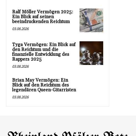
Ralf Möller Vermögen 2025:
Ein Blick auf seinen
beeindruckenden Reichtum
03.08.2026
Tyga Vermögen: Ein Blick auf
den Reichtum und die
finanzielle Entwicklung des
Rappers 2025
03.08.2026
Brian May Vermögen: Ein
Blick auf den Reichtum des
legendären Queen-Gitarristen
03.08.2026