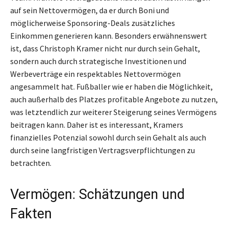
auf sein Nettovermögen, da er durch Boni und
möglicherweise Sponsoring-Deals zusätzliches
Einkommen generieren kann. Besonders erwähnenswert
ist, dass Christoph Kramer nicht nur durch sein Gehalt,
sondern auch durch strategische Investitionen und
Werbeverträge ein respektables Nettovermögen
angesammelt hat. Fußballer wie er haben die Möglichkeit,
auch außerhalb des Platzes profitable Angebote zu nutzen,
was letztendlich zur weiterer Steigerung seines Vermögens
beitragen kann. Daher ist es interessant, Kramers
finanzielles Potenzial sowohl durch sein Gehalt als auch
durch seine langfristigen Vertragsverpflichtungen zu
betrachten.
Vermögen: Schätzungen und
Fakten