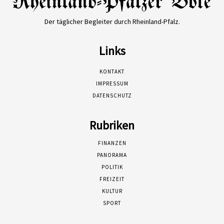
Der täglicher Begleiter durch Rheinland-Pfalz.
Links
KONTAKT
IMPRESSUM
DATENSCHUTZ
Rubriken
FINANZEN
PANORAMA
POLITIK
FREIZEIT
KULTUR
SPORT