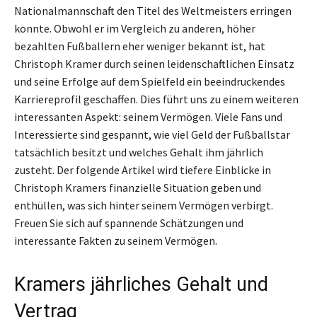
Nationalmannschaft den Titel des Weltmeisters erringen
konnte. Obwohl er im Vergleich zu anderen, höher
bezahlten Fußballern eher weniger bekannt ist, hat
Christoph Kramer durch seinen leidenschaftlichen Einsatz
und seine Erfolge auf dem Spielfeld ein beeindruckendes
Karriereprofil geschaffen. Dies führt uns zu einem weiteren
interessanten Aspekt: seinem Vermögen. Viele Fans und
Interessierte sind gespannt, wie viel Geld der Fußballstar
tatsächlich besitzt und welches Gehalt ihm jährlich
zusteht. Der folgende Artikel wird tiefere Einblicke in
Christoph Kramers finanzielle Situation geben und
enthüllen, was sich hinter seinem Vermögen verbirgt.
Freuen Sie sich auf spannende Schätzungen und
interessante Fakten zu seinem Vermögen.
Kramers jährliches Gehalt und
Vertrag