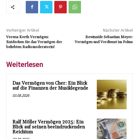
Vorheriger Artikel
Nächster Artikel
Verena Kerth Vermögen:
Rewinside Sebastian Meyer:
Entdecken Sie das Vermögen der
Vermögen und Verdienst im Fokus
beliebten Radiomoderatorin!
Weiterlesen
Das Vermögen von Cher: Ein Blick
auf die Finanzen der Musiklegende
03.08.2026
Ralf Möller Vermögen 2025: Ein
Blick auf seinen beeindruckenden
Reichtum