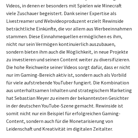
Videos, in denen er besonders mit Spielen wie Minecraft
viele Zuschauer begeistert. Dank seiner Expertise als
Livestreamer und Webvideoproduzent erzielt Rewinside
beträchtliche Einkünfte, die vor allem aus Werbeeinnahmen
stammen. Diese Einnahmequellen ermöglichen es ihm,
nicht nur sein Vermögen kontinuierlich auszubauen,
sondern bieten ihm auch die Möglichkeit, in neue Projekte
zu investieren und seinen Content weiter zu diversifizieren.
Die hohe Reichweite seiner Videos sorgt dafür, dass er nicht
nur im Gaming-Bereich aktiv ist, sondern auch als Vorbild
für viele aufstrebende YouTuber fungiert. Die Kombination
aus unterhaltsamen Inhalten und strategischem Marketing
hat Sebastian Meyer zu einem der bekanntesten Gesichter
in der deutschen YouTube-Szene gemacht. Rewinside ist
somit nicht nur ein Beispiel für erfolgreichen Gaming-
Content, sondern auch für die Monetarisierung von
Leidenschaft und Kreativität im digitalen Zeitalter.