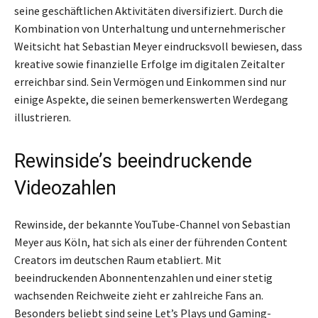
seine geschäftlichen Aktivitäten diversifiziert. Durch die
Kombination von Unterhaltung und unternehmerischer
Weitsicht hat Sebastian Meyer eindrucksvoll bewiesen, dass
kreative sowie finanzielle Erfolge im digitalen Zeitalter
erreichbar sind. Sein Vermögen und Einkommen sind nur
einige Aspekte, die seinen bemerkenswerten Werdegang
illustrieren.
Rewinside’s beeindruckende
Videozahlen
Rewinside, der bekannte YouTube-Channel von Sebastian
Meyer aus Köln, hat sich als einer der führenden Content
Creators im deutschen Raum etabliert. Mit
beeindruckenden Abonnentenzahlen und einer stetig
wachsenden Reichweite zieht er zahlreiche Fans an.
Besonders beliebt sind seine Let’s Plays und Gaming-