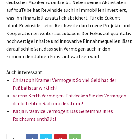
deutscher Musiker vorantreibt. Neben seinen Aktivitäten
auf YouTube hat Rewinside auch in Immobilien investiert,
was ihn finanziell zusätzlich absichert. Für die Zukunft
plant Rewinside, seine Reichweite durch neue Projekte und
Kooperationen weiter auszubauen. Der Fokus auf qualitativ
hochwertige Inhalte und innovative Einnahmequellen lässt
darauf schließen, dass sein Vermögen auch in den
kommenden Jahren konstant wachsen wird.
Auch interessant:
Christoph Kramer Vermögen: So viel Geld hat der
Fußballstar wirklich!
Verena Kerth Vermögen: Entdecken Sie das Vermögen
der beliebten Radiomoderatorin!
Katja Krasavice Vermögen: Das Geheimnis ihres
Reichtums enthüllt!