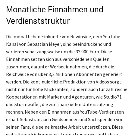
Monatliche Einnahmen und
Verdienststruktur
Die monatlichen Einkünfte von Rewinside, dem YouTube-
Kanal von Sebastian Meyer, sind beeindruckend und
variieren schätzungsweise um die 33.000 Euro. Diese
Einnahmen setzen sich aus verschiedenen Quellen
zusammen, darunter Werbeeinnahmen, die durch die
Reichweite von über 3,2 Millionen Abonnenten generiert
werden. Die kontinuierliche Produktion von Videos sorgt
nicht nur für hohe Klickzahlen, sondern auch für zahlreiche
Kooperationen mit Marken und Agenturen, wie Studio71
und Sturmwaffel, die zur finanziellen Unterstützung
rechnen. Neben den Einnahmen aus YouTube-Verdiensten
erhält Sebastian auch Geldspenden und Sachspenden von
seinen Fans, die seine kreative Arbeit unterstützen. Diese
vielfältigen Einkommensströme tragen wesentlich zu