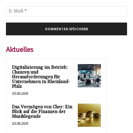
E-
Mai
Aktuelles
Digitalisierung im Betrieb:
Chancen und
Herausforderungen für
Unternehmen in Rheinland-
Pfalz
03.08.2026
Das Vermögen von Cher: Ein
Blick auf die Finanzen der
Musiklegende
03.08.2026