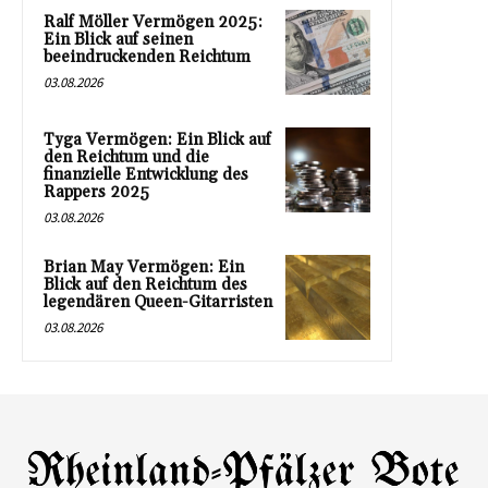
Ralf Möller Vermögen 2025:
Ein Blick auf seinen
beeindruckenden Reichtum
03.08.2026
Tyga Vermögen: Ein Blick auf
den Reichtum und die
finanzielle Entwicklung des
Rappers 2025
03.08.2026
Brian May Vermögen: Ein
Blick auf den Reichtum des
legendären Queen-Gitarristen
03.08.2026