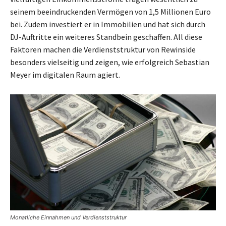
seinem beeindruckenden Vermögen von 1,5 Millionen Euro
bei. Zudem investiert er in Immobilien und hat sich durch
DJ-Auftritte ein weiteres Standbein geschaffen. All diese
Faktoren machen die Verdienststruktur von Rewinside
besonders vielseitig und zeigen, wie erfolgreich Sebastian
Meyer im digitalen Raum agiert.
Monatliche Einnahmen und Verdienststruktur