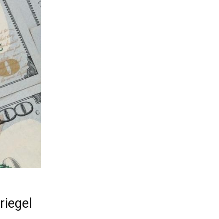
riegel