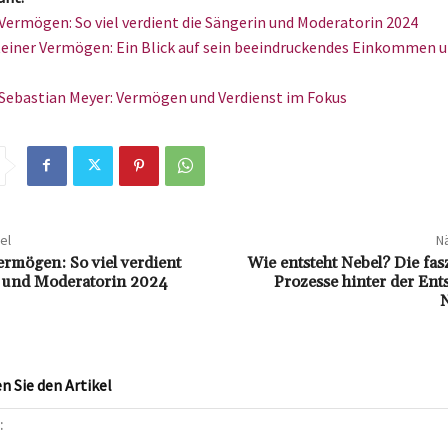
 Vermögen: So viel verdient die Sängerin und Moderatorin 2024
einer Vermögen: Ein Blick auf sein beeindruckendes Einkommen 
Sebastian Meyer: Vermögen und Verdienst im Fokus
el
Nä
ermögen: So viel verdient
Wie entsteht Nebel? Die fa
n und Moderatorin 2024
Prozesse hinter der En
N
 Sie den Artikel