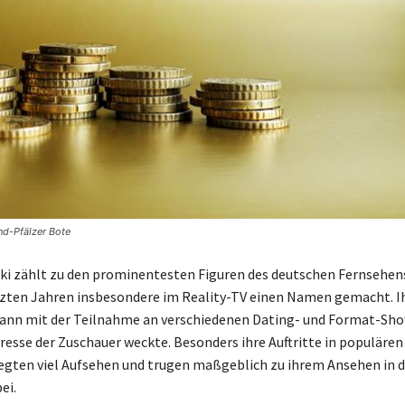
nd-Pfälzer Bote
ki zählt zu den prominentesten Figuren des deutschen Fernsehen
etzten Jahren insbesondere im Reality-TV einen Namen gemacht. I
ann mit der Teilnahme an verschiedenen Dating- und Format-Show
resse der Zuschauer weckte. Besonders ihre Auftritte in populären
gten viel Aufsehen und trugen maßgeblich zu ihrem Ansehen in d
ei.