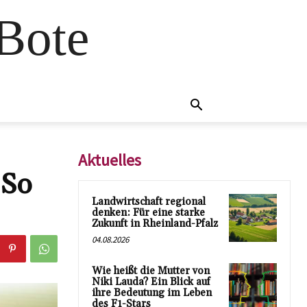
 Bote
Aktuelles
 So
Landwirtschaft regional
denken: Für eine starke
Zukunft in Rheinland-Pfalz
04.08.2026
Wie heißt die Mutter von
Niki Lauda? Ein Blick auf
ihre Bedeutung im Leben
des F1-Stars