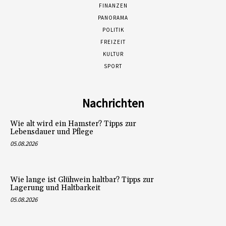
FINANZEN
PANORAMA
POLITIK
FREIZEIT
KULTUR
SPORT
Nachrichten
Wie alt wird ein Hamster? Tipps zur
Lebensdauer und Pflege
05.08.2026
Wie lange ist Glühwein haltbar? Tipps zur
Lagerung und Haltbarkeit
05.08.2026