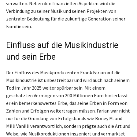
verwalten. Neben den finanziellen Aspekten wird die
Verbindung zu seiner Musik und seinen Projekten von
zentraler Bedeutung für die zukünftige Generation seiner
Familie sein.
Einfluss auf die Musikindustrie
und sein Erbe
Der Einfluss des Musikproduzenten Frank Farian auf die
Musikindustrie ist unbestreitbar und wird auch nach seinem
Tod im Jahr 2025 weiter spürbar sein. Mit einem
geschätzten Vermögen von 200 Millionen Euro hinterlässt
er ein bemerkenswertes Erbe, das seine Erben in Form von
Zahlen und Erfolgen weitertragen müssen. Farian war nicht
nur für die Gründung von Erfolgsbands wie Boney M. und
Milli Vanilli verantwortlich, sondern prägte auch die Art und
Weise, wie Musikproduktionen inszeniert und vermarktet