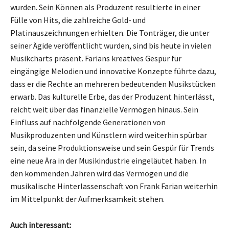
wurden. Sein Können als Produzent resultierte in einer
Fülle von Hits, die zahlreiche Gold- und
Platinauszeichnungen erhielten. Die Tonträger, die unter
seiner Ägide veröffentlicht wurden, sind bis heute in vielen
Musikcharts präsent. Farians kreatives Gespür für
eingängige Melodien und innovative Konzepte führte dazu,
dass er die Rechte an mehreren bedeutenden Musikstücken
erwarb. Das kulturelle Erbe, das der Produzent hinterlässt,
reicht weit über das finanzielle Vermögen hinaus. Sein
Einfluss auf nachfolgende Generationen von
Musikproduzenten und Künstlern wird weiterhin spürbar
sein, da seine Produktionsweise und sein Gespür für Trends
eine neue Ära in der Musikindustrie eingeläutet haben. In
den kommenden Jahren wird das Vermögen und die
musikalische Hinterlassenschaft von Frank Farian weiterhin
im Mittelpunkt der Aufmerksamkeit stehen.
Auch interessant: