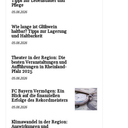
Tipps zur Lebensdauer und
Pflege
05.08.2026
Wie lange ist Glühwein
haltbar? Tipps zur Lagerung
und Haltbarkeit
05.08.2026
Theater in der Region: Die
besten Veranstaltungen und
Aufführungen in Rheinland-
Pfalz 2025
05.08.2026
FC Bayern Vermögen: Ein
Blick auf die finanziellen
Erfolge des Rekordmeisters
05.08.2026
Klimawandel in der Region:
Auswirkungen und