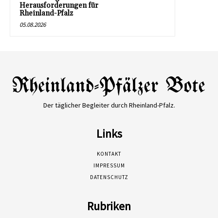
Herausforderungen für
Rheinland-Pfalz
05.08.2026
Der täglicher Begleiter durch Rheinland-Pfalz.
Links
KONTAKT
IMPRESSUM
DATENSCHUTZ
Rubriken