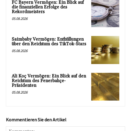
FC Bayern Vermögen: Ein Blick auf
die finanziellen Erfolge des
Rekordmeisters
05.08.2026
Saimbaby Vermögen: Enthüllungen
über den Reichtum des TikTok-Stars
05.08.2026
Ali Koç Vermögen: Ein Blick auf den
Reichtum des Fenerbahçe-
Präsidenten
05.08.2026
Kommentieren Sie den Artikel