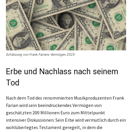
Schätzung von Frank Farians Vermögen 2025
Erbe und Nachlass nach seinem
Tod
Nach dem Tod des renommierten Musikproduzenten Frank
Farian wird sein beeindruckendes Vermögen von
geschätzten 200 Millionen Euro zum Mittelpunkt
intensiver Diskussionen. Sein Erbe wird vermutlich durch ein
wohlüberlegtes Testament geregelt, in dem die