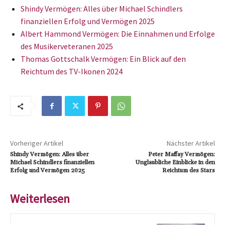
Shindy Vermögen: Alles über Michael Schindlers
finanziellen Erfolg und Vermögen 2025
Albert Hammond Vermögen: Die Einnahmen und Erfolge
des Musikerveteranen 2025
Thomas Gottschalk Vermögen: Ein Blick auf den
Reichtum des TV-Ikonen 2024
Vorheriger Artikel
Nächster Artikel
Shindy Vermögen: Alles über
Peter Maffay Vermögen:
Michael Schindlers finanziellen
Unglaubliche Einblicke in den
Erfolg und Vermögen 2025
Reichtum des Stars
Weiterlesen