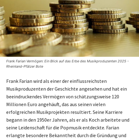
Frank Farian Vermögen: Ein Blick auf das Erbe des Musikproduzenten 2025 -
Rheinland-Pfälzer Bote
Frank Farian wird als einer der einflussreichsten
Musikproduzenten der Geschichte angesehen und hat ein
beeindruckendes Vermögen von schätzungsweise 120
Millionen Euro angehäuft, das aus seinen vielen
erfolgreichen Musikprojekten resultiert. Seine Karriere
begann in den 1950er Jahren, als er als Koch arbeitete und
seine Leidenschaft für die Popmusik entdeckte. Farian
erlangte besondere Bekanntheit durch die Gründung und