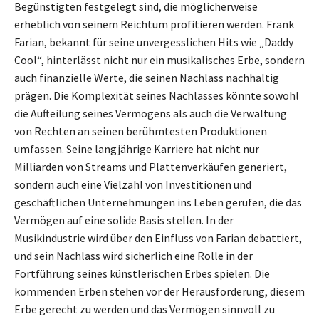
Begünstigten festgelegt sind, die möglicherweise
erheblich von seinem Reichtum profitieren werden. Frank
Farian, bekannt für seine unvergesslichen Hits wie „Daddy
Cool“, hinterlässt nicht nur ein musikalisches Erbe, sondern
auch finanzielle Werte, die seinen Nachlass nachhaltig
prägen. Die Komplexität seines Nachlasses könnte sowohl
die Aufteilung seines Vermögens als auch die Verwaltung
von Rechten an seinen berühmtesten Produktionen
umfassen. Seine langjährige Karriere hat nicht nur
Milliarden von Streams und Plattenverkäufen generiert,
sondern auch eine Vielzahl von Investitionen und
geschäftlichen Unternehmungen ins Leben gerufen, die das
Vermögen auf eine solide Basis stellen. In der
Musikindustrie wird über den Einfluss von Farian debattiert,
und sein Nachlass wird sicherlich eine Rolle in der
Fortführung seines künstlerischen Erbes spielen. Die
kommenden Erben stehen vor der Herausforderung, diesem
Erbe gerecht zu werden und das Vermögen sinnvoll zu