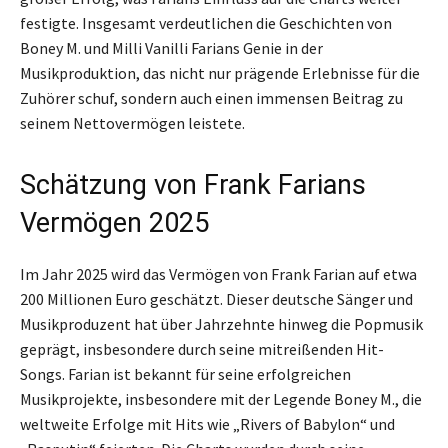
festigte. Insgesamt verdeutlichen die Geschichten von
Boney M. und Milli Vanilli Farians Genie in der
Musikproduktion, das nicht nur prägende Erlebnisse für die
Zuhörer schuf, sondern auch einen immensen Beitrag zu
seinem Nettovermögen leistete.
Schätzung von Frank Farians
Vermögen 2025
Im Jahr 2025 wird das Vermögen von Frank Farian auf etwa
200 Millionen Euro geschätzt. Dieser deutsche Sänger und
Musikproduzent hat über Jahrzehnte hinweg die Popmusik
geprägt, insbesondere durch seine mitreißenden Hit-
Songs. Farian ist bekannt für seine erfolgreichen
Musikprojekte, insbesondere mit der Legende Boney M., die
weltweite Erfolge mit Hits wie „Rivers of Babylon“ und