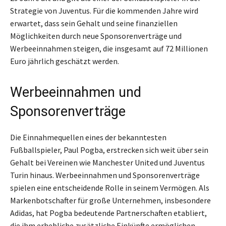
Strategie von Juventus. Für die kommenden Jahre wird
erwartet, dass sein Gehalt und seine finanziellen
Möglichkeiten durch neue Sponsorenverträge und
Werbeeinnahmen steigen, die insgesamt auf 72 Millionen
Euro jährlich geschätzt werden.
Werbeeinnahmen und
Sponsorenverträge
Die Einnahmequellen eines der bekanntesten
Fußballspieler, Paul Pogba, erstrecken sich weit über sein
Gehalt bei Vereinen wie Manchester United und Juventus
Turin hinaus. Werbeeinnahmen und Sponsorenverträge
spielen eine entscheidende Rolle in seinem Vermögen. Als
Markenbotschafter für große Unternehmen, insbesondere
Adidas, hat Pogba bedeutende Partnerschaften etabliert,
die ihm erhebliche zusätzliche Einkünfte ermöglichen.