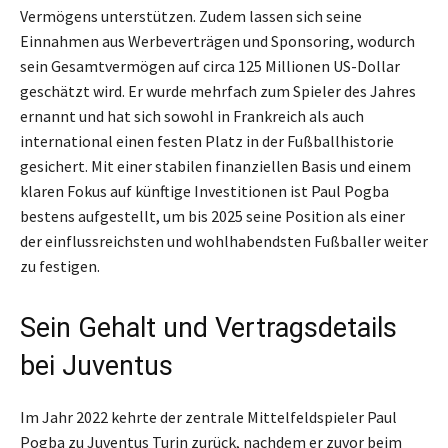
Vermögens unterstützen. Zudem lassen sich seine
Einnahmen aus Werbeverträgen und Sponsoring, wodurch
sein Gesamtvermögen auf circa 125 Millionen US-Dollar
geschätzt wird. Er wurde mehrfach zum Spieler des Jahres
ernannt und hat sich sowohl in Frankreich als auch
international einen festen Platz in der Fußballhistorie
gesichert. Mit einer stabilen finanziellen Basis und einem
klaren Fokus auf künftige Investitionen ist Paul Pogba
bestens aufgestellt, um bis 2025 seine Position als einer
der einflussreichsten und wohlhabendsten Fußballer weiter
zu festigen.
Sein Gehalt und Vertragsdetails
bei Juventus
Im Jahr 2022 kehrte der zentrale Mittelfeldspieler Paul
Pogba zu Juventus Turin zurück, nachdem er zuvor beim