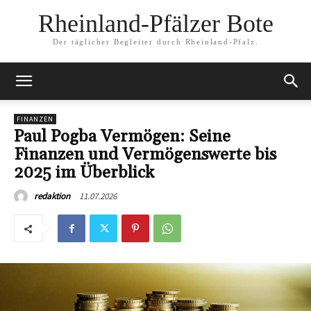
Rheinland-Pfälzer Bote
Der täglicher Begleiter durch Rheinland-Pfalz.
FINANZEN
Paul Pogba Vermögen: Seine
Finanzen und Vermögenswerte bis
2025 im Überblick
11.07.2026
redaktion