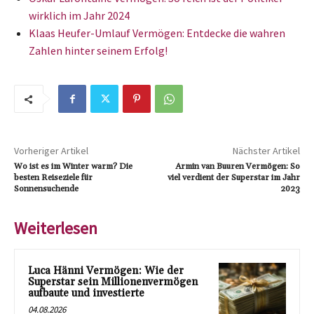
wirklich im Jahr 2024
Klaas Heufer-Umlauf Vermögen: Entdecke die wahren
Zahlen hinter seinem Erfolg!
Vorheriger Artikel
Nächster Artikel
Wo ist es im Winter warm? Die
Armin van Buuren Vermögen: So
besten Reiseziele für
viel verdient der Superstar im Jahr
Sonnensuchende
2023
Weiterlesen
Luca Hänni Vermögen: Wie der
Superstar sein Millionenvermögen
aufbaute und investierte
04.08.2026