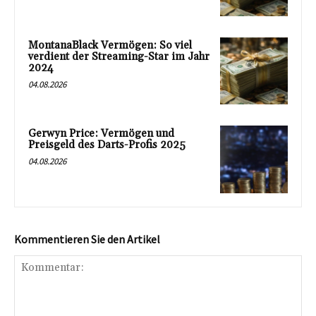
MontanaBlack Vermögen: So viel
verdient der Streaming-Star im Jahr
2024
04.08.2026
Gerwyn Price: Vermögen und
Preisgeld des Darts-Profis 2025
04.08.2026
Kommentieren Sie den Artikel