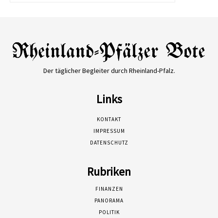
Der täglicher Begleiter durch Rheinland-Pfalz.
Links
KONTAKT
IMPRESSUM
DATENSCHUTZ
Rubriken
FINANZEN
PANORAMA
POLITIK