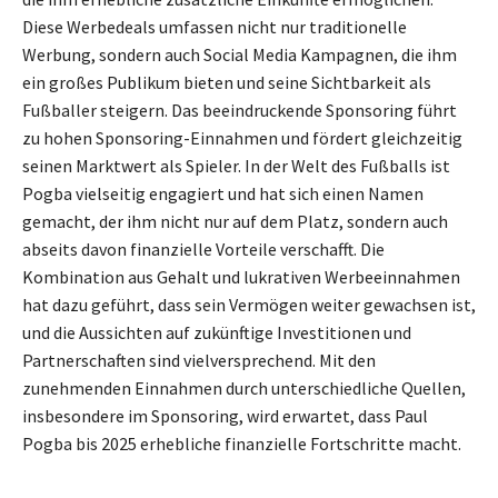
Diese Werbedeals umfassen nicht nur traditionelle
Werbung, sondern auch Social Media Kampagnen, die ihm
ein großes Publikum bieten und seine Sichtbarkeit als
Fußballer steigern. Das beeindruckende Sponsoring führt
zu hohen Sponsoring-Einnahmen und fördert gleichzeitig
seinen Marktwert als Spieler. In der Welt des Fußballs ist
Pogba vielseitig engagiert und hat sich einen Namen
gemacht, der ihm nicht nur auf dem Platz, sondern auch
abseits davon finanzielle Vorteile verschafft. Die
Kombination aus Gehalt und lukrativen Werbeeinnahmen
hat dazu geführt, dass sein Vermögen weiter gewachsen ist,
und die Aussichten auf zukünftige Investitionen und
Partnerschaften sind vielversprechend. Mit den
zunehmenden Einnahmen durch unterschiedliche Quellen,
insbesondere im Sponsoring, wird erwartet, dass Paul
Pogba bis 2025 erhebliche finanzielle Fortschritte macht.