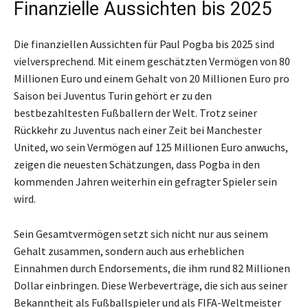
Finanzielle Aussichten bis 2025
Die finanziellen Aussichten für Paul Pogba bis 2025 sind
vielversprechend. Mit einem geschätzten Vermögen von 80
Millionen Euro und einem Gehalt von 20 Millionen Euro pro
Saison bei Juventus Turin gehört er zu den
bestbezahltesten Fußballern der Welt. Trotz seiner
Rückkehr zu Juventus nach einer Zeit bei Manchester
United, wo sein Vermögen auf 125 Millionen Euro anwuchs,
zeigen die neuesten Schätzungen, dass Pogba in den
kommenden Jahren weiterhin ein gefragter Spieler sein
wird.
Sein Gesamtvermögen setzt sich nicht nur aus seinem
Gehalt zusammen, sondern auch aus erheblichen
Einnahmen durch Endorsements, die ihm rund 82 Millionen
Dollar einbringen. Diese Werbeverträge, die sich aus seiner
Bekanntheit als Fußballspieler und als FIFA-Weltmeister