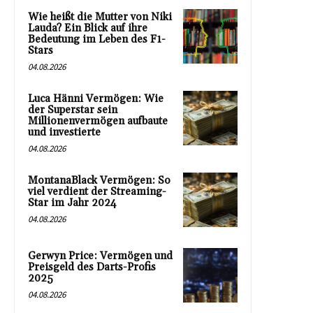
Wie heißt die Mutter von Niki
Lauda? Ein Blick auf ihre
Bedeutung im Leben des F1-
Stars
04.08.2026
Luca Hänni Vermögen: Wie
der Superstar sein
Millionenvermögen aufbaute
und investierte
04.08.2026
MontanaBlack Vermögen: So
viel verdient der Streaming-
Star im Jahr 2024
04.08.2026
Gerwyn Price: Vermögen und
Preisgeld des Darts-Profis
2025
04.08.2026