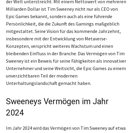
der Welt unterstreicht. Mit einem Nettowert von mehreren
Milliarden Dollar ist Tim Sweeney nicht nur als CEO von
Epic Games bekannt, sondern auch als eine führende
Persönlichkeit, die die Zukunft des Gamings maßgeblich
mitgestaltet. Seine Vision für das kommende Jahrzehnt,
insbesondere mit der Entwicklung von Metaverse-
Konzepten, verspricht weiteres Wachstum und einen
bleibenden Einfluss in der Branche. Das Vermögen von Tim
Sweeney ist ein Beweis für seine Fähigkeiten als innovativer
Unternehmer und seine Weitsicht, die Epic Games zu einem
unverzichtbaren Teil der modernen
Unterhaltungslandschaft gemacht haben.
Sweeneys Vermögen im Jahr
2024
Im Jahr 2024 wird das Vermögen von Tim Sweeney auf etwa