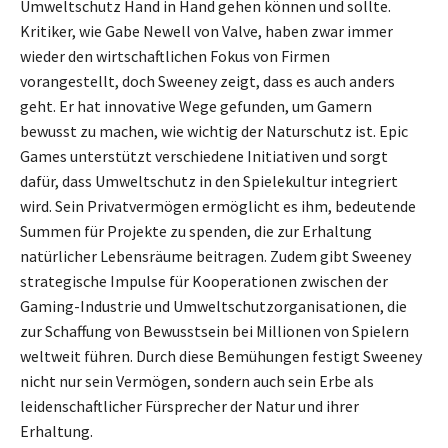
Umweltschutz Hand in Hand gehen können und sollte.
Kritiker, wie Gabe Newell von Valve, haben zwar immer
wieder den wirtschaftlichen Fokus von Firmen
vorangestellt, doch Sweeney zeigt, dass es auch anders
geht. Er hat innovative Wege gefunden, um Gamern
bewusst zu machen, wie wichtig der Naturschutz ist. Epic
Games unterstützt verschiedene Initiativen und sorgt
dafür, dass Umweltschutz in den Spielekultur integriert
wird. Sein Privatvermögen ermöglicht es ihm, bedeutende
Summen für Projekte zu spenden, die zur Erhaltung
natürlicher Lebensräume beitragen. Zudem gibt Sweeney
strategische Impulse für Kooperationen zwischen der
Gaming-Industrie und Umweltschutzorganisationen, die
zur Schaffung von Bewusstsein bei Millionen von Spielern
weltweit führen. Durch diese Bemühungen festigt Sweeney
nicht nur sein Vermögen, sondern auch sein Erbe als
leidenschaftlicher Fürsprecher der Natur und ihrer
Erhaltung.