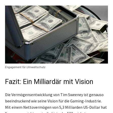
Engagement für Umweltschutz
Fazit: Ein Milliardär mit Vision
Die Vermögensentwicklung von Tim Sweeney ist genauso
beeindruckend wie seine Vision für die Gaming-Industrie.
Mit einem Nettovermögen von 5,3 Milliarden US-Dollar hat