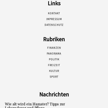
Links
KONTAKT
IMPRESSUM
DATENSCHUTZ
Rubriken
FINANZEN
PANORAMA
POLITIK
FREIZEIT
KULTUR
SPORT
Nachrichten
Wie alt wird ein Hamster? Tipps zur