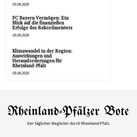
05.08.2026
FC Bayern Vermögen: Ein
Blick auf die finanziellen
Erfolge des Rekordmeisters
05.08.2026
Klimawandel in der Region:
Auswirkungen und
Herausforderungen für
Rheinland-Pfalz
05.08.2026
Der täglicher Begleiter durch Rheinland-Pfalz.