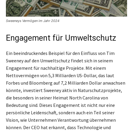
Sweeneys Vermögen im Jahr 2024
Engagement für Umweltschutz
Ein beeindruckendes Beispiel für den Einfluss von Tim
Sweeney auf den Umweltschutz findet sich in seinem
Engagement für nachhaltige Projekte. Mit einem
Nettovermögen von 5,3 Milliarden US-Dollar, das laut
Forbes und Bloomberg auf 7,2 Milliarden Dollar anwachsen
könnte, investiert Sweeney aktiv in Naturschutzprojekte,
die besonders in seiner Heimat North Carolina von
Bedeutung sind. Dieses Engagement ist nicht nur eine
persönliche Leidenschaft, sondern auch ein Teil seiner
Vision, wie Unternehmen Verantwortung übernehmen
können. Der CEO hat erkannt, dass Technologie und