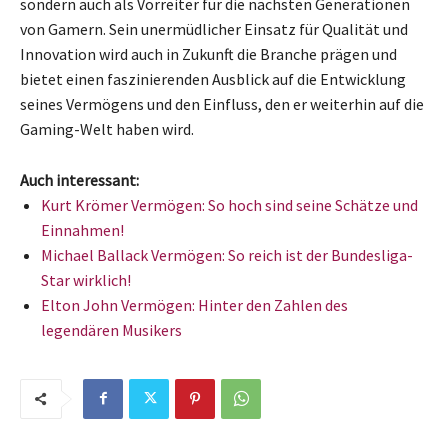
sondern auch als Vorreiter für die nächsten Generationen
von Gamern. Sein unermüdlicher Einsatz für Qualität und
Innovation wird auch in Zukunft die Branche prägen und
bietet einen faszinierenden Ausblick auf die Entwicklung
seines Vermögens und den Einfluss, den er weiterhin auf die
Gaming-Welt haben wird.
Auch interessant:
Kurt Krömer Vermögen: So hoch sind seine Schätze und
Einnahmen!
Michael Ballack Vermögen: So reich ist der Bundesliga-
Star wirklich!
Elton John Vermögen: Hinter den Zahlen des
legendären Musikers