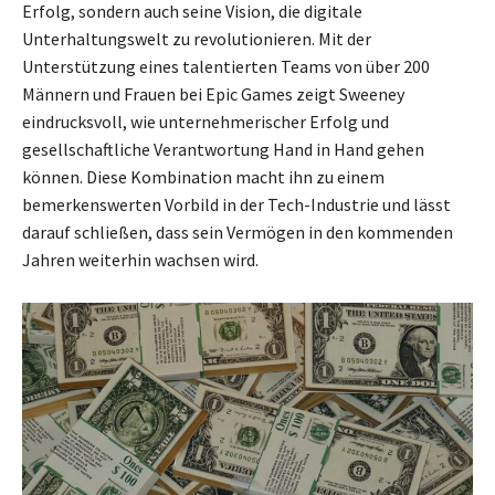
Erfolg, sondern auch seine Vision, die digitale
Unterhaltungswelt zu revolutionieren. Mit der
Unterstützung eines talentierten Teams von über 200
Männern und Frauen bei Epic Games zeigt Sweeney
eindrucksvoll, wie unternehmerischer Erfolg und
gesellschaftliche Verantwortung Hand in Hand gehen
können. Diese Kombination macht ihn zu einem
bemerkenswerten Vorbild in der Tech-Industrie und lässt
darauf schließen, dass sein Vermögen in den kommenden
Jahren weiterhin wachsen wird.