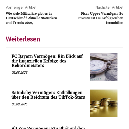
Vorheriger Artikel
Nächster Artikel
Wie viele Millionäre gibt es in
Fixer Upper Vermögen: So
Deutschland? Aktuelle Statistiken
Investierst Du Erfolgreich in
und Trends 2024
Immobilien
Weiterlesen
FC Bayern Vermögen: Ein Blick auf
die finanziellen Erfolge des
Rekordmeisters
05.08.2026
Saimbaby Vermögen: Enthüllungen
über den Reichtum des TikTok-Stars
05.08.2026
Ali Koç Vermögen: Ein Blick auf den