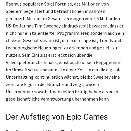
überaus populären Spiel Fortnite, das Millionen von
Spielern begeistert und beträchtliche Einnahmen
generiert. Mit einem Gesamtvermögen von 7,6 Milliarden
US-Dollar hat Tim Sweeney eindrucksvoll bewiesen, dass er
nicht nur ein talentierter Programmierer, sondern auch ein
cleverer Geschäftsmann ist, der in der Lage ist, Trends und
technologische Neuerungen zu erkennen und gezielt zu
nutzen. Sein Einfluss erstreckt sich über die
Videospielbranche hinaus; er ist auch für sein Engagement
im Umweltschutz bekannt. In einer Zeit, in der die digitale
Unterhaltung kontinuierlich wächst, bleibt Sweeney eine
zentrale Figur in der Branche und zeigt, wie ein
Unternehmer sowohl finanziellen Erfolg haben als auch
gesellschaftliche Verantwortung übernehmen kann.
Der Aufstieg von Epic Games