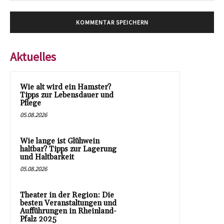
Aktuelles
Wie alt wird ein Hamster?
Tipps zur Lebensdauer und
Pflege
05.08.2026
Wie lange ist Glühwein
haltbar? Tipps zur Lagerung
und Haltbarkeit
05.08.2026
Theater in der Region: Die
besten Veranstaltungen und
Aufführungen in Rheinland-
Pfalz 2025