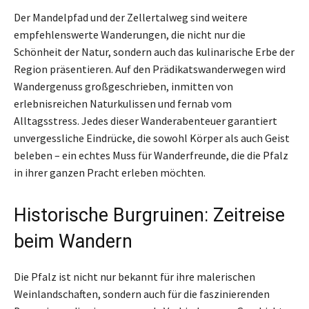
Der Mandelpfad und der Zellertalweg sind weitere
empfehlenswerte Wanderungen, die nicht nur die
Schönheit der Natur, sondern auch das kulinarische Erbe der
Region präsentieren. Auf den Prädikatswanderwegen wird
Wandergenuss großgeschrieben, inmitten von
erlebnisreichen Naturkulissen und fernab vom
Alltagsstress. Jedes dieser Wanderabenteuer garantiert
unvergessliche Eindrücke, die sowohl Körper als auch Geist
beleben – ein echtes Muss für Wanderfreunde, die die Pfalz
in ihrer ganzen Pracht erleben möchten.
Historische Burgruinen: Zeitreise
beim Wandern
Die Pfalz ist nicht nur bekannt für ihre malerischen
Weinlandschaften, sondern auch für die faszinierenden