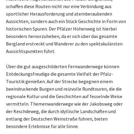
schaffen diese Routen nicht nur eine Verbindung aus
sportlicher Herausforderung und atemberaubenden
Aussichten, sondern auch ein Stück Geschichte in Form von
historischen Spuren. Der Pfälzer Höhenweg ist hierbei
besonders hervorzuheben, da er sich über das gesamte
Bergland erstreckt und Wanderer zu den spektakulärsten
Aussichtspunkten führt.
Über die gut ausgeschilderten Fernwanderwege können
Entdeckungsfreudige die gesamte Vielfalt der Pfalz-
Touristik genießen. Auf der Strecke begegnen einem
beeindruckende Burgen und reizvolle Rundtouren, die die
regionale Kultur und die Geschichten auf fesselnde Weise
vermitteln. Themenwanderwege wie der Jakobsweg oder
der Keschdeweg, die durch idyllische Landschaften und
entlang der Deutschen Weinstraße führen, bieten
besondere Erlebnisse für alle Sinne.