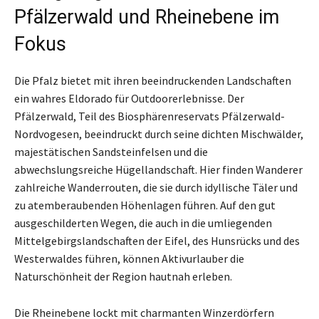
Pfälzerwald und Rheinebene im
Fokus
Die Pfalz bietet mit ihren beeindruckenden Landschaften
ein wahres Eldorado für Outdoorerlebnisse. Der
Pfälzerwald, Teil des Biosphärenreservats Pfälzerwald-
Nordvogesen, beeindruckt durch seine dichten Mischwälder,
majestätischen Sandsteinfelsen und die
abwechslungsreiche Hügellandschaft. Hier finden Wanderer
zahlreiche Wanderrouten, die sie durch idyllische Täler und
zu atemberaubenden Höhenlagen führen. Auf den gut
ausgeschilderten Wegen, die auch in die umliegenden
Mittelgebirgslandschaften der Eifel, des Hunsrücks und des
Westerwaldes führen, können Aktivurlauber die
Naturschönheit der Region hautnah erleben.
Die Rheinebene lockt mit charmanten Winzerdörfern