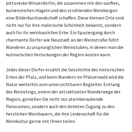
pittoreske Winzerdörfer, die zusammen mit den sanften,
kurvenreichen Hügeln und den strahlenden Weinbergen
eine Bilderbuchlandschaft schaffen. Diese kleinen Orte sind
nicht nur für ihre malerische Schönheit bekannt, sondern
auch für ihr weinbauliches Erbe. Ein Spaziergang durch
charmante Dörfer wie Neustadt an der Weinstraße führt
Wanderer zu ursprünglichen Weinstuben, in denen man die
kulinarischen Verlockungen der Region kosten kann.
Jedes dieser Dörfer erzählt die Geschichte des historischen
Erbes der Pfalz, und beim Wandern im Pfälzerwald wird die
Natur weiterhin zum unverzichtbaren Begleiter. Entlang
des Weinsteigs, einem der attraktivsten Wanderwege der
Region, genießen Sie nicht nur atemberaubende
Panoramen, sondern auch den direkten Zugang zu den
herzlichen Weinbauern, die ihre Leidenschaft für die
Weinkultur gerne mit Ihnen teilen.