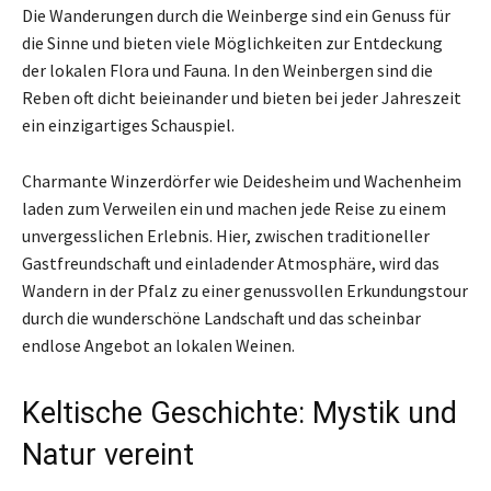
Die Wanderungen durch die Weinberge sind ein Genuss für
die Sinne und bieten viele Möglichkeiten zur Entdeckung
der lokalen Flora und Fauna. In den Weinbergen sind die
Reben oft dicht beieinander und bieten bei jeder Jahreszeit
ein einzigartiges Schauspiel.
Charmante Winzerdörfer wie Deidesheim und Wachenheim
laden zum Verweilen ein und machen jede Reise zu einem
unvergesslichen Erlebnis. Hier, zwischen traditioneller
Gastfreundschaft und einladender Atmosphäre, wird das
Wandern in der Pfalz zu einer genussvollen Erkundungstour
durch die wunderschöne Landschaft und das scheinbar
endlose Angebot an lokalen Weinen.
Keltische Geschichte: Mystik und
Natur vereint