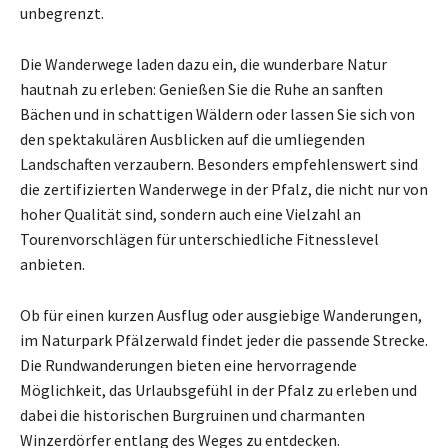
unbegrenzt.
Die Wanderwege laden dazu ein, die wunderbare Natur
hautnah zu erleben: Genießen Sie die Ruhe an sanften
Bächen und in schattigen Wäldern oder lassen Sie sich von
den spektakulären Ausblicken auf die umliegenden
Landschaften verzaubern. Besonders empfehlenswert sind
die zertifizierten Wanderwege in der Pfalz, die nicht nur von
hoher Qualität sind, sondern auch eine Vielzahl an
Tourenvorschlägen für unterschiedliche Fitnesslevel
anbieten.
Ob für einen kurzen Ausflug oder ausgiebige Wanderungen,
im Naturpark Pfälzerwald findet jeder die passende Strecke.
Die Rundwanderungen bieten eine hervorragende
Möglichkeit, das Urlaubsgefühl in der Pfalz zu erleben und
dabei die historischen Burgruinen und charmanten
Winzerdörfer entlang des Weges zu entdecken.