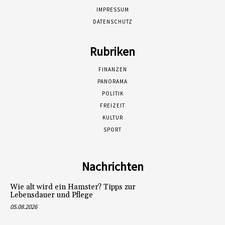
IMPRESSUM
DATENSCHUTZ
Rubriken
FINANZEN
PANORAMA
POLITIK
FREIZEIT
KULTUR
SPORT
Nachrichten
Wie alt wird ein Hamster? Tipps zur
Lebensdauer und Pflege
05.08.2026