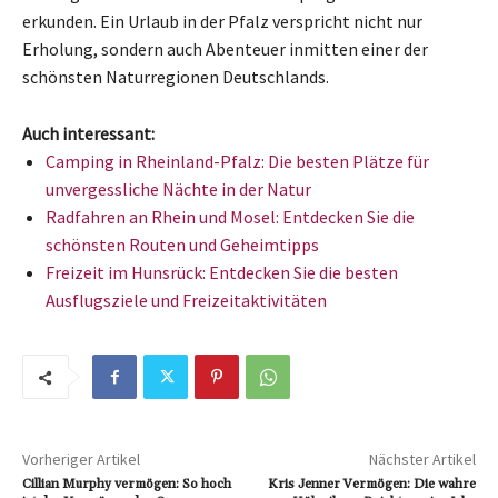
erkunden. Ein Urlaub in der Pfalz verspricht nicht nur
Erholung, sondern auch Abenteuer inmitten einer der
schönsten Naturregionen Deutschlands.
Auch interessant:
Camping in Rheinland-Pfalz: Die besten Plätze für
unvergessliche Nächte in der Natur
Radfahren an Rhein und Mosel: Entdecken Sie die
schönsten Routen und Geheimtipps
Freizeit im Hunsrück: Entdecken Sie die besten
Ausflugsziele und Freizeitaktivitäten
Vorheriger Artikel
Nächster Artikel
Cillian Murphy vermögen: So hoch
Kris Jenner Vermögen: Die wahre