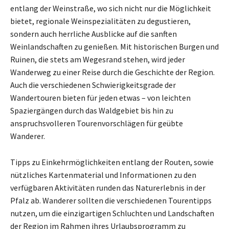
entlang der Weinstraße, wo sich nicht nur die Möglichkeit
bietet, regionale Weinspezialitäten zu degustieren,
sondern auch herrliche Ausblicke auf die sanften
Weinlandschaften zu genießen. Mit historischen Burgen und
Ruinen, die stets am Wegesrand stehen, wird jeder
Wanderweg zu einer Reise durch die Geschichte der Region.
Auch die verschiedenen Schwierigkeitsgrade der
Wandertouren bieten für jeden etwas – von leichten
Spaziergängen durch das Waldgebiet bis hin zu
anspruchsvolleren Tourenvorschlägen für geübte
Wanderer.
Tipps zu Einkehrmöglichkeiten entlang der Routen, sowie
nützliches Kartenmaterial und Informationen zu den
verfügbaren Aktivitäten runden das Naturerlebnis in der
Pfalz ab. Wanderer sollten die verschiedenen Tourentipps
nutzen, um die einzigartigen Schluchten und Landschaften
der Region im Rahmen ihres Urlaubsprogramm zu