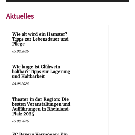
Aktuelles
Wie alt wird ein Hamster?
Tipps zur Lebensdauer und
Pflege
05.08.2026
Wie lange ist Glühwein
haltbar? Tipps zur Lagerung
und Haltbarkeit
05.08.2026
Theater in der Region: Die
besten Veranstaltungen und
Aufführungen in Rheinland-
Pfalz 2025
05.08.2026
FC Bayern Vermögen: Ein