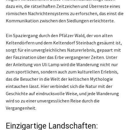
dazu ein, die rätselhaften Zeitzeichen und Überreste eines
römischen Nachrichtensystems zu erforschen, das einst die
Kommunikation zwischen den Siedlungen erleichterte.
Ein Spaziergang durch den Pfälzer Wald, der von alten
Keltendörfern und dem Keltendorf Steinbach gesäumt ist,
sorgt für ein unvergleichliches Naturerlebnis, gepaart mit
der Faszination über das Erbe vergangener Zeiten. Unter
der Anleitung von Uli Lamp wird die Wanderung nicht nur
zum sportlichen, sondern auch zum kulturellen Erlebnis,
das die Besucher in die Welt der keltischen Mythologie
eintauchen lässt. Hier verbindet sich die Natur mit der
Geschichte auf eindrucksvolle Weise, und jede Wanderung
wird so zu einer unvergesslichen Reise durch die
Vergangenheit.
Einzigartige Landschaften: