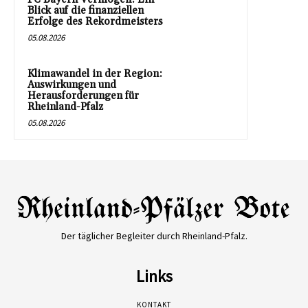
Blick auf die finanziellen
Erfolge des Rekordmeisters
05.08.2026
Klimawandel in der Region:
Auswirkungen und
Herausforderungen für
Rheinland-Pfalz
05.08.2026
Der täglicher Begleiter durch Rheinland-Pfalz.
Links
KONTAKT