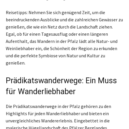
Reisetipps: Nehmen Sie sich genügend Zeit, um die
beeindruckenden Ausblicke und die zahlreichen Gewässer zu
genießen, die wie ein Netz durch die Landschaft ziehen.
Egal, ob für einen Tagesausflug oder einen längeren
Aufenthalt, das Wandern in der Pfalz lädt alle Natur- und
Weinliebhaber ein, die Schönheit der Region zu erkunden
und die perfekte Symbiose von Natur und Kultur zu
genießen.
Prädikatswanderwege: Ein Muss
für Wanderliebhaber
Die Prädikatswanderwege in der Pfalz gehören zu den
Highlights für jeden Wanderliebhaber und bieten ein
unvergleichliches Wandererlebnis. Eingebettet in die
malerische Hügellandschaft des Pfälzer Berglandes,