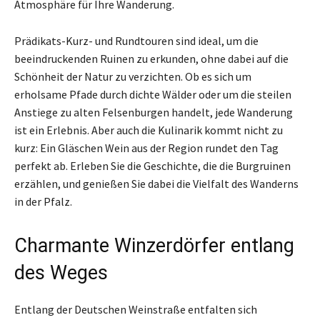
Atmosphäre für Ihre Wanderung.
Prädikats-Kurz- und Rundtouren sind ideal, um die
beeindruckenden Ruinen zu erkunden, ohne dabei auf die
Schönheit der Natur zu verzichten. Ob es sich um
erholsame Pfade durch dichte Wälder oder um die steilen
Anstiege zu alten Felsenburgen handelt, jede Wanderung
ist ein Erlebnis. Aber auch die Kulinarik kommt nicht zu
kurz: Ein Gläschen Wein aus der Region rundet den Tag
perfekt ab. Erleben Sie die Geschichte, die die Burgruinen
erzählen, und genießen Sie dabei die Vielfalt des Wanderns
in der Pfalz.
Charmante Winzerdörfer entlang
des Weges
Entlang der Deutschen Weinstraße entfalten sich