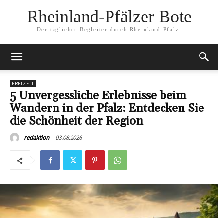
Rheinland-Pfälzer Bote
Der täglicher Begleiter durch Rheinland-Pfalz.
FREIZEIT
5 Unvergessliche Erlebnisse beim
Wandern in der Pfalz: Entdecken Sie
die Schönheit der Region
03.08.2026
redaktion