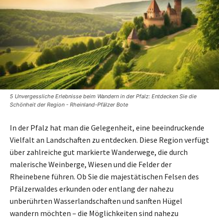
5 Unvergessliche Erlebnisse beim Wandern in der Pfalz: Entdecken Sie die
Schönheit der Region - Rheinland-Pfälzer Bote
In der Pfalz hat man die Gelegenheit, eine beeindruckende
Vielfalt an Landschaften zu entdecken. Diese Region verfügt
über zahlreiche gut markierte Wanderwege, die durch
malerische Weinberge, Wiesen und die Felder der
Rheinebene führen. Ob Sie die majestätischen Felsen des
Pfälzerwaldes erkunden oder entlang der nahezu
unberührten Wasserlandschaften und sanften Hügel
wandern möchten – die Möglichkeiten sind nahezu