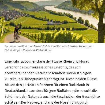
Radfahren an Rhein und Mosel: Entdecken Sie die schönsten Routen und
Geheimtipps - Rheinland-Pfälzer Bote
Eine Fahrradtour entlang der Flüsse Rhein und Mosel
verspricht ein unvergessliches Erlebnis, das von
atemberaubenden Naturlandschaften und vielfältigen
kulturellen Höhepunkten geprägt ist. Diese beiden Flüsse
bieten den perfekten Rahmen für einen Radurlaub in
Deutschland, besonders für jene Radfahrer, die sowohl die
Schönheit der Natur als auch die Faszination der Geschichte
schätzen. Der Radweg entlang der Mosel führt durch