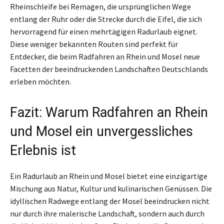
Rheinschleife bei Remagen, die ursprünglichen Wege
entlang der Ruhr oder die Strecke durch die Eifel, die sich
hervorragend für einen mehrtägigen Radurlaub eignet.
Diese weniger bekannten Routen sind perfekt für
Entdecker, die beim Radfahren an Rhein und Mosel neue
Facetten der beeindruckenden Landschaften Deutschlands
erleben möchten.
Fazit: Warum Radfahren an Rhein
und Mosel ein unvergessliches
Erlebnis ist
Ein Radurlaub an Rhein und Mosel bietet eine einzigartige
Mischung aus Natur, Kultur und kulinarischen Genüssen. Die
idyllischen Radwege entlang der Mosel beeindrucken nicht
nur durch ihre malerische Landschaft, sondern auch durch