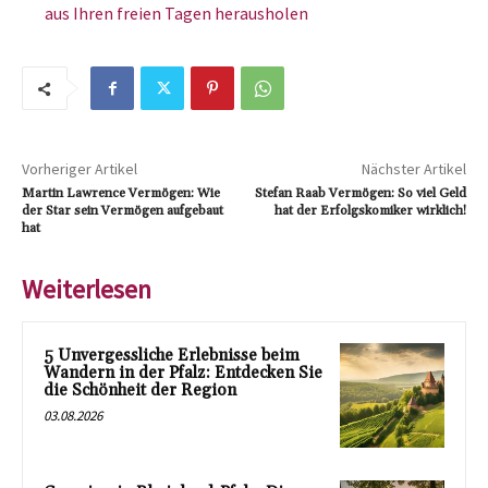
aus Ihren freien Tagen herausholen
Vorheriger Artikel
Nächster Artikel
Martin Lawrence Vermögen: Wie
Stefan Raab Vermögen: So viel Geld
der Star sein Vermögen aufgebaut
hat der Erfolgskomiker wirklich!
hat
Weiterlesen
5 Unvergessliche Erlebnisse beim
Wandern in der Pfalz: Entdecken Sie
die Schönheit der Region
03.08.2026