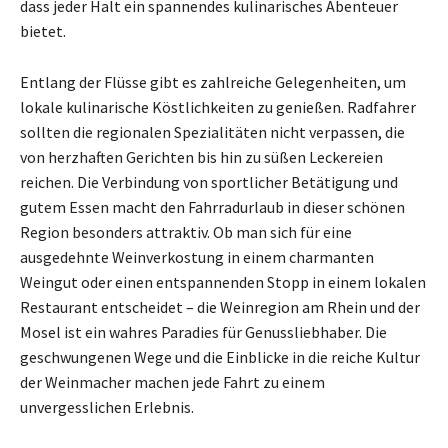
dass jeder Halt ein spannendes kulinarisches Abenteuer
bietet.
Entlang der Flüsse gibt es zahlreiche Gelegenheiten, um
lokale kulinarische Köstlichkeiten zu genießen. Radfahrer
sollten die regionalen Spezialitäten nicht verpassen, die
von herzhaften Gerichten bis hin zu süßen Leckereien
reichen. Die Verbindung von sportlicher Betätigung und
gutem Essen macht den Fahrradurlaub in dieser schönen
Region besonders attraktiv. Ob man sich für eine
ausgedehnte Weinverkostung in einem charmanten
Weingut oder einen entspannenden Stopp in einem lokalen
Restaurant entscheidet – die Weinregion am Rhein und der
Mosel ist ein wahres Paradies für Genussliebhaber. Die
geschwungenen Wege und die Einblicke in die reiche Kultur
der Weinmacher machen jede Fahrt zu einem
unvergesslichen Erlebnis.