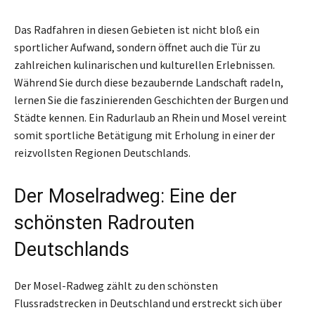
Das Radfahren in diesen Gebieten ist nicht bloß ein
sportlicher Aufwand, sondern öffnet auch die Tür zu
zahlreichen kulinarischen und kulturellen Erlebnissen.
Während Sie durch diese bezaubernde Landschaft radeln,
lernen Sie die faszinierenden Geschichten der Burgen und
Städte kennen. Ein Radurlaub an Rhein und Mosel vereint
somit sportliche Betätigung mit Erholung in einer der
reizvollsten Regionen Deutschlands.
Der Moselradweg: Eine der
schönsten Radrouten
Deutschlands
Der Mosel-Radweg zählt zu den schönsten
Flussradstrecken in Deutschland und erstreckt sich über