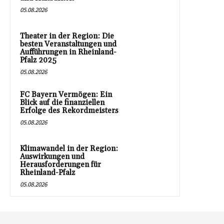
05.08.2026
Theater in der Region: Die
besten Veranstaltungen und
Aufführungen in Rheinland-
Pfalz 2025
05.08.2026
FC Bayern Vermögen: Ein
Blick auf die finanziellen
Erfolge des Rekordmeisters
05.08.2026
Klimawandel in der Region:
Auswirkungen und
Herausforderungen für
Rheinland-Pfalz
05.08.2026