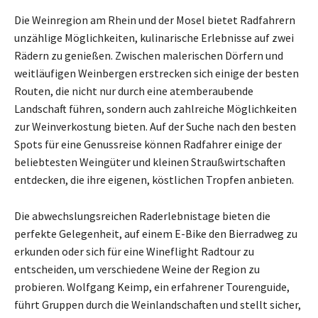
Die Weinregion am Rhein und der Mosel bietet Radfahrern
unzählige Möglichkeiten, kulinarische Erlebnisse auf zwei
Rädern zu genießen. Zwischen malerischen Dörfern und
weitläufigen Weinbergen erstrecken sich einige der besten
Routen, die nicht nur durch eine atemberaubende
Landschaft führen, sondern auch zahlreiche Möglichkeiten
zur Weinverkostung bieten. Auf der Suche nach den besten
Spots für eine Genussreise können Radfahrer einige der
beliebtesten Weingüter und kleinen Straußwirtschaften
entdecken, die ihre eigenen, köstlichen Tropfen anbieten.
Die abwechslungsreichen Raderlebnistage bieten die
perfekte Gelegenheit, auf einem E-Bike den Bierradweg zu
erkunden oder sich für eine Wineflight Radtour zu
entscheiden, um verschiedene Weine der Region zu
probieren. Wolfgang Keimp, ein erfahrener Tourenguide,
führt Gruppen durch die Weinlandschaften und stellt sicher,