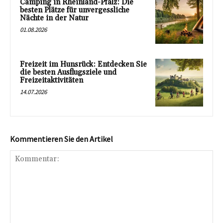
Camping in Rheinland-Pfalz: Die
besten Plätze für unvergessliche
Nächte in der Natur
01.08.2026
Freizeit im Hunsrück: Entdecken Sie
die besten Ausflugsziele und
Freizeitaktivitäten
14.07.2026
Kommentieren Sie den Artikel