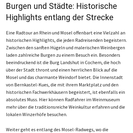
Burgen und Städte: Historische
Highlights entlang der Strecke
Eine Radtour an Rhein und Mosel offenbart eine Vielzahl an
historischen Highlights, die jeden Radreisenden begeistern.
Zwischen den sanften Hügeln und malerischen Weinbergen
laden zahlreiche Burgen zu einem Besuch ein. Besonders
beeindruckend ist die Burg Landshut in Cochem, die hoch
über der Stadt thront und einen herrlichen Blick auf die
Mosel und das charmante Weindorf bietet. Die Innenstadt
von Bernkastel-Kues, die mit ihrem Marktplatz und den
historischen Fachwerkhäusern begeistert, ist ebenfalls ein
absolutes Muss. Hier können Radfahrer im Weinmuseum
mehr über die traditionsreiche Weinkultur erfahren und die
lokalen Winzerhöfe besuchen.
Weiter geht es entlang des Mosel-Radwegs, wo die