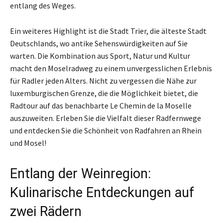
entlang des Weges.
Ein weiteres Highlight ist die Stadt Trier, die älteste Stadt
Deutschlands, wo antike Sehenswürdigkeiten auf Sie
warten. Die Kombination aus Sport, Natur und Kultur
macht den Moselradweg zu einem unvergesslichen Erlebnis
für Radler jeden Alters. Nicht zu vergessen die Nähe zur
luxemburgischen Grenze, die die Möglichkeit bietet, die
Radtour auf das benachbarte Le Chemin de la Moselle
auszuweiten. Erleben Sie die Vielfalt dieser Radfernwege
und entdecken Sie die Schönheit von Radfahren an Rhein
und Mosel!
Entlang der Weinregion:
Kulinarische Entdeckungen auf
zwei Rädern