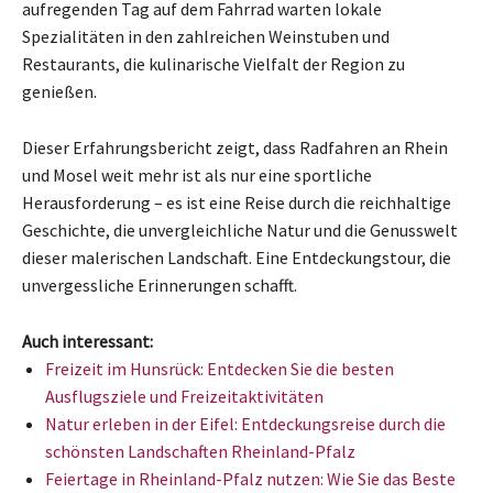
aufregenden Tag auf dem Fahrrad warten lokale
Spezialitäten in den zahlreichen Weinstuben und
Restaurants, die kulinarische Vielfalt der Region zu
genießen.
Dieser Erfahrungsbericht zeigt, dass Radfahren an Rhein
und Mosel weit mehr ist als nur eine sportliche
Herausforderung – es ist eine Reise durch die reichhaltige
Geschichte, die unvergleichliche Natur und die Genusswelt
dieser malerischen Landschaft. Eine Entdeckungstour, die
unvergessliche Erinnerungen schafft.
Auch interessant:
Freizeit im Hunsrück: Entdecken Sie die besten
Ausflugsziele und Freizeitaktivitäten
Natur erleben in der Eifel: Entdeckungsreise durch die
schönsten Landschaften Rheinland-Pfalz
Feiertage in Rheinland-Pfalz nutzen: Wie Sie das Beste