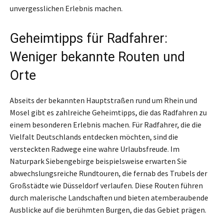
unvergesslichen Erlebnis machen.
Geheimtipps für Radfahrer:
Weniger bekannte Routen und
Orte
Abseits der bekannten Hauptstraßen rund um Rhein und
Mosel gibt es zahlreiche Geheimtipps, die das Radfahren zu
einem besonderen Erlebnis machen. Für Radfahrer, die die
Vielfalt Deutschlands entdecken möchten, sind die
versteckten Radwege eine wahre Urlaubsfreude. Im
Naturpark Siebengebirge beispielsweise erwarten Sie
abwechslungsreiche Rundtouren, die fernab des Trubels der
Großstädte wie Düsseldorf verlaufen. Diese Routen führen
durch malerische Landschaften und bieten atemberaubende
Ausblicke auf die berühmten Burgen, die das Gebiet prägen.