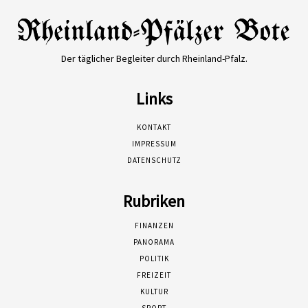
Der täglicher Begleiter durch Rheinland-Pfalz.
Links
KONTAKT
IMPRESSUM
DATENSCHUTZ
Rubriken
FINANZEN
PANORAMA
POLITIK
FREIZEIT
KULTUR