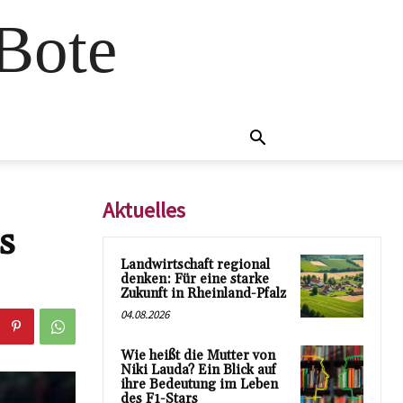
 Bote
Aktuelles
s
Landwirtschaft regional
denken: Für eine starke
Zukunft in Rheinland-Pfalz
04.08.2026
Wie heißt die Mutter von
Niki Lauda? Ein Blick auf
ihre Bedeutung im Leben
des F1-Stars