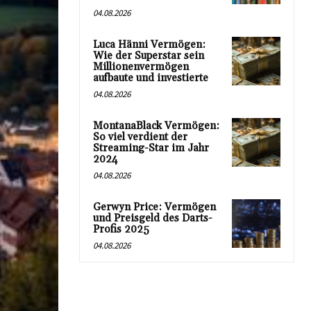
04.08.2026
Luca Hänni Vermögen:
Wie der Superstar sein
Millionenvermögen
aufbaute und investierte
04.08.2026
MontanaBlack Vermögen:
So viel verdient der
Streaming-Star im Jahr
2024
04.08.2026
Gerwyn Price: Vermögen
und Preisgeld des Darts-
Profis 2025
04.08.2026