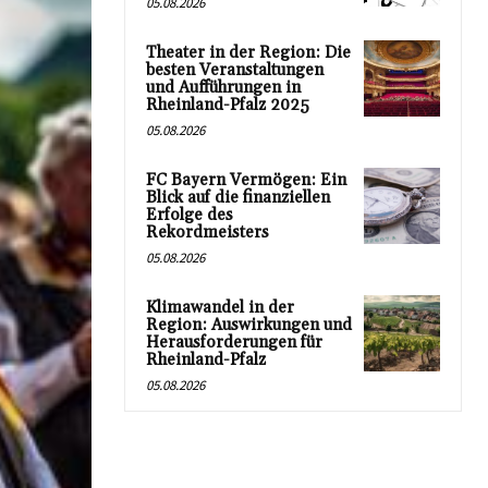
05.08.2026
Theater in der Region: Die
besten Veranstaltungen
und Aufführungen in
Rheinland-Pfalz 2025
05.08.2026
FC Bayern Vermögen: Ein
Blick auf die finanziellen
Erfolge des
Rekordmeisters
05.08.2026
Klimawandel in der
Region: Auswirkungen und
Herausforderungen für
Rheinland-Pfalz
05.08.2026