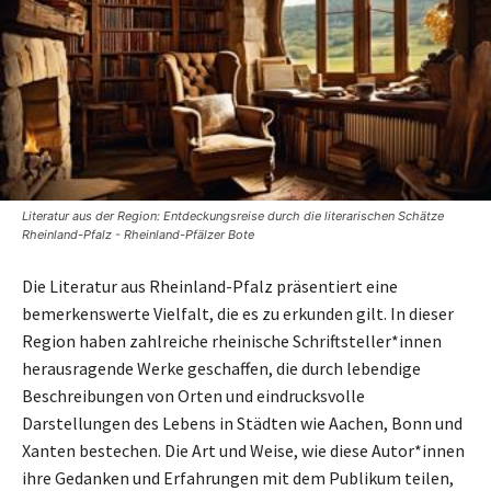
Literatur aus der Region: Entdeckungsreise durch die literarischen Schätze
Rheinland-Pfalz - Rheinland-Pfälzer Bote
Die Literatur aus Rheinland-Pfalz präsentiert eine
bemerkenswerte Vielfalt, die es zu erkunden gilt. In dieser
Region haben zahlreiche rheinische Schriftsteller*innen
herausragende Werke geschaffen, die durch lebendige
Beschreibungen von Orten und eindrucksvolle
Darstellungen des Lebens in Städten wie Aachen, Bonn und
Xanten bestechen. Die Art und Weise, wie diese Autor*innen
ihre Gedanken und Erfahrungen mit dem Publikum teilen,