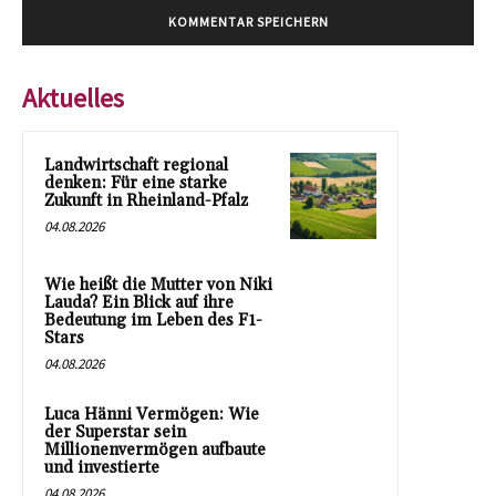
Aktuelles
Landwirtschaft regional
denken: Für eine starke
Zukunft in Rheinland-Pfalz
04.08.2026
Wie heißt die Mutter von Niki
Lauda? Ein Blick auf ihre
Bedeutung im Leben des F1-
Stars
04.08.2026
Luca Hänni Vermögen: Wie
der Superstar sein
Millionenvermögen aufbaute
und investierte
04.08.2026