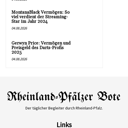
MontanaBlack Vermögen: So
viel verdient der Streaming-
Star im Jahr 2024
04.08.2026
Gerwyn Price: Vermögen und
Preisgeld des Darts-Profis
2025
04.08.2026
Der täglicher Begleiter durch Rheinland-Pfalz.
Links