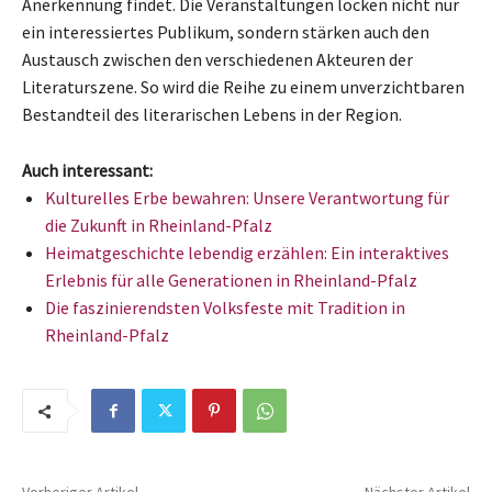
Anerkennung findet. Die Veranstaltungen locken nicht nur
ein interessiertes Publikum, sondern stärken auch den
Austausch zwischen den verschiedenen Akteuren der
Literaturszene. So wird die Reihe zu einem unverzichtbaren
Bestandteil des literarischen Lebens in der Region.
Auch interessant:
Kulturelles Erbe bewahren: Unsere Verantwortung für
die Zukunft in Rheinland-Pfalz
Heimatgeschichte lebendig erzählen: Ein interaktives
Erlebnis für alle Generationen in Rheinland-Pfalz
Die faszinierendsten Volksfeste mit Tradition in
Rheinland-Pfalz