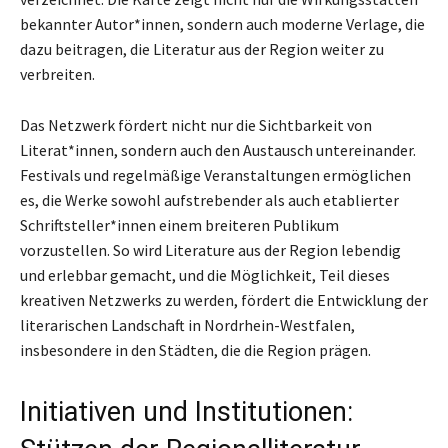
bekannter Autor*innen, sondern auch moderne Verlage, die
dazu beitragen, die Literatur aus der Region weiter zu
verbreiten.
Das Netzwerk fördert nicht nur die Sichtbarkeit von
Literat*innen, sondern auch den Austausch untereinander.
Festivals und regelmäßige Veranstaltungen ermöglichen
es, die Werke sowohl aufstrebender als auch etablierter
Schriftsteller*innen einem breiteren Publikum
vorzustellen. So wird Literature aus der Region lebendig
und erlebbar gemacht, und die Möglichkeit, Teil dieses
kreativen Netzwerks zu werden, fördert die Entwicklung der
literarischen Landschaft in Nordrhein-Westfalen,
insbesondere in den Städten, die die Region prägen.
Initiativen und Institutionen: