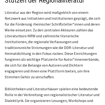
Stützen der Regionalliteratur
Literatur aus der Region wird maßgeblich von einem
Netzwerk aus Initiativen und Institutionen geprägt, die sich
für die Förderung rheinischer Schriftsteller*innen und deren
Werke einsetzen. Zu den zentralen Akteuren zählen das
Literaturbüro NRW und zahlreiche literarische
Institutionen, die regionale Verfassungen und
traditionsreiche Strömungen wie die DDR-Literatur und
Heimatdichtung in den Fokus rücken. Diese Einrichtungen
fungieren als wichtige Platzierte für Autor*innenverbände,
die sich für die Belange von Autoren und Dichtern
engagieren und ihnen eine Plattform bieten, um ihre
Stimmen Gehör zu verschaffen.
Bibliotheken und Literaturhäuser spielen eine bedeutende
Rolle in der Verbreitung von regionalistischer Literatur und
Dialektlyrik. Sie organisieren Lesungen, Workshops und