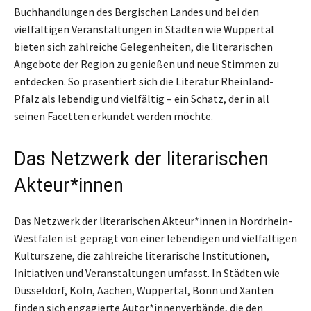
Buchhandlungen des Bergischen Landes und bei den
vielfältigen Veranstaltungen in Städten wie Wuppertal
bieten sich zahlreiche Gelegenheiten, die literarischen
Angebote der Region zu genießen und neue Stimmen zu
entdecken. So präsentiert sich die Literatur Rheinland-
Pfalz als lebendig und vielfältig – ein Schatz, der in all
seinen Facetten erkundet werden möchte.
Das Netzwerk der literarischen
Akteur*innen
Das Netzwerk der literarischen Akteur*innen in Nordrhein-
Westfalen ist geprägt von einer lebendigen und vielfältigen
Kulturszene, die zahlreiche literarische Institutionen,
Initiativen und Veranstaltungen umfasst. In Städten wie
Düsseldorf, Köln, Aachen, Wuppertal, Bonn und Xanten
finden sich engagierte Autor*innenverbände, die den