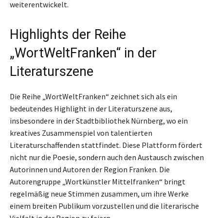
weiterentwickelt.
Highlights der Reihe
„WortWeltFranken“ in der
Literaturszene
Die Reihe „WortWeltFranken“ zeichnet sich als ein
bedeutendes Highlight in der Literaturszene aus,
insbesondere in der Stadtbibliothek Nürnberg, wo ein
kreatives Zusammenspiel von talentierten
Literaturschaffenden stattfindet. Diese Plattform fördert
nicht nur die Poesie, sondern auch den Austausch zwischen
Autorinnen und Autoren der Region Franken. Die
Autorengruppe „Wortkünstler Mittelfranken“ bringt
regelmäßig neue Stimmen zusammen, um ihre Werke
einem breiten Publikum vorzustellen und die literarische