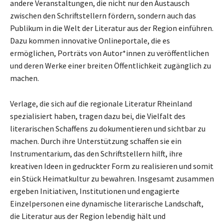
andere Veranstaltungen, die nicht nur den Austausch
zwischen den Schriftstellern fördern, sondern auch das
Publikum in die Welt der Literatur aus der Region einführen.
Dazu kommen innovative Onlineportale, die es
ermöglichen, Porträts von Autor*innen zu veröffentlichen
und deren Werke einer breiten Öffentlichkeit zugänglich zu
machen.
Verlage, die sich auf die regionale Literatur Rheinland
spezialisiert haben, tragen dazu bei, die Vielfalt des
literarischen Schaffens zu dokumentieren und sichtbar zu
machen. Durch ihre Unterstützung schaffen sie ein
Instrumentarium, das den Schriftstellern hilft, ihre
kreativen Ideen in gedruckter Form zu realisieren und somit
ein Stück Heimatkultur zu bewahren. Insgesamt zusammen
ergeben Initiativen, Institutionen und engagierte
Einzelpersonen eine dynamische literarische Landschaft,
die Literatur aus der Region lebendig hält und