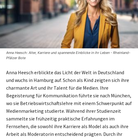
Anna Heesch: Alter, Karriere und spannende Einblicke in ihr Leben - Rheinland-
Pfälzer Bote
Anna Heesch erblickte das Licht der Welt in Deutschland
und wuchs in Hamburg auf. Schon als Kind zeigten sich ihre
charmante Art und ihr Talent für die Medien. Ihre
Begeisterung für Kommunikation führte sie nach München,
wo sie Betriebswirtschaftslehre mit einem Schwerpunkt auf
Medienmarketing studierte. Während ihrer Studienzeit
sammelte sie frühzeitig praktische Erfahrungen im
Fernsehen, die sowohl ihre Karriere als Model als auch ihre
Arbeit als Moderatorin entscheidend prägten. Durch ihr