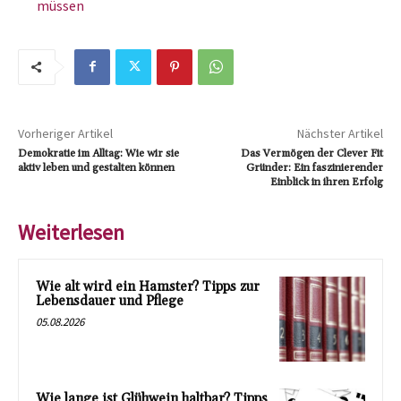
müssen
Vorheriger Artikel
Nächster Artikel
Demokratie im Alltag: Wie wir sie
Das Vermögen der Clever Fit
aktiv leben und gestalten können
Gründer: Ein faszinierender
Einblick in ihren Erfolg
Weiterlesen
Wie alt wird ein Hamster? Tipps zur
Lebensdauer und Pflege
05.08.2026
Wie lange ist Glühwein haltbar? Tipps