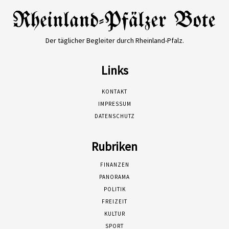
Der täglicher Begleiter durch Rheinland-Pfalz.
Links
KONTAKT
IMPRESSUM
DATENSCHUTZ
Rubriken
FINANZEN
PANORAMA
POLITIK
FREIZEIT
KULTUR
SPORT