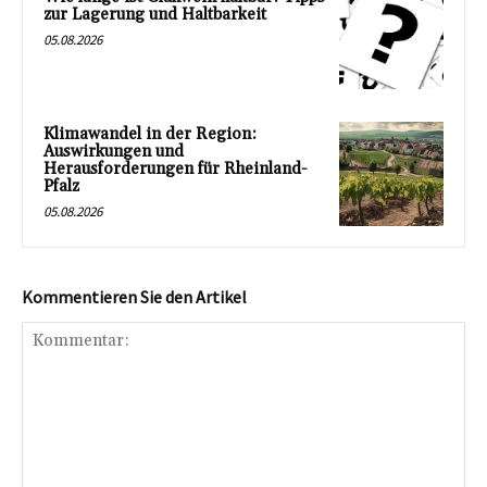
zur Lagerung und Haltbarkeit
05.08.2026
Klimawandel in der Region:
Auswirkungen und
Herausforderungen für Rheinland-
Pfalz
05.08.2026
Kommentieren Sie den Artikel