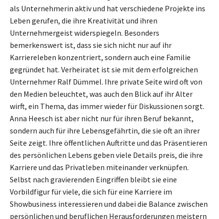
als Unternehmerin aktiv und hat verschiedene Projekte ins
Leben gerufen, die ihre Kreativität und ihren
Unternehmergeist widerspiegeln. Besonders
bemerkenswert ist, dass sie sich nicht nur auf ihr
Karriereleben konzentriert, sondern auch eine Familie
gegründet hat. Verheiratet ist sie mit dem erfolgreichen
Unternehmer Ralf Dümmel. Ihre private Seite wird oft von
den Medien beleuchtet, was auch den Blick auf ihr Alter
wirft, ein Thema, das immer wieder für Diskussionen sorgt.
Anna Heesch ist aber nicht nur für ihren Beruf bekannt,
sondern auch für ihre Lebensgefährtin, die sie oft an ihrer
Seite zeigt. Ihre öffentlichen Auftritte und das Präsentieren
des persönlichen Lebens geben viele Details preis, die ihre
Karriere und das Privatleben miteinander verknüpfen.
Selbst nach gravierenden Eingriffen bleibt sie eine
Vorbildfigur für viele, die sich für eine Karriere im
Showbusiness interessieren und dabei die Balance zwischen
persönlichen und beruflichen Herausforderungen meistern