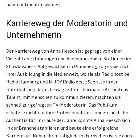
näher betrachten werden.
Karriereweg der Moderatorin und
Unternehmerin
Der Karriereweg von Anna Heesch ist geprägt von einer
Vielzahl an Erfahrungen und beeindruckenden Stationen im
Showbusiness. Aufgewachsen in Pinneberg, zog es sie nach
ihrer Ausbildung in die Medienwelt, wo sie als Radiohost bei
Radio Hamburg und N-JOY Radio erste Schritte in der
Unterhaltungsbranche wagte. Ihre charmante Art und das
Talent, mit Menschen zu kommunizieren, machten sie
schnell zur gefragten TV-Moderatorin. Das Publikum
schätzte nicht nur ihre Professionalität, sondern auch ihre
Authentizität. Im Laufe der Jahre konnte Anna Heesch sich
in der Branche etablieren und baute eine erfolgreiche
Karriere auf. Neben ihrer Tätigkeit im Fernsehen ist sie auch