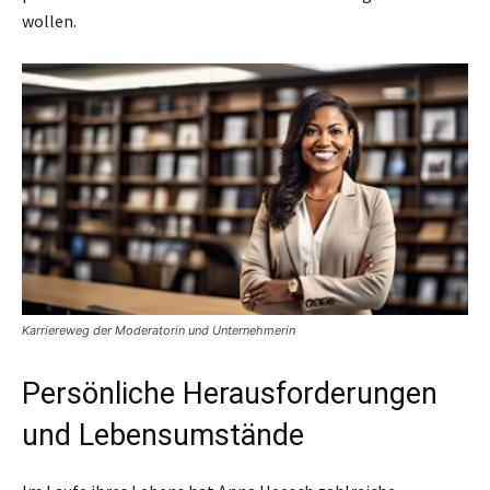
wollen.
Karriereweg der Moderatorin und Unternehmerin
Persönliche Herausforderungen
und Lebensumstände