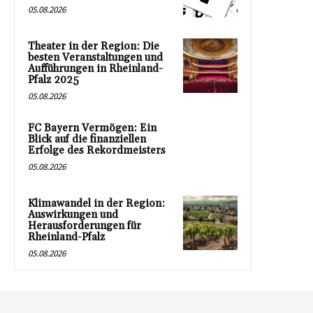
05.08.2026
Theater in der Region: Die
besten Veranstaltungen und
Aufführungen in Rheinland-
Pfalz 2025
05.08.2026
FC Bayern Vermögen: Ein
Blick auf die finanziellen
Erfolge des Rekordmeisters
05.08.2026
Klimawandel in der Region:
Auswirkungen und
Herausforderungen für
Rheinland-Pfalz
05.08.2026