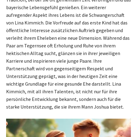
bayerische Lebensgefühl genießen. Ein weiterer
aufregender Aspekt ihres Lebens ist die Schwangerschaft
von Lina Kimmich. Die Vorfreude auf das erste Kind hat das
öffentliche Interesse zusätzlichen Auftrieb gegeben und
verleiht ihrem Eheleben eine neue Dimension. Während das
Paar am Tegernsee oft Erholung und Ruhe von ihrem
hektischen Alltag sucht, glänzen sie in ihrer jeweiligen
Karriere und inspirieren viele junge Paare. Ihre
Partnerschaft wird von gegenseitigem Respekt und
Unterstützung geprägt, was in der heutigen Zeit eine
wichtige Grundlage für eine gesunde Ehe darstellt. Lina
Kimmich, mit all ihren Talenten, ist nicht nur für ihre
persönliche Entwicklung bekannt, sondern auch für die
starke Unterstützung, die sie ihrem Mann Joshua bietet.