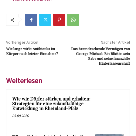
Vorheriger Artikel
Nächster Artikel
Wie lange wirkt Antibiotika im
Das beeindruckende Vermögen von
Körper nach letzter Einnahme?
George Michael: Ein Blick in sein
Erbe und seine finanzielle
Hinterlassenschaft
Weiterlesen
Wie wir Dörfer stärken und erhalten:
Strategien für eine zukunftsfähige
Entwicklung in Rheinland-Pfalz
03.08.2026