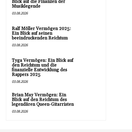
Blick auf die Finanzen der
Musiklegende
03.08.2026
Ralf Möller Vermögen 2025:
Ein Blick auf seinen
beeindruckenden Reichtum
03.08.2026
Tyga Vermögen: Ein Blick auf
den Reichtum und die
finanzielle Entwicklung des
Rappers 2025
03.08.2026
Brian May Vermögen: Ein
Blick auf den Reichtum des
legendären Queen-Gitarristen
03.08.2026