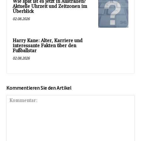
Wie spät ist es jetzt in Australien?
Aktuelle Uhrzeit und Zeitzonen im
Überblick
02.08.2026
Harry Kane: Alter, Karriere und
interessante Fakten über den
Fußballstar
02.08.2026
Kommentieren Sie den Artikel