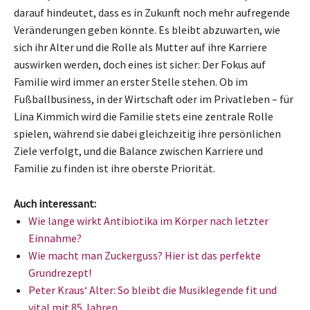
darauf hindeutet, dass es in Zukunft noch mehr aufregende
Veränderungen geben könnte. Es bleibt abzuwarten, wie
sich ihr Alter und die Rolle als Mutter auf ihre Karriere
auswirken werden, doch eines ist sicher: Der Fokus auf
Familie wird immer an erster Stelle stehen. Ob im
Fußballbusiness, in der Wirtschaft oder im Privatleben – für
Lina Kimmich wird die Familie stets eine zentrale Rolle
spielen, während sie dabei gleichzeitig ihre persönlichen
Ziele verfolgt, und die Balance zwischen Karriere und
Familie zu finden ist ihre oberste Priorität.
Auch interessant:
Wie lange wirkt Antibiotika im Körper nach letzter
Einnahme?
Wie macht man Zuckerguss? Hier ist das perfekte
Grundrezept!
Peter Kraus‘ Alter: So bleibt die Musiklegende fit und
vital mit 85 Jahren