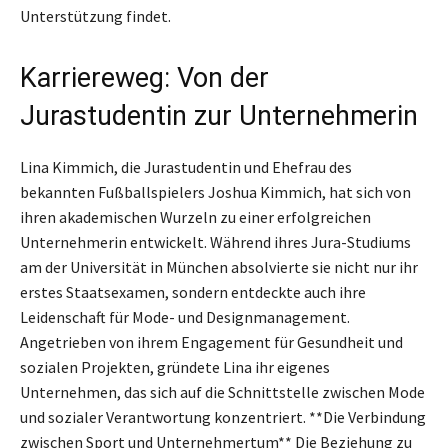
Unterstützung findet.
Karriereweg: Von der
Jurastudentin zur Unternehmerin
Lina Kimmich, die Jurastudentin und Ehefrau des
bekannten Fußballspielers Joshua Kimmich, hat sich von
ihren akademischen Wurzeln zu einer erfolgreichen
Unternehmerin entwickelt. Während ihres Jura-Studiums
am der Universität in München absolvierte sie nicht nur ihr
erstes Staatsexamen, sondern entdeckte auch ihre
Leidenschaft für Mode- und Designmanagement.
Angetrieben von ihrem Engagement für Gesundheit und
sozialen Projekten, gründete Lina ihr eigenes
Unternehmen, das sich auf die Schnittstelle zwischen Mode
und sozialer Verantwortung konzentriert. **Die Verbindung
zwischen Sport und Unternehmertum** Die Beziehung zu