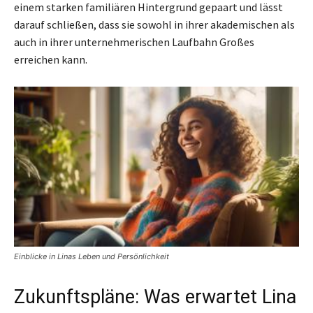
einem starken familiären Hintergrund gepaart und lässt
darauf schließen, dass sie sowohl in ihrer akademischen als
auch in ihrer unternehmerischen Laufbahn Großes
erreichen kann.
Einblicke in Linas Leben und Persönlichkeit
Zukunftspläne: Was erwartet Lina