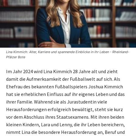
Lina Kimmich: Alter, Karriere und spannende Einblicke in ihr Leben - Rheinland-
Pfälzer Bote
Im Jahr 2024 wird Lina Kimmich 28 Jahre alt und zieht
damit die Aufmerksamkeit der Fußballwelt auf sich. Als
Ehefrau des bekannten Fußballspielers Joshua Kimmich
hat sie erheblichen Einfluss auf ihr eigenes Leben und das
ihrer Familie. Während sie als Jurastudentin viele
Herausforderungen erfolgreich bewältigt, steht sie kurz
vor dem Abschluss ihres Staatsexamens. Mit ihren beiden
kleinen Kindern, Lara und Lenny, die ihr Leben bereichern,
nimmt Lina die besondere Herausforderung an, Beruf und