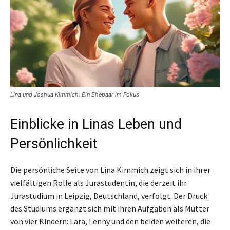
Lina und Joshua Kimmich: Ein Ehepaar im Fokus
Einblicke in Linas Leben und
Persönlichkeit
Die persönliche Seite von Lina Kimmich zeigt sich in ihrer
vielfältigen Rolle als Jurastudentin, die derzeit ihr
Jurastudium in Leipzig, Deutschland, verfolgt. Der Druck
des Studiums ergänzt sich mit ihren Aufgaben als Mutter
von vier Kindern: Lara, Lenny und den beiden weiteren, die