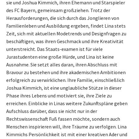
sie und Joshua Kimmich, ihren Ehemann und Starspieler
des FC Bayern, gemeinsam großziehen. Trotz der
Herausforderungen, die sich durch das Jonglieren von
Familienleben und Ausbildung ergeben, findet Lina stets
Zeit, sich mit aktuellen Modetrends und Designfragen zu
beschäftigen, was ihren Geschmack und ihre Kreativität
unterstreicht. Das Staats-examen ist für viele
Jurastudenten eine große Hürde, und Lina ist keine
Ausnahme. Sie setzt alles daran, ihren Abschluss mit
Bravour zu bestehen und ihre akademischen Ambitionen
erfolgreich zu verwirklichen. Ihre Familie, einschließlich
Joshua Kimmich, ist eine unglaubliche Stütze in dieser
Phase ihres Lebens und motiviert sie, ihre Ziele zu
erreichen. Einblicke in Linas weitere Zukunftspläne geben
Aufschluss darüber, dass sie nicht nur in der
Rechtswissenschaft Fuß fassen möchte, sondern auch
Menschen inspirieren will, ihre Träume zu verfolgen. Lina
Kimmichs Persönlichkeit ist mit einer kreativen Ader und