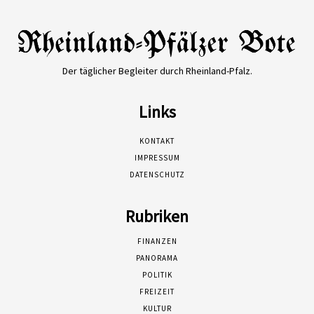
Der täglicher Begleiter durch Rheinland-Pfalz.
Links
KONTAKT
IMPRESSUM
DATENSCHUTZ
Rubriken
FINANZEN
PANORAMA
POLITIK
FREIZEIT
KULTUR