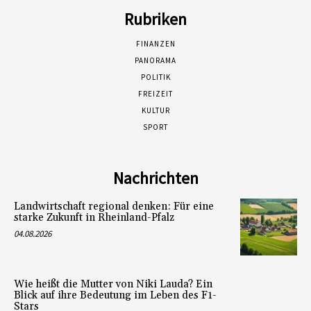
Rubriken
FINANZEN
PANORAMA
POLITIK
FREIZEIT
KULTUR
SPORT
Nachrichten
Landwirtschaft regional denken: Für eine
starke Zukunft in Rheinland-Pfalz
04.08.2026
Wie heißt die Mutter von Niki Lauda? Ein
Blick auf ihre Bedeutung im Leben des F1-
Stars