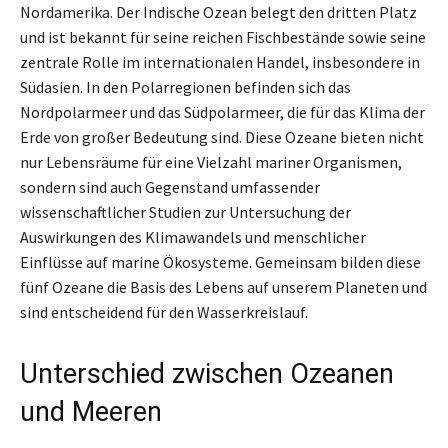
Nordamerika. Der Indische Ozean belegt den dritten Platz
und ist bekannt für seine reichen Fischbestände sowie seine
zentrale Rolle im internationalen Handel, insbesondere in
Südasien. In den Polarregionen befinden sich das
Nordpolarmeer und das Südpolarmeer, die für das Klima der
Erde von großer Bedeutung sind. Diese Ozeane bieten nicht
nur Lebensräume für eine Vielzahl mariner Organismen,
sondern sind auch Gegenstand umfassender
wissenschaftlicher Studien zur Untersuchung der
Auswirkungen des Klimawandels und menschlicher
Einflüsse auf marine Ökosysteme. Gemeinsam bilden diese
fünf Ozeane die Basis des Lebens auf unserem Planeten und
sind entscheidend für den Wasserkreislauf.
Unterschied zwischen Ozeanen
und Meeren