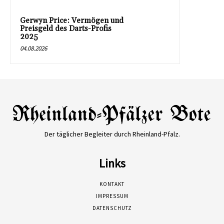
Gerwyn Price: Vermögen und
Preisgeld des Darts-Profis
2025
04.08.2026
Der täglicher Begleiter durch Rheinland-Pfalz.
Links
KONTAKT
IMPRESSUM
DATENSCHUTZ