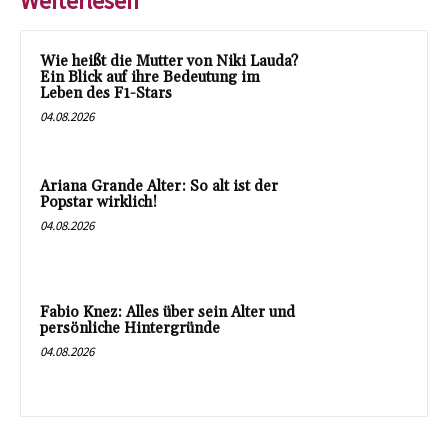
Weiterlesen
Wie heißt die Mutter von Niki Lauda?
Ein Blick auf ihre Bedeutung im
Leben des F1-Stars
04.08.2026
Ariana Grande Alter: So alt ist der
Popstar wirklich!
04.08.2026
Fabio Knez: Alles über sein Alter und
persönliche Hintergründe
04.08.2026