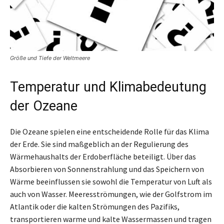
Größe und Tiefe der Weltmeere
Temperatur und Klimabedeutung
der Ozeane
Die Ozeane spielen eine entscheidende Rolle für das Klima
der Erde. Sie sind maßgeblich an der Regulierung des
Wärmehaushalts der Erdoberfläche beteiligt. Über das
Absorbieren von Sonnenstrahlung und das Speichern von
Wärme beeinflussen sie sowohl die Temperatur von Luft als
auch von Wasser. Meeresströmungen, wie der Golfstrom im
Atlantik oder die kalten Strömungen des Pazifiks,
transportieren warme und kalte Wassermassen und tragen