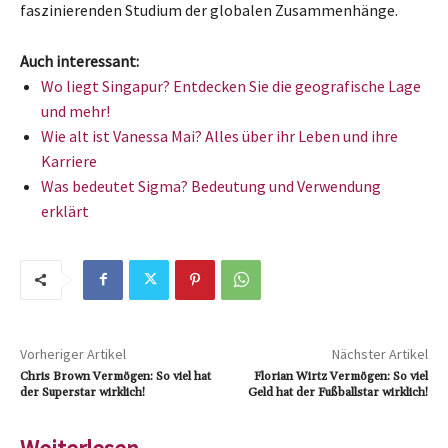
faszinierenden Studium der globalen Zusammenhänge.
Auch interessant:
Wo liegt Singapur? Entdecken Sie die geografische Lage
und mehr!
Wie alt ist Vanessa Mai? Alles über ihr Leben und ihre
Karriere
Was bedeutet Sigma? Bedeutung und Verwendung
erklärt
Vorheriger Artikel
Nächster Artikel
Chris Brown Vermögen: So viel hat
Florian Wirtz Vermögen: So viel
der Superstar wirklich!
Geld hat der Fußballstar wirklich!