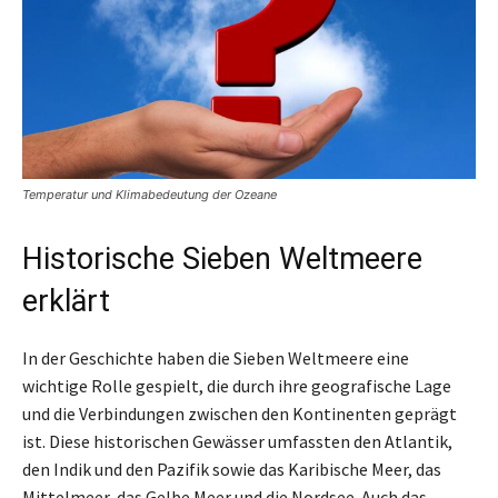
Temperatur und Klimabedeutung der Ozeane
Historische Sieben Weltmeere
erklärt
In der Geschichte haben die Sieben Weltmeere eine
wichtige Rolle gespielt, die durch ihre geografische Lage
und die Verbindungen zwischen den Kontinenten geprägt
ist. Diese historischen Gewässer umfassten den Atlantik,
den Indik und den Pazifik sowie das Karibische Meer, das
Mittelmeer, das Gelbe Meer und die Nordsee. Auch das