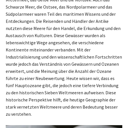
Schwarze Meer, die Ostsee, das Nordpolarmeer und das
Südpolarmeer waren Teil des maritimen Wissens und der
Entdeckungen. Die Reisenden und Händler der Antike
nutzten diese Meere für den Handel, die Erkundung und den
Austausch von Kulturen. Diese Gewässer wurden als
lebenswichtige Wege angesehen, die verschiedene
Kontinente miteinander verbanden. Mit der
Industrialisierung und den wissenschaftlichen Fortschritten
wurde jedoch das Verständnis von Gewässern und Ozeanen
erweitert, und die Meinung über die Anzahl der Ozeane
führte zu einer Neubewertung. Heute wissen wir, dass es
fünf Hauptozeane gibt, die jedoch eine tiefere Verbindung
zu den historischen Sieben Weltmeeren aufweisen. Diese
historische Perspektive hilft, die heutige Geographie der
stark vernetzten Weltmeere und deren Bedeutung besser
zu verstehen.