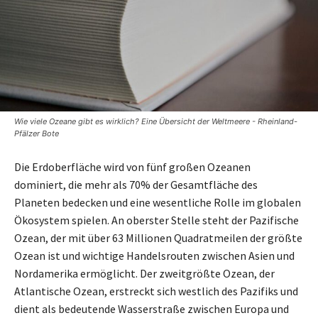
Wie viele Ozeane gibt es wirklich? Eine Übersicht der Weltmeere - Rheinland-
Pfälzer Bote
Die Erdoberfläche wird von fünf großen Ozeanen
dominiert, die mehr als 70% der Gesamtfläche des
Planeten bedecken und eine wesentliche Rolle im globalen
Ökosystem spielen. An oberster Stelle steht der Pazifische
Ozean, der mit über 63 Millionen Quadratmeilen der größte
Ozean ist und wichtige Handelsrouten zwischen Asien und
Nordamerika ermöglicht. Der zweitgrößte Ozean, der
Atlantische Ozean, erstreckt sich westlich des Pazifiks und
dient als bedeutende Wasserstraße zwischen Europa und