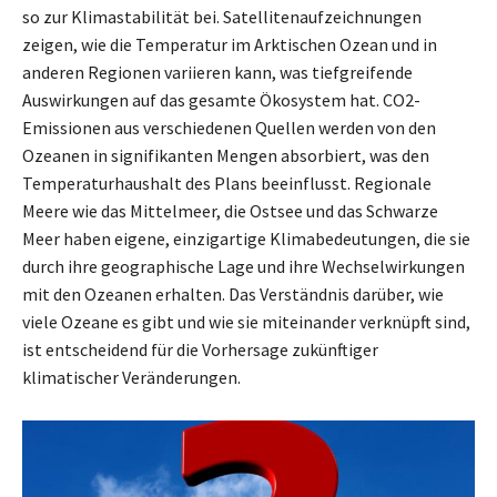
so zur Klimastabilität bei. Satellitenaufzeichnungen
zeigen, wie die Temperatur im Arktischen Ozean und in
anderen Regionen variieren kann, was tiefgreifende
Auswirkungen auf das gesamte Ökosystem hat. CO2-
Emissionen aus verschiedenen Quellen werden von den
Ozeanen in signifikanten Mengen absorbiert, was den
Temperaturhaushalt des Plans beeinflusst. Regionale
Meere wie das Mittelmeer, die Ostsee und das Schwarze
Meer haben eigene, einzigartige Klimabedeutungen, die sie
durch ihre geographische Lage und ihre Wechselwirkungen
mit den Ozeanen erhalten. Das Verständnis darüber, wie
viele Ozeane es gibt und wie sie miteinander verknüpft sind,
ist entscheidend für die Vorhersage zukünftiger
klimatischer Veränderungen.