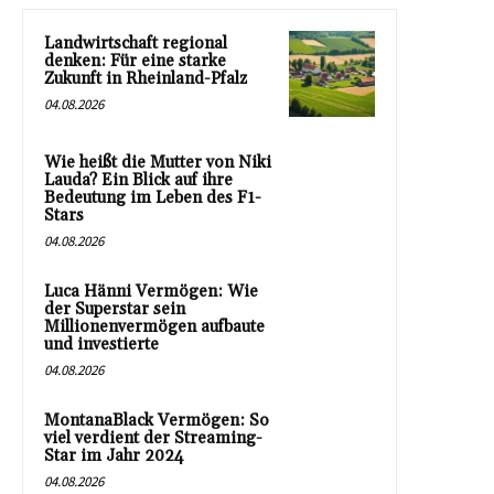
Landwirtschaft regional
denken: Für eine starke
Zukunft in Rheinland-Pfalz
04.08.2026
Wie heißt die Mutter von Niki
Lauda? Ein Blick auf ihre
Bedeutung im Leben des F1-
Stars
04.08.2026
Luca Hänni Vermögen: Wie
der Superstar sein
Millionenvermögen aufbaute
und investierte
04.08.2026
MontanaBlack Vermögen: So
viel verdient der Streaming-
Star im Jahr 2024
04.08.2026