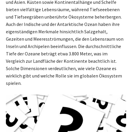
und Asien. Küsten sowie Kontinentalhänge und Schelfe
bieten vielfältige Lebensräume, während Tiefseeebenen
und Tiefseegräben unberührte Ökosysteme beherbergen.
Auch der Indische und der Antarktische Ozean haben ihre
eigenständigen Merkmale hinsichtlich Salzgehalt,
Gezeiten und Meeresströmungen, die den Lebensraum von
Inseln und Archipelen beeinflussen. Die durchschnittliche
Tiefe der Ozeane beträgt etwa 3.800 Meter, was im
Vergleich zur Landfläche der Kontinente beachtlich ist.
Solche Dimensionen verdeutlichen, wie viele Ozeane es
wirklich gibt und welche Rolle sie im globalen Ökosystem
spielen.