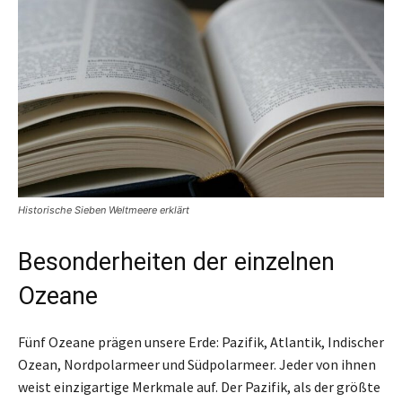
Historische Sieben Weltmeere erklärt
Besonderheiten der einzelnen
Ozeane
Fünf Ozeane prägen unsere Erde: Pazifik, Atlantik, Indischer
Ozean, Nordpolarmeer und Südpolarmeer. Jeder von ihnen
weist einzigartige Merkmale auf. Der Pazifik, als der größte